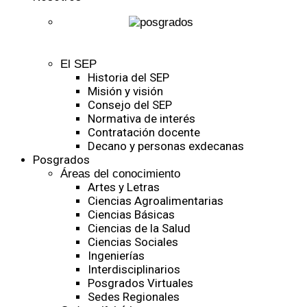
El SEP
Historia del SEP
Misión y visión
Consejo del SEP
Normativa de interés
Contratación docente
Decano y personas exdecanas
Posgrados
Áreas del conocimiento
Artes y Letras
Ciencias Agroalimentarias
Ciencias Básicas
Ciencias de la Salud
Ciencias Sociales
Ingenierías
Interdisciplinarios
Posgrados Virtuales
Sedes Regionales