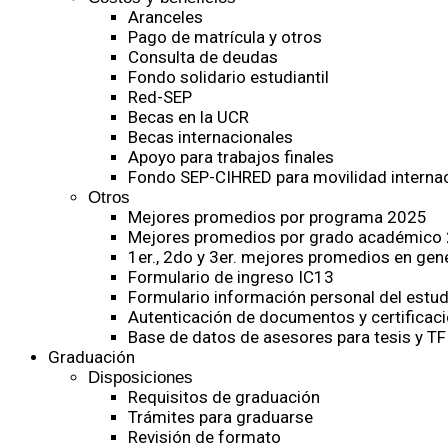
Aranceles
Pago de matrícula y otros
Consulta de deudas
Fondo solidario estudiantil
Red-SEP
Becas en la UCR
Becas internacionales
Apoyo para trabajos finales
Fondo SEP-CIHRED para movilidad internac
Otros
Mejores promedios por programa 2025
Mejores promedios por grado académico
1er., 2do y 3er. mejores promedios en gen
Formulario de ingreso IC13
Formulario información personal del estud
Autenticación de documentos y certificaci
Base de datos de asesores para tesis y TF
Graduación
Disposiciones
Requisitos de graduación
Trámites para graduarse
Revisión de formato