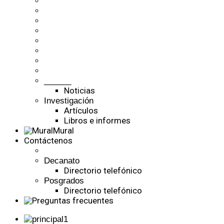
______
Noticias
Investigación
Artículos
Libros e informes
Mural
Contáctenos
Decanato
Directorio telefónico
Posgrados
Directorio telefónico