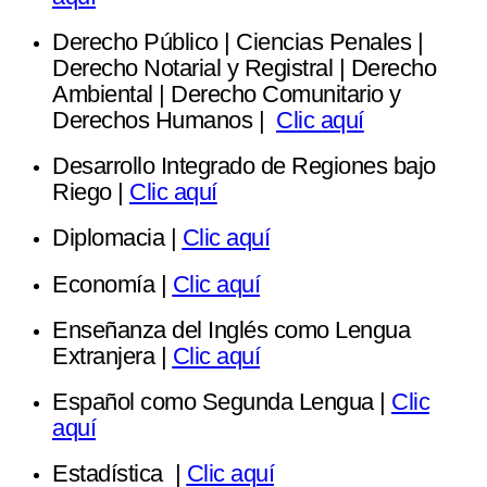
Derecho Público | Ciencias Penales |
Derecho Notarial y Registral | Derecho
Ambiental | Derecho Comunitario y
Derechos Humanos |
Clic aquí
Desarrollo Integrado de Regiones bajo
Riego |
Clic aquí
Diplomacia |
Clic aquí
Economía |
Clic aquí
Enseñanza del Inglés como Lengua
Extranjera |
Clic aquí
Español como Segunda Lengua |
Clic
aquí
Estadística |
Clic aquí