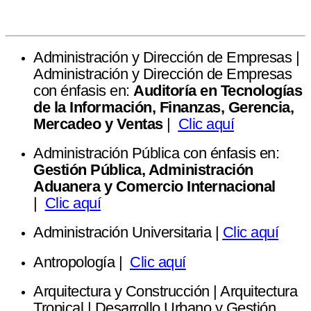
Administración y Dirección de Empresas |
Administración y Dirección de Empresas
con énfasis en:
Auditoría en Tecnologías
de la Información, Finanzas, Gerencia,
Mercadeo y Ventas
|
Clic aquí
Administración Pública con énfasis en:
Gestión Pública, Administración
Aduanera y Comercio Internacional
|
Clic aquí
Administración Universitaria |
Clic aquí
Antropología |
Clic aquí
Arquitectura y Construcción | Arquitectura
Tropical | Desarrollo Urbano y Gestión