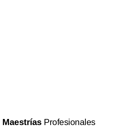
Maestrías
Profesionales