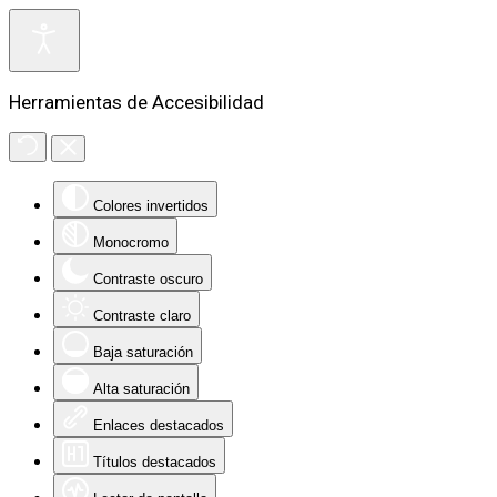
Herramientas de Accesibilidad
Colores invertidos
Monocromo
Contraste oscuro
Contraste claro
Baja saturación
Alta saturación
Enlaces destacados
Títulos destacados