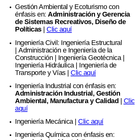
Gestión Ambiental y Ecoturismo con
énfasis en:
Administración y Gerencia
de Sistemas Recreativos, Diseño de
Políticas
|
Clic aquí
Ingeniería Civil: Ingeniería Estructural
| Administración e Ingeniería de la
Construcción | Ingeniería Geotécnica |
Ingeniería Hidráulica | Ingeniería de
Transporte y Vías |
Clic aquí
Ingeniería Industrial con énfasis en:
Administración Industrial, Gestión
Ambiental, Manufactura y Calidad
|
Clic
aquí
Ingeniería Mecánica |
Clic aquí
Ingeniería Química con énfasis en: