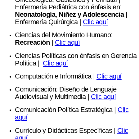
Enfermería Pediátrica con énfasis en:
Neonatología, Niñez y Adolescencia
|
Enfermería Quirúrgica |
Clic aquí
Ciencias del Movimiento Humano:
Recreación
|
Clic aquí
Ciencias Políticas con énfasis en Gerencia
Política |
Clic aquí
Computación e Informática |
Clic aquí
Comunicación: Diseño de Lenguaje
Audiovisual y Multimedia |
Clic aquí
Comunicación Política Estratégica |
Clic
aquí
Currículo y Didácticas Específicas |
Clic
aquí