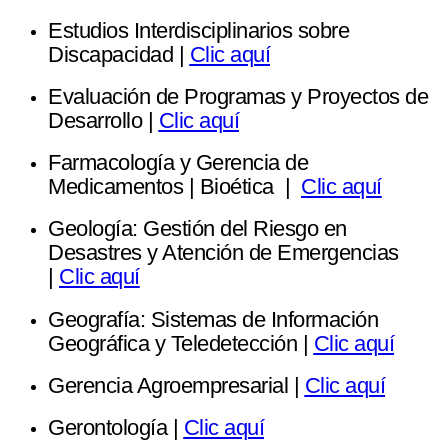
Estudios Interdisciplinarios sobre
Discapacidad |
Clic aquí
Evaluación de Programas y Proyectos de
Desarrollo |
Clic aquí
Farmacología y Gerencia de
Medicamentos | Bioética |
Clic aquí
Geología: Gestión del Riesgo en
Desastres y Atención de Emergencias
|
Clic aquí
Geografía: Sistemas de Información
Geográfica y Teledetección |
Clic aquí
Gerencia Agroempresarial |
Clic aquí
Gerontología |
Clic aquí