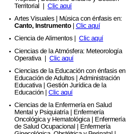
Territorial |
Clic aquí
Artes Visuales | Música con énfasis en:
Canto, Instrumento
|
Clic aquí
Ciencia de Alimentos |
Clic aquí
Ciencias de la Atmósfera: Meteorología
Operativa |
Clic aquí
Ciencias de la Educación con énfasis en
Educación de Adultos | Administración
Educativa | Gestión Jurídica de la
Educación |
Clic aquí
Ciencias de la Enfermería en Salud
Mental y Psiquiatría | Enfermería
Oncológica y Hematológica | Enfermería
de Salud Ocupacional | Enfermería
Ginecológica, Obstétrica y Perinatal |