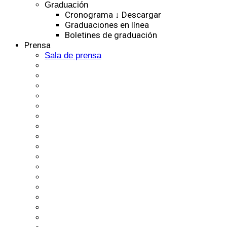
Graduación
Cronograma ↓ Descargar
Graduaciones en línea
Boletines de graduación
Prensa
Sala de prensa