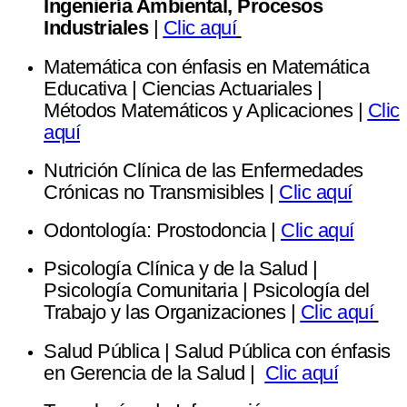
Ingeniería Ambiental, Procesos
Industriales
|
Clic aquí
Matemática con énfasis en Matemática
Educativa | Ciencias Actuariales |
Métodos Matemáticos y Aplicaciones |
Clic
aquí
Nutrición Clínica de las Enfermedades
Crónicas no Transmisibles |
Clic aquí
Odontología: Prostodoncia |
Clic aquí
Psicología Clínica y de la Salud |
Psicología Comunitaria | Psicología del
Trabajo y las Organizaciones |
Clic aquí
Salud Pública | Salud Pública con énfasis
en Gerencia de la Salud |
Clic aquí