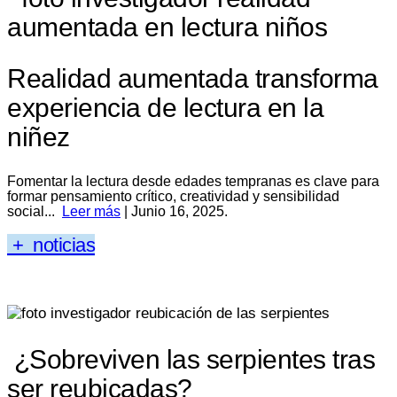
Realidad aumentada transforma
experiencia de lectura en la
niñez
Fomentar la lectura desde edades tempranas es clave para
formar pensamiento crítico, creatividad y sensibilidad
social...
Leer más
| Junio 16, 2025.
+ noticias
¿Sobreviven las serpientes tras
ser reubicadas?