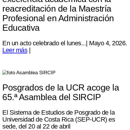
reacreditación de la Maestría
Profesional en Administración
Educativa
En un acto celebrado el lunes...| Mayo 4, 2026.
Leer más
|
Posgrados de la UCR acoge la
65.ª Asamblea del SIRCIP
El Sistema de Estudios de Posgrado de la
Universidad de Costa Rica (SEP-UCR) es
sede, del 20 al 22 de abril