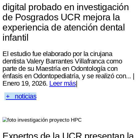
digital probado en investigación
de Posgrados UCR mejora la
experiencia de atención dental
infantil
El estudio fue elaborado por la cirujana
dentista Valery Barrantes Villafranca como
parte de su Maestría en Odontología con
énfasis en Odontopediatría, y se realizó con... |
Enero 19, 2026.
Leer más
|
+ noticias
Expertos de la UCR presentan la