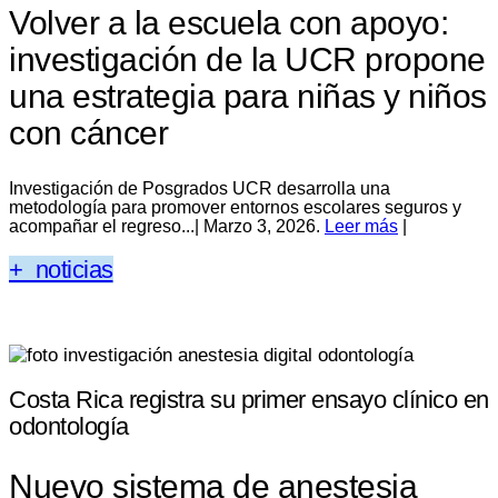
Volver a la escuela con apoyo:
investigación de la UCR propone
una estrategia para niñas y niños
con cáncer
Investigación de Posgrados UCR desarrolla una
metodología para promover entornos escolares seguros y
acompañar el regreso...| Marzo 3, 2026.
Leer más
|
+ noticias
Costa Rica registra su primer ensayo clínico en
odontología
Nuevo sistema de anestesia