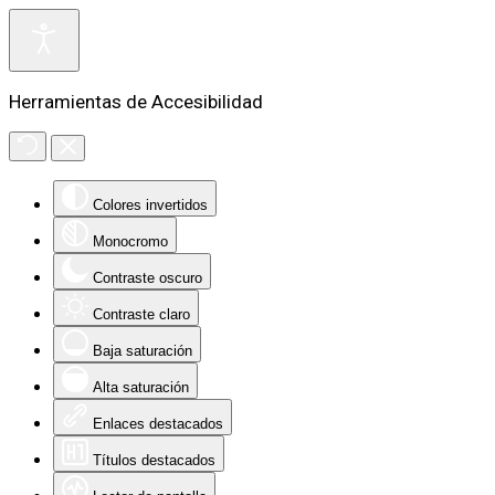
Herramientas de Accesibilidad
Colores invertidos
Monocromo
Contraste oscuro
Contraste claro
Baja saturación
Alta saturación
Enlaces destacados
Títulos destacados