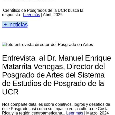
Científico de Posgrados de la UCR busca la
respuesta...
Leer más
| Abril, 2025
+ noticias
Entrevista al Dr. Manuel Enrique
Matarrita Venegas, Director del
Posgrado de Artes del Sistema
de Estudios de Posgrado de la
UCR
Nos comparte detalles sobre objetivos, logros y desafíos de
este Posgrado, así como su impacto en la cultura de Costa
Rica y la región centroamericana...
Leer más
| Marzo, 2024