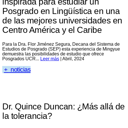
inspirada para estudiar un
Posgrado en Lingüística en una
de las mejores universidades en
Centro América y el Caribe
Para la Dra. Flor Jiménez Segura, Decana del Sistema de
Estudios de Posgrado (SEP) esta experiencia de Mingyue
demuestra las posibilidades de estudio que ofrece
Posgrados UCR...
Leer más
| Abril, 2024
+
noticias
Dr. Quince Duncan: ¿Más allá de
la tolerancia?