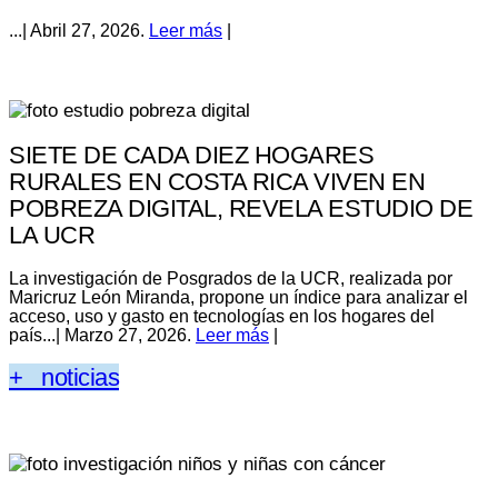
...| Abril 27, 2026.
Leer más
|
SIETE DE CADA DIEZ HOGARES
RURALES EN COSTA RICA VIVEN EN
POBREZA DIGITAL, REVELA ESTUDIO DE
LA UCR
La investigación de Posgrados de la UCR, realizada por
Maricruz León Miranda, propone un índice para analizar el
acceso, uso y gasto en tecnologías en los hogares del
país...| Marzo 27, 2026.
Leer más
|
+ noticias