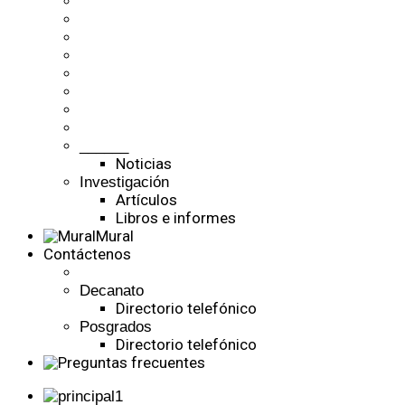
______
Noticias
Investigación
Artículos
Libros e informes
Mural
Contáctenos
Decanato
Directorio telefónico
Posgrados
Directorio telefónico