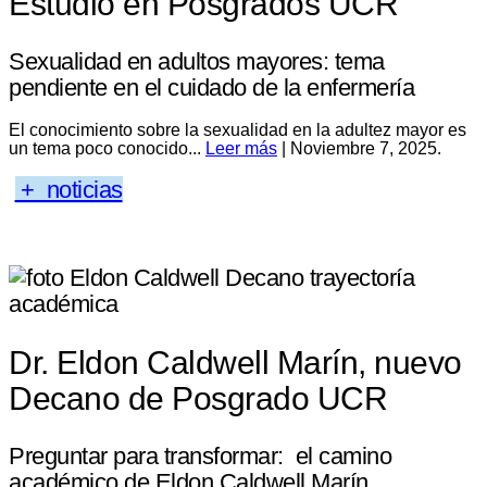
Estudio en Posgrados UCR
Sexualidad en adultos mayores: tema
pendiente en el cuidado de la enfermería
El conocimiento sobre la sexualidad en la adultez mayor es
un tema poco conocido...
Leer más
| Noviembre 7, 2025.
+ noticias
Dr. Eldon Caldwell Marín, nuevo
Decano de Posgrado UCR
Preguntar para transformar: el camino
académico de Eldon Caldwell Marín.