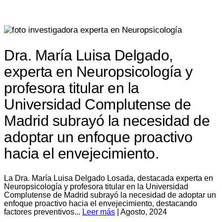
Dra. María Luisa Delgado,
experta en Neuropsicología y
profesora titular en la
Universidad Complutense de
Madrid subrayó la necesidad de
adoptar un enfoque proactivo
hacia el envejecimiento.
La Dra. María Luisa Delgado Losada, destacada experta en
Neuropsicología y profesora titular en la Universidad
Complutense de Madrid subrayó la necesidad de adoptar un
enfoque proactivo hacia el envejecimiento, destacando
factores preventivos...
Leer más
| Agosto, 2024