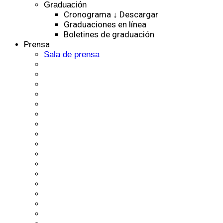
Graduación
Cronograma ↓ Descargar
Graduaciones en línea
Boletines de graduación
Prensa
Sala de prensa