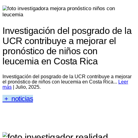
Investigación del posgrado de la
UCR contribuye a mejorar el
pronóstico de niños con
leucemia en Costa Rica
Investigación del posgrado de la UCR contribuye a mejorar
el pronóstico de niños con leucemia en Costa Rica...
Leer
más
| Julio, 2025.
+ noticias