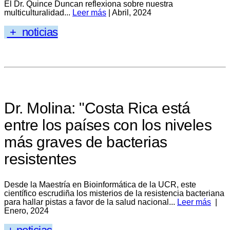
El Dr. Quince Duncan reflexiona sobre nuestra
multiculturalidad...
Leer más
| Abril, 2024
+ noticias
Dr. Molina: "Costa Rica está
entre los países con los niveles
más graves de bacterias
resistentes
Desde la Maestría en Bioinformática de la UCR, este
científico escrudiña los misterios de la resistencia bacteriana
para hallar pistas a favor de la salud nacional...
Leer más
|
Enero, 2024