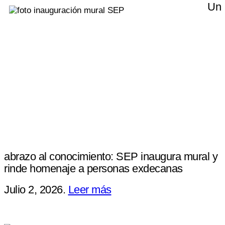
Un
abrazo al conocimiento: SEP inaugura mural y
rinde homenaje a personas exdecanas
Julio 2, 2026.
Leer más