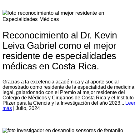
Reconocimiento al Dr. Kevin
Leiva Gabriel como el mejor
residente de especialidades
médicas en Costa Rica.
Gracias a la excelencia académica y al aporte social
demostrado como residente de la especialidad de medicina
legal, galardonado con el Premio al mejor residente del
Colegio de Médicos y Cirujanos de Costa Rica y el Instituto
Pfizer para la Ciencia y la Investigación del año 2023...
Leer
más
| Julio, 2024