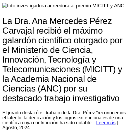
La Dra. Ana Mercedes Pérez
Carvajal recibió el máximo
galardón científico otorgado por
el Ministerio de Ciencia,
Innovación, Tecnología y
Telecomunicaciones (MICITT) y
la Academia Nacional de
Ciencias (ANC) por su
destacado trabajo investigativo
El jurado destacó el trabajo de la Dra. Pérez “reconocemos
el talento, la dedicación y los logros excepcionales de una
científica cuya contribución ha sido notable...
Leer más
|
Agosto, 2024