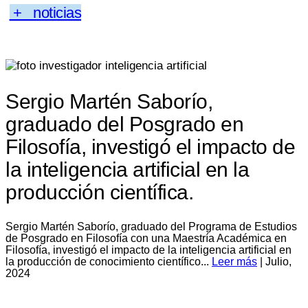
+ noticias
Sergio Martén Saborío,
graduado del Posgrado en
Filosofía, investigó el impacto de
la inteligencia artificial en la
producción científica.
Sergio Martén Saborío, graduado del Programa de Estudios
de Posgrado en Filosofía con una Maestría Académica en
Filosofía, investigó el impacto de la inteligencia artificial en
la producción de conocimiento científico...
Leer más
| Julio,
2024