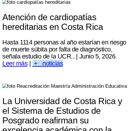
Atención de cardiopatías
hereditarias en Costa Rica
Hasta 1114 personas al año estarían en riesgo
de muerte súbita por falta de diagnóstico,
señala estudio de la UCR...| Junio 5, 2026.
Leer más
|
+ noticias
La Universidad de Costa Rica y
el Sistema de Estudios de
Posgrado reafirman su
excelencia académica con la