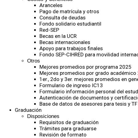
Aranceles
Pago de matrícula y otros
Consulta de deudas
Fondo solidario estudiantil
Red-SEP
Becas en la UCR
Becas internacionales
Apoyo para trabajos finales
Fondo SEP-CIHRED para movilidad internac
Otros
Mejores promedios por programa 2025
Mejores promedios por grado académico
1er., 2do y 3er. mejores promedios en gen
Formulario de ingreso IC13
Formulario información personal del estud
Autenticación de documentos y certificaci
Base de datos de asesores para tesis y TF
Graduación
Disposiciones
Requisitos de graduación
Trámites para graduarse
Revisión de formato