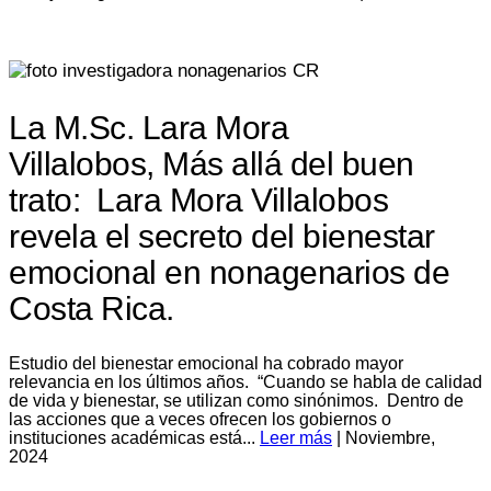
La M.Sc. Lara Mora
Villalobos, Más allá del buen
trato: Lara Mora Villalobos
revela el secreto del bienestar
emocional en nonagenarios de
Costa Rica.
Estudio del bienestar emocional ha cobrado mayor
relevancia en los últimos años. “Cuando se habla de calidad
de vida y bienestar, se utilizan como sinónimos. Dentro de
las acciones que a veces ofrecen los gobiernos o
instituciones académicas está...
Leer más
| Noviembre,
2024