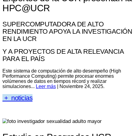
HPC@UCR
SUPERCOMPUTADORA DE ALTO
RENDIMIENTO APOYA LA INVESTIGACIÓN
EN LA UCR
Y A PROYECTOS DE ALTA RELEVANCIA
PARA EL PAÍS
Este sistema de computación de alto desempeño (High
Performance Computing) permite procesar enormes
volúmenes de datos en tiempos récord y realizar
simulaciones...
Leer más
| Noviembre 24, 2025.
+ noticias