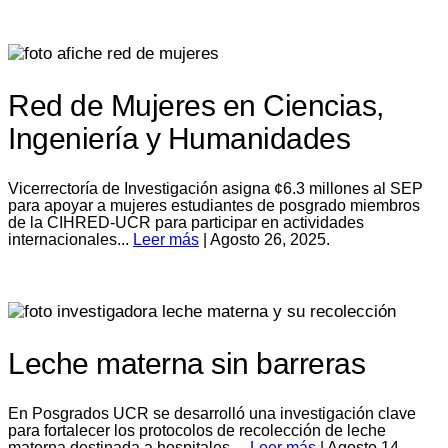
Red de Mujeres en Ciencias,
Ingeniería y Humanidades
Vicerrectoría de Investigación asigna ¢6.3 millones al SEP
para apoyar a mujeres estudiantes de posgrado miembros
de la CIHRED-UCR para participar en actividades
internacionales...
Leer más
| Agosto 26, 2025.
Leche materna sin barreras
En Posgrados UCR se desarrolló una investigación clave
para fortalecer los protocolos de recolección de leche
materna destinada a hospitales...
Leer más
| Agosto 14,