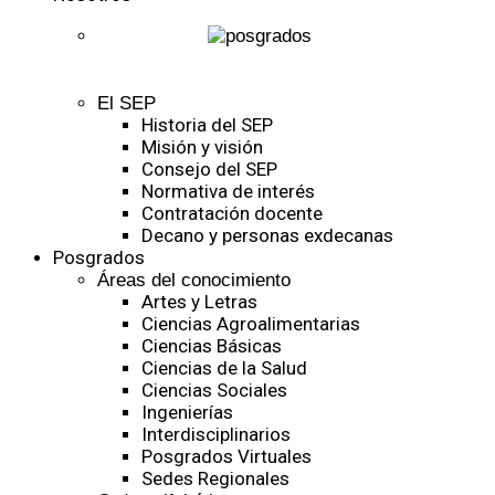
El SEP
Historia del SEP
Misión y visión
Consejo del SEP
Normativa de interés
Contratación docente
Decano y personas exdecanas
Posgrados
Áreas del conocimiento
Artes y Letras
Ciencias Agroalimentarias
Ciencias Básicas
Ciencias de la Salud
Ciencias Sociales
Ingenierías
Interdisciplinarios
Posgrados Virtuales
Sedes Regionales