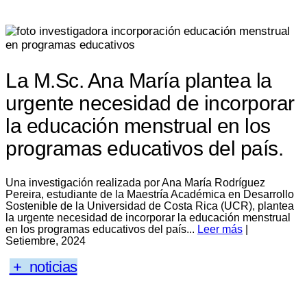
La M.Sc. Ana María plantea la
urgente necesidad de incorporar
la educación menstrual en los
programas educativos del país.
Una investigación realizada por Ana María Rodríguez
Pereira, estudiante de la Maestría Académica en Desarrollo
Sostenible de la Universidad de Costa Rica (UCR), plantea
la urgente necesidad de incorporar la educación menstrual
en los programas educativos del país...
Leer más
|
Setiembre, 2024
+ noticias