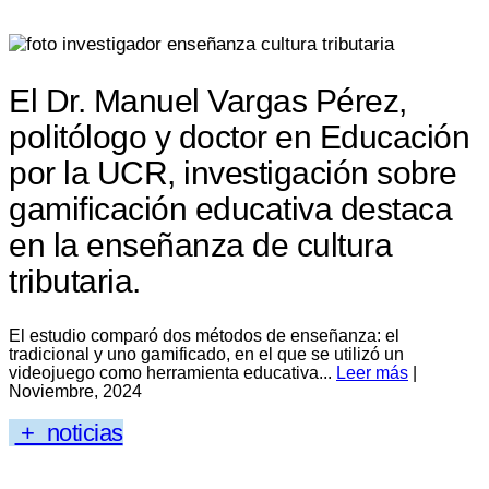
El Dr. Manuel Vargas Pérez,
politólogo y doctor en Educación
por la UCR, investigación sobre
gamificación educativa destaca
en la enseñanza de cultura
tributaria.
El estudio comparó dos métodos de enseñanza: el
tradicional y uno gamificado, en el que se utilizó un
videojuego como herramienta educativa...
Leer más
|
Noviembre, 2024
+ noticias