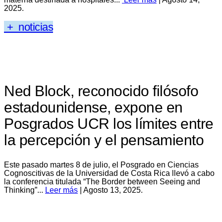
2025.
+ noticias
Ned Block, reconocido filósofo
estadounidense, expone en
Posgrados UCR los límites entre
la percepción y el pensamiento
Este pasado martes 8 de julio, el Posgrado en Ciencias
Cognoscitivas de la Universidad de Costa Rica llevó a cabo
la conferencia titulada “The Border between Seeing and
Thinking”...
Leer más
| Agosto 13, 2025.