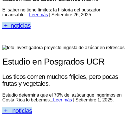
El saber no tiene límites: la historia del buscador
incansable...
Leer más
| Setiembre 26, 2025.
+ noticias
Estudio en Posgrados UCR
Los ticos comen muchos frijoles, pero pocas
frutas y vegetales.
Estudio determina que el 70% del azúcar que ingerimos en
Costa Rica lo bebemos...
Leer más
| Setiembre 1, 2025.
+ noticias