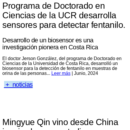
Programa de Doctorado en
Ciencias de la UCR desarrolla
sensores para detectar fentanilo.
Desarrollo de un biosensor es una
investigación pionera en Costa Rica
El doctor Jerson González, del programa de Doctorado en
Ciencias de la Universidad de Costa Rica, desarrolló un
biosensor para la detección de fentanilo en muestras de
orina de las personas...
Leer más
| Junio, 2024
+ noticias
Mingyue Qin vino desde China