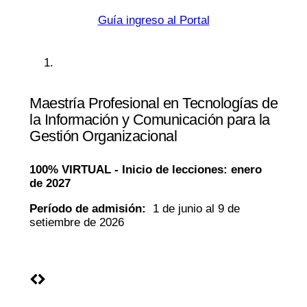
Guía ingreso al Portal
Maestría Profesional en Tecnologías de
la Información y Comunicación para la
Gestión Organizacional
100% VIRTUAL -
Inicio de lecciones:
enero
de 2027
Período de admisión:
1 de junio al 9 de
setiembre de 2026