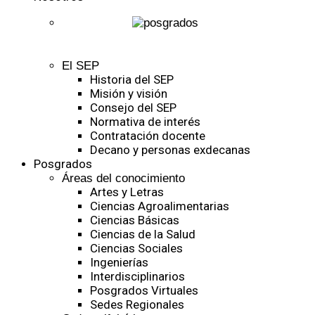
El SEP
Historia del SEP
Misión y visión
Consejo del SEP
Normativa de interés
Contratación docente
Decano y personas exdecanas
Posgrados
Áreas del conocimiento
Artes y Letras
Ciencias Agroalimentarias
Ciencias Básicas
Ciencias de la Salud
Ciencias Sociales
Ingenierías
Interdisciplinarios
Posgrados Virtuales
Sedes Regionales