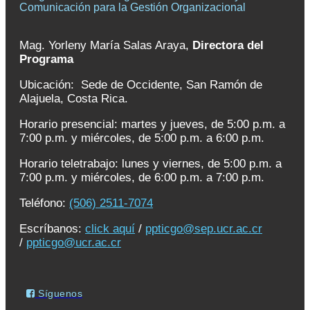
Comunicación para la Gestión Organizacional
Mag. Yorleny María Salas Araya,
Directora del
Programa
Ubicación: Sede de Occidente, San Ramón de
Alajuela, Costa Rica.
Horario presencial: martes y jueves, de 5:00 p.m. a
7:00 p.m. y miércoles, de 5:00 p.m. a 6:00 p.m.
Horario teletrabajo: lunes y viernes, de 5:00 p.m. a
7:00 p.m. y miércoles, de 6:00 p.m. a 7:00 p.m.
Teléfono:
(506) 2511-7074
Escríbanos:
click aquí
/
ppticgo@sep.ucr.ac.cr
/
ppticgo@ucr.ac.cr
Síguenos