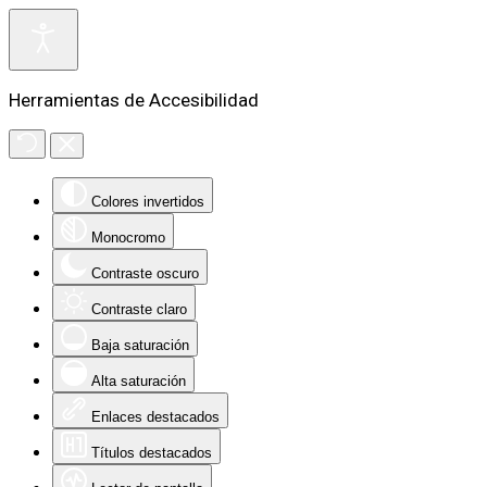
Herramientas de Accesibilidad
Colores invertidos
Monocromo
Contraste oscuro
Contraste claro
Baja saturación
Alta saturación
Enlaces destacados
Títulos destacados