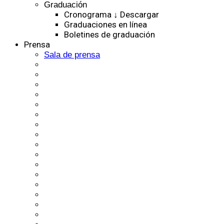
Graduación
Cronograma ↓ Descargar
Graduaciones en línea
Boletines de graduación
Prensa
Sala de prensa