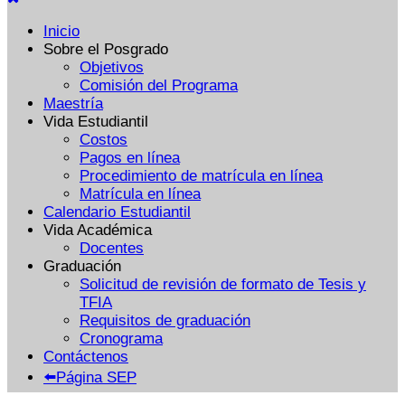
Inicio
Sobre el Posgrado
Objetivos
Comisión del Programa
Maestría
Vida Estudiantil
Costos
Pagos en línea
Procedimiento de matrícula en línea
Matrícula en línea
Calendario Estudiantil
Vida Académica
Docentes
Graduación
Solicitud de revisión de formato de Tesis y
TFIA
Requisitos de graduación
Cronograma
Contáctenos
⬅️Página SEP