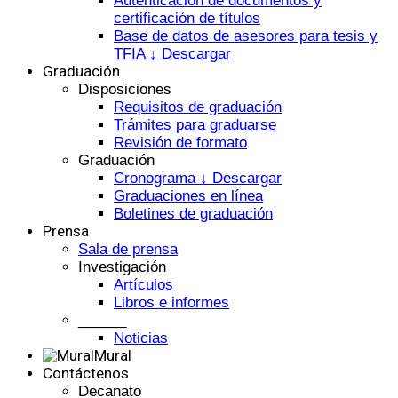
Autenticación de documentos y
certificación de títulos
Base de datos de asesores para tesis y
TFIA ↓ Descargar
Graduación
Disposiciones
Requisitos de graduación
Trámites para graduarse
Revisión de formato
Graduación
Cronograma ↓ Descargar
Graduaciones en línea
Boletines de graduación
Prensa
Sala de prensa
Investigación
Artículos
Libros e informes
______
Noticias
Mural
Contáctenos
Decanato