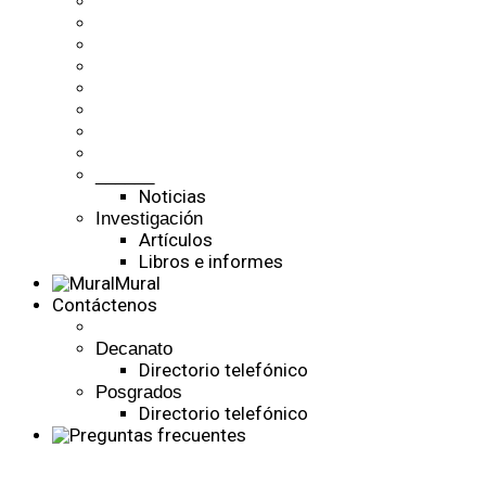
______
Noticias
Investigación
Artículos
Libros e informes
Mural
Contáctenos
Decanato
Directorio telefónico
Posgrados
Directorio telefónico