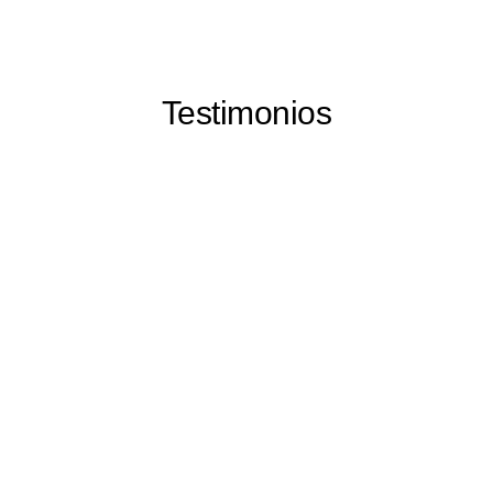
Testimonios