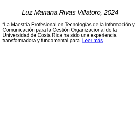
Luz Mariana Rivas Villatoro, 2024
“La Maestría Profesional en Tecnologías de la Información y
Comunicación para la Gestión Organizacional de la
Universidad de Costa Rica ha sido una experiencia
transformadora y fundamental para
Leer más