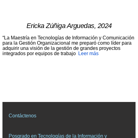
Ericka Zúñiga Arguedas, 2024
“La Maestría en Tecnologías de Información y Comunicación
para la Gestión Organizacional me preparó como líder para
adquirir una visión de la gestión de grandes proyectos
integrados por equipos de trabajo
Leer más
Contáctenos
Posgrado en Tecnologías de la Información y