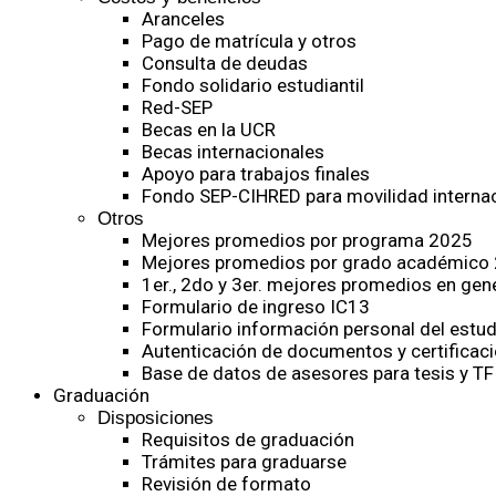
Aranceles
Pago de matrícula y otros
Consulta de deudas
Fondo solidario estudiantil
Red-SEP
Becas en la UCR
Becas internacionales
Apoyo para trabajos finales
Fondo SEP-CIHRED para movilidad internac
Otros
Mejores promedios por programa 2025
Mejores promedios por grado académico
1er., 2do y 3er. mejores promedios en gen
Formulario de ingreso IC13
Formulario información personal del estud
Autenticación de documentos y certificaci
Base de datos de asesores para tesis y TF
Graduación
Disposiciones
Requisitos de graduación
Trámites para graduarse
Revisión de formato