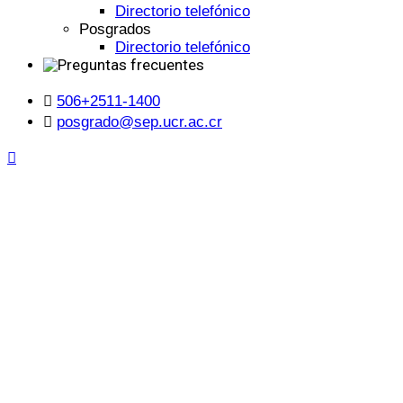
Directorio telefónico
Posgrados
Directorio telefónico
506+2511-1400
posgrado@sep.ucr.ac.cr