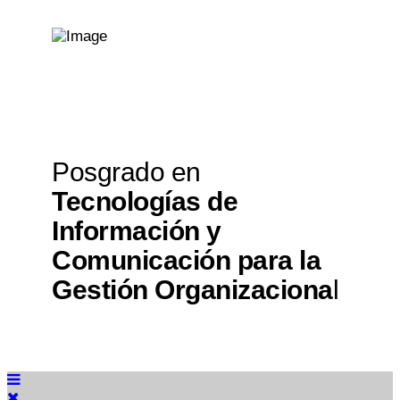
Posgrado en
Tecnologías de
Información y
Comunicación para la
Gestión Organizaciona
l