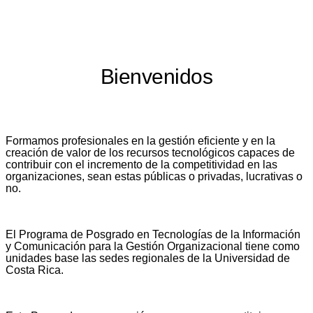
Bienvenidos​
Formamos profesionales en la gestión eficiente y en la
creación de valor de los recursos tecnológicos capaces de
contribuir con el incremento de la competitividad en las
organizaciones, sean estas públicas o privadas, lucrativas o
no.
El Programa de Posgrado en Tecnologías de la Información
y Comunicación para la Gestión Organizacional tiene como
unidades base las sedes regionales de la Universidad de
Costa Rica.