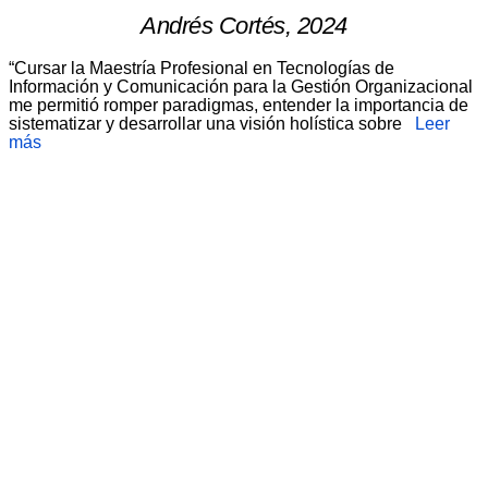
Andrés Cortés, 2024
“Cursar la Maestría Profesional en Tecnologías de
Información y Comunicación para la Gestión Organizacional
me permitió romper paradigmas, entender la importancia de
sistematizar y desarrollar una visión holística sobre
Leer
más