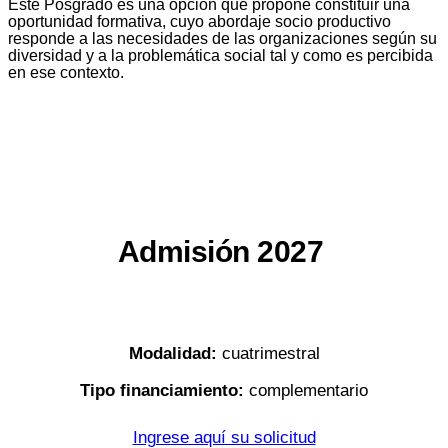
Este Posgrado es una opción que propone constituir una
oportunidad formativa, cuyo abordaje socio productivo
responde a las necesidades de las organizaciones según su
diversidad y a la problemática social tal y como es percibida
en ese contexto.
Admisión 2027
Modalidad:
cuatrimestral
Tipo financiamiento:
complementario
Ingrese aquí su solicitud