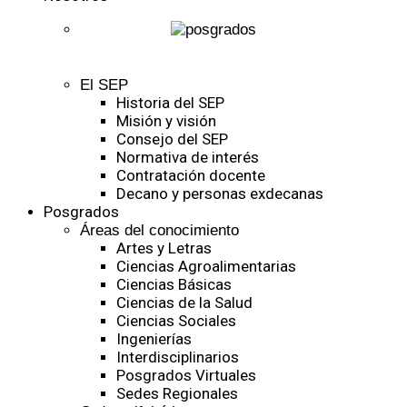
El SEP
Historia del SEP
Misión y visión
Consejo del SEP
Normativa de interés
Contratación docente
Decano y personas exdecanas
Posgrados
Áreas del conocimiento
Artes y Letras
Ciencias Agroalimentarias
Ciencias Básicas
Ciencias de la Salud
Ciencias Sociales
Ingenierías
Interdisciplinarios
Posgrados Virtuales
Sedes Regionales