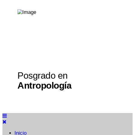
Posgrado en
Antropología
Inicio