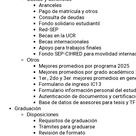
Aranceles
Pago de matrícula y otros
Consulta de deudas
Fondo solidario estudiantil
Red-SEP
Becas en la UCR
Becas internacionales
Apoyo para trabajos finales
Fondo SEP-CIHRED para movilidad internac
Otros
Mejores promedios por programa 2025
Mejores promedios por grado académico
1er., 2do y 3er. mejores promedios en gen
Formulario de ingreso IC13
Formulario información personal del estud
Autenticación de documentos y certificaci
Base de datos de asesores para tesis y TF
Graduación
Disposiciones
Requisitos de graduación
Trámites para graduarse
Revisión de formato