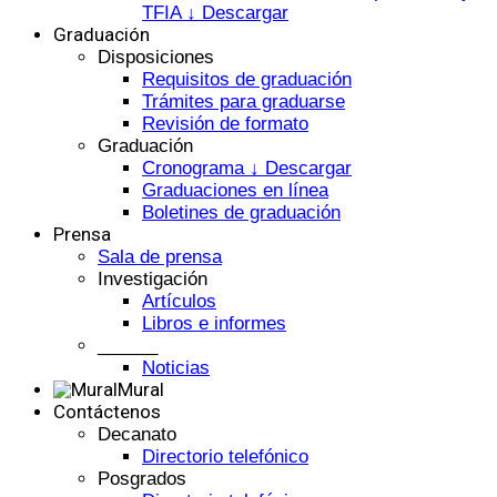
TFIA ↓ Descargar
Graduación
Disposiciones
Requisitos de graduación
Trámites para graduarse
Revisión de formato
Graduación
Cronograma ↓ Descargar
Graduaciones en línea
Boletines de graduación
Prensa
Sala de prensa
Investigación
Artículos
Libros e informes
______
Noticias
Mural
Contáctenos
Decanato
Directorio telefónico
Posgrados