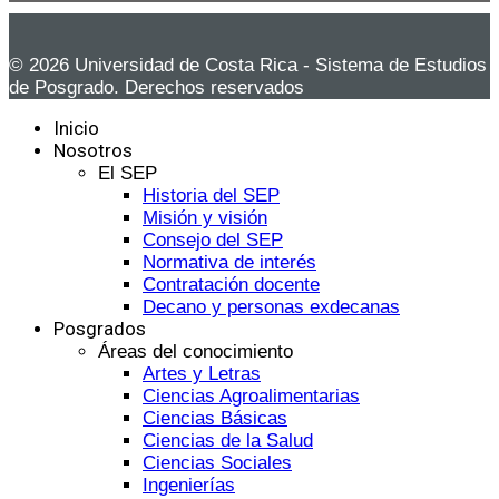
© 2026 Universidad de Costa Rica - Sistema de Estudios
de Posgrado. Derechos reservados
Inicio
Nosotros
El SEP
Historia del SEP
Misión y visión
Consejo del SEP
Normativa de interés
Contratación docente
Decano y personas exdecanas
Posgrados
Áreas del conocimiento
Artes y Letras
Ciencias Agroalimentarias
Ciencias Básicas
Ciencias de la Salud
Ciencias Sociales
Ingenierías