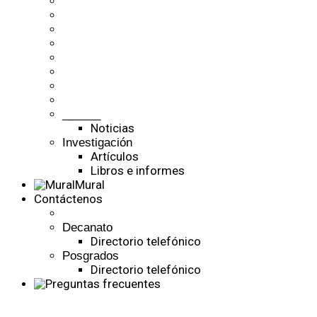
______
Noticias
Investigación
Artículos
Libros e informes
Mural
Contáctenos
Decanato
Directorio telefónico
Posgrados
Directorio telefónico