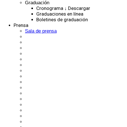
Graduación
Cronograma ↓ Descargar
Graduaciones en línea
Boletines de graduación
Prensa
Sala de prensa