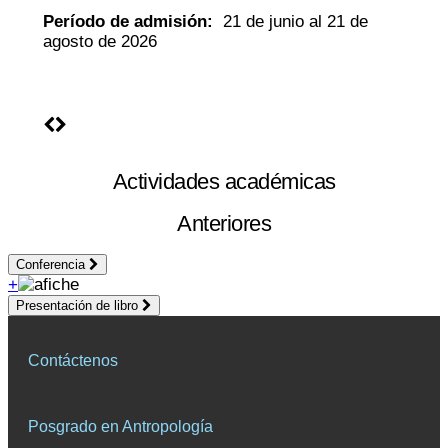
Período de admisión:
21 de junio al 21 de
agosto de 2026
Actividades académicas
Anteriores
Conferencia
+
Presentación de libro
Contáctenos
Posgrado en Antropología