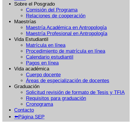
Sobre el Posgrado
Comisión del Programa
Relaciones de cooperación
Maestrías
Maestría Académica en Antropología
Maestría Profesional en Antropología
Vida Estudiantil
Matrícula en línea
Procedimiento de matrícula en línea
Calendario estudiantil
Pagos en línea
Vida académica
Cuerpo docente
Áreas de especialización de docentes
Graduación
Solicitud revisión de formato de Tesis y TFIA
Requisitos para graduación
Cronograma
Contacto
⬅️Página SEP