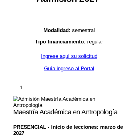
Modalidad:
semestral
Tipo financiamiento:
regular
Ingrese aquí su solicitud
Guía ingreso al Portal
Maestría Académica en Antropología
PRESENCIAL -
Inicio de lecciones: marzo de
2027