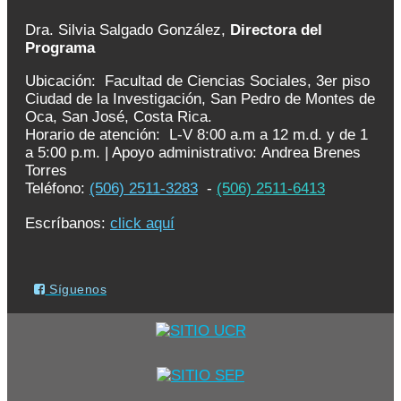
Dra. Silvia Salgado González,
Directora del
Programa
Ubicación: Facultad de Ciencias Sociales, 3er piso
Ciudad de la Investigación, San Pedro de Montes de
Oca, San José, Costa Rica.
Horario de atención: L-V 8:00 a.m a 12 m.d. y de 1
a 5:00 p.m. | Apoyo administrativo: Andrea Brenes
Torres
Teléfono:
(506) 2511-3283
-
(506) 2511-6413
Escríbanos:
click aquí
Síguenos