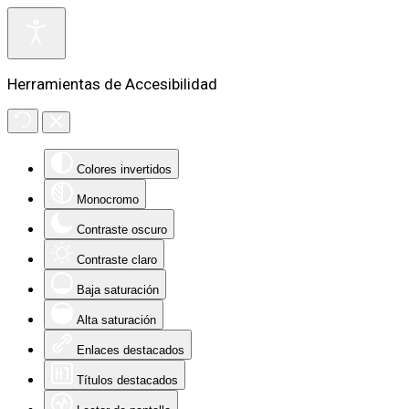
Herramientas de Accesibilidad
Colores invertidos
Monocromo
Contraste oscuro
Contraste claro
Baja saturación
Alta saturación
Enlaces destacados
Títulos destacados