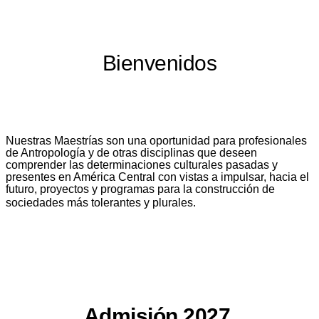
Bienvenidos
Nuestras Maestrías son una oportunidad para profesionales
de Antropología y de otras disciplinas que deseen
comprender las determinaciones culturales pasadas y
presentes en América Central con vistas a impulsar, hacia el
futuro, proyectos y programas para la construcción de
sociedades más tolerantes y plurales.
Admisión 2027