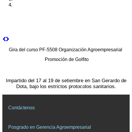
Gira del curso PF-5508 Organización Agroempresarial
Promoción de Golfito
Impartido del 17 al 19 de setiembre en San Gerardo de
Dota, bajo los estrictos protocolos sanitarios.
Contáctenos
Posgrado en Gerencia Agroempresarial