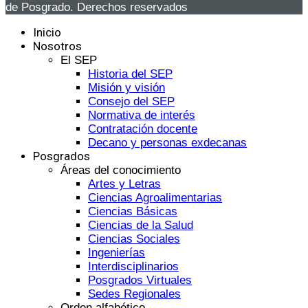
de Posgrado. Derechos reservados
Inicio
Nosotros
El SEP
Historia del SEP
Misión y visión
Consejo del SEP
Normativa de interés
Contratación docente
Decano y personas exdecanas
Posgrados
Áreas del conocimiento
Artes y Letras
Ciencias Agroalimentarias
Ciencias Básicas
Ciencias de la Salud
Ciencias Sociales
Ingenierías
Interdisciplinarios
Posgrados Virtuales
Sedes Regionales
Orden alfabético