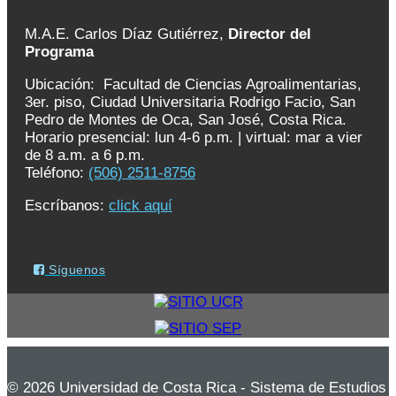
M.A.E. Carlos Díaz Gutiérrez,
Director del
Programa
Ubicación: Facultad de Ciencias Agroalimentarias,
3er. piso, Ciudad Universitaria Rodrigo Facio, San
Pedro de Montes de Oca, San José, Costa Rica.
Horario presencial: lun 4-6 p.m. | virtual: mar a vier
de 8 a.m. a 6 p.m.
Teléfono:
(506) 2511-8756
Escríbanos:
click aquí
Síguenos
© 2026 Universidad de Costa Rica - Sistema de Estudios