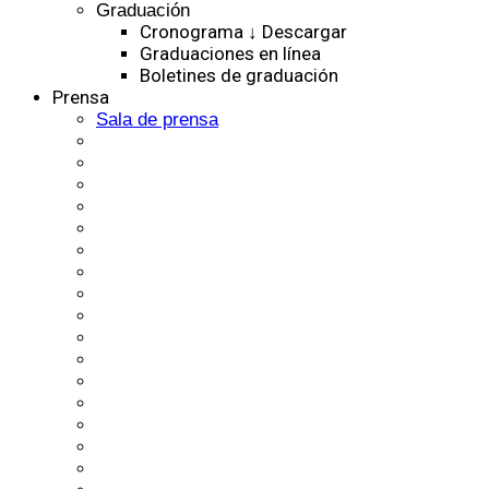
Graduación
Cronograma ↓ Descargar
Graduaciones en línea
Boletines de graduación
Prensa
Sala de prensa