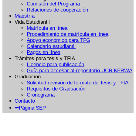
Comisión del Programa
Relaciones de cooperación
Maestría
Vida Estudiantil
Matrícula en línea
Procedimiento de matrícula en línea
Apoyo económico para TFG
Calendario estudiantil
Pagos en línea
Trámites para tesis y TFIA
Licencia para publicación
Guía para accesar al repositorio UCR KÉRWÁ
Graduación
Solicitud revisión de formato de Tesis y TFIA
Requisitos de Graduación
Cronograma
Contacto
⬅️Página SEP