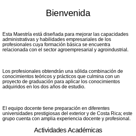
​Bienvenida
Esta Maestría está diseñada para mejorar las capacidades
administrativas y habilidades empresariales de los
profesionales cuya formación básica se encuentra
relacionada con el sector agroempresarial y agroindustrial.
Los profesionales obtendrán una sólida combinación de
conocimientos teóricos y prácticos que culmina con un
proyecto de graduación para aplicar los conocimientos
adquiridos en los dos años de estudio.
El equipo docente tiene preparación en diferentes
universidades prestigiosas del exterior y de Costa Rica; este
grupo cuenta con amplia experiencia docente y profesional.
Actividades Académicas