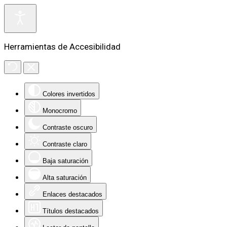
Herramientas de Accesibilidad
Colores invertidos
Monocromo
Contraste oscuro
Contraste claro
Baja saturación
Alta saturación
Enlaces destacados
Títulos destacados