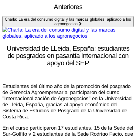
Anteriores
Charla: La era del consumo digital y las marcas globales, aplicado a los
agronegocios
Universidad de LLeida, España: estudiantes
de posgrados en pasantía internacional con
apoyo del SEP
Estudiantes del último año de la promoción del posgrado
de Gerencia Agroempresarial participaron del curso
"Internacionalización de Agronegocios" en la Universidad
de Lleida, España, gracias al apoyo económico del
Sistema de Estudios de Posgrado de la Universidad de
Costa Rica.
En el curso participaron 17 estudiantes, 15 de la Sede del
Sur-Golfito y 2 estudiantes de la Sede Rodrigo Facio, que