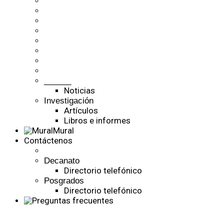
______
Noticias
Investigación
Artículos
Libros e informes
Mural
Contáctenos
Decanato
Directorio telefónico
Posgrados
Directorio telefónico