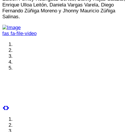
Enrique Ulloa Leitón, Daniela Vargas Varela, Diego
Fernando Zúñiga Moreno y Jhonny Mauricio Zúñiga
Salinas.
fas fa-file-video