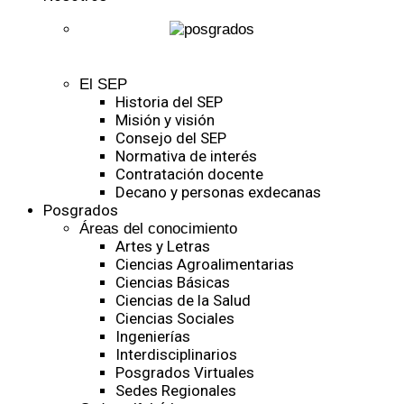
El SEP
Historia del SEP
Misión y visión
Consejo del SEP
Normativa de interés
Contratación docente
Decano y personas exdecanas
Posgrados
Áreas del conocimiento
Artes y Letras
Ciencias Agroalimentarias
Ciencias Básicas
Ciencias de la Salud
Ciencias Sociales
Ingenierías
Interdisciplinarios
Posgrados Virtuales
Sedes Regionales