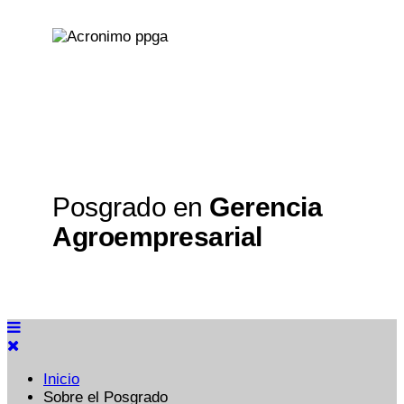
Posgrado en
Gerencia
Agroempresarial
Inicio
Sobre el Posgrado