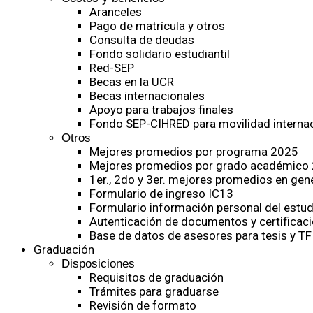
Aranceles
Pago de matrícula y otros
Consulta de deudas
Fondo solidario estudiantil
Red-SEP
Becas en la UCR
Becas internacionales
Apoyo para trabajos finales
Fondo SEP-CIHRED para movilidad internac
Otros
Mejores promedios por programa 2025
Mejores promedios por grado académico
1er., 2do y 3er. mejores promedios en gen
Formulario de ingreso IC13
Formulario información personal del estud
Autenticación de documentos y certificaci
Base de datos de asesores para tesis y TF
Graduación
Disposiciones
Requisitos de graduación
Trámites para graduarse
Revisión de formato