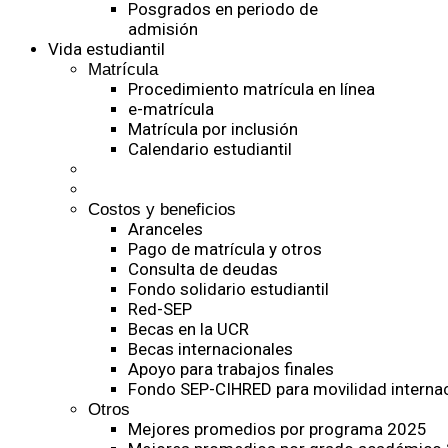
Posgrados en periodo de
admisión
Vida estudiantil
Matrícula
Procedimiento matrícula en línea
e-matrícula
Matrícula por inclusión
Calendario estudiantil
Costos y beneficios
Aranceles
Pago de matrícula y otros
Consulta de deudas
Fondo solidario estudiantil
Red-SEP
Becas en la UCR
Becas internacionales
Apoyo para trabajos finales
Fondo SEP-CIHRED para movilidad internac
Otros
Mejores promedios por programa 2025