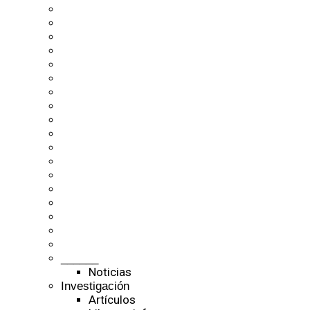
______
Noticias
Investigación
Artículos