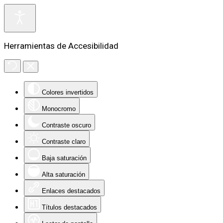
Herramientas de Accesibilidad
Colores invertidos
Monocromo
Contraste oscuro
Contraste claro
Baja saturación
Alta saturación
Enlaces destacados
Títulos destacados