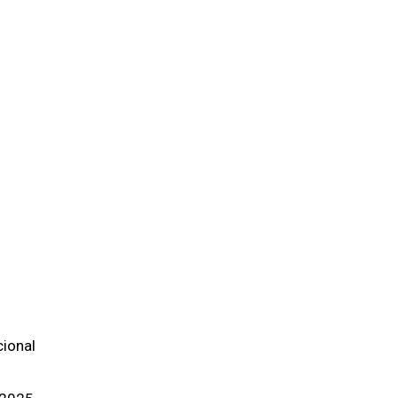
ional