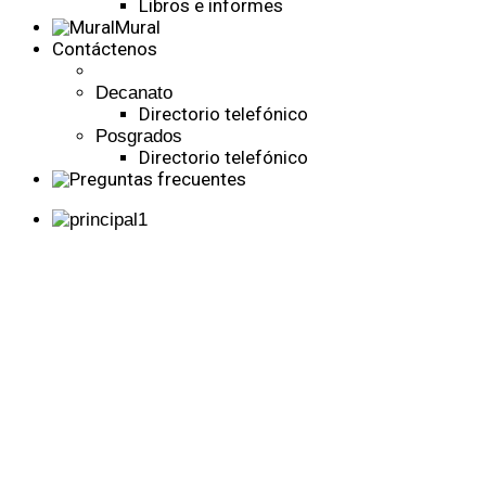
Libros e informes
Mural
Contáctenos
Decanato
Directorio telefónico
Posgrados
Directorio telefónico