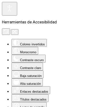
Herramientas de Accesibilidad
Colores invertidos
Monocromo
Contraste oscuro
Contraste claro
Baja saturación
Alta saturación
Enlaces destacados
Títulos destacados