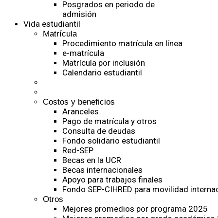
Posgrados en periodo de
admisión
Vida estudiantil
Matrícula
Procedimiento matrícula en línea
e-matrícula
Matrícula por inclusión
Calendario estudiantil
Costos y beneficios
Aranceles
Pago de matrícula y otros
Consulta de deudas
Fondo solidario estudiantil
Red-SEP
Becas en la UCR
Becas internacionales
Apoyo para trabajos finales
Fondo SEP-CIHRED para movilidad internac
Otros
Mejores promedios por programa 2025