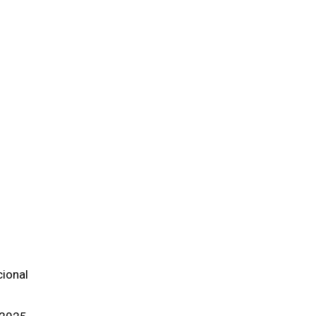
ional