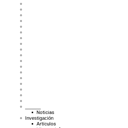
______
Noticias
Investigación
Artículos