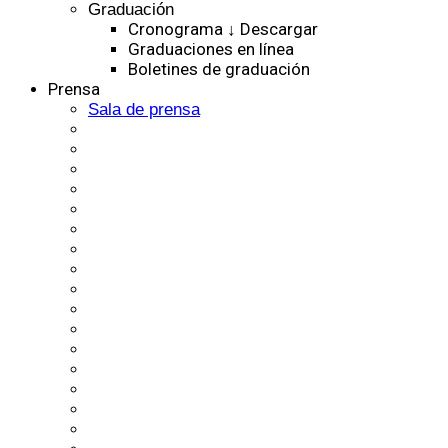
Graduación
Cronograma ↓ Descargar
Graduaciones en línea
Boletines de graduación
Prensa
Sala de prensa