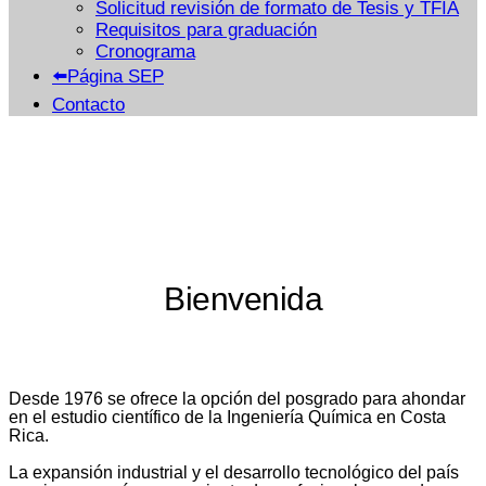
Solicitud revisión de formato de Tesis y TFIA
Requisitos para graduación
Cronograma
⬅️Página SEP
Contacto
Bienvenida
Desde 1976 se ofrece la opción del posgrado para ahondar
en el estudio científico de la Ingeniería Química en Costa
Rica.
La expansión industrial y el desarrollo tecnológico del país