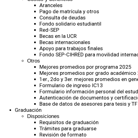
Aranceles
Pago de matrícula y otros
Consulta de deudas
Fondo solidario estudiantil
Red-SEP
Becas en la UCR
Becas internacionales
Apoyo para trabajos finales
Fondo SEP-CIHRED para movilidad internac
Otros
Mejores promedios por programa 2025
Mejores promedios por grado académico
1er., 2do y 3er. mejores promedios en gen
Formulario de ingreso IC13
Formulario información personal del estud
Autenticación de documentos y certificaci
Base de datos de asesores para tesis y TF
Graduación
Disposiciones
Requisitos de graduación
Trámites para graduarse
Revisión de formato