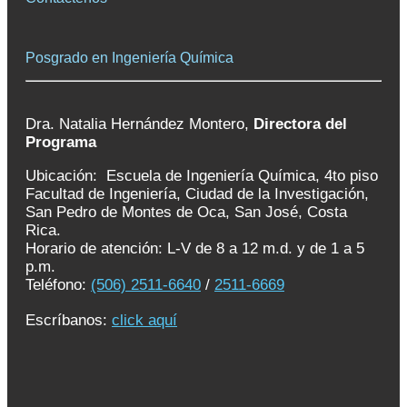
Posgrado en Ingeniería Química
Dra. Natalia Hernández Montero,
Directora del
Programa
Ubicación: Escuela de Ingeniería Química, 4to piso
Facultad de Ingeniería, Ciudad de la Investigación,
San Pedro de Montes de Oca, San José, Costa
Rica.
Horario de atención: L-V de 8 a 12 m.d. y de 1 a 5
p.m.
Teléfono:
(506)
2511-6640
/
2511-6669
Escríbanos:
click aquí