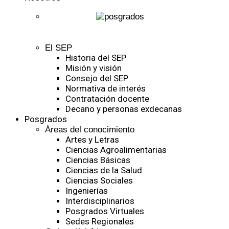
El SEP
Historia del SEP
Misión y visión
Consejo del SEP
Normativa de interés
Contratación docente
Decano y personas exdecanas
Posgrados
Áreas del conocimiento
Artes y Letras
Ciencias Agroalimentarias
Ciencias Básicas
Ciencias de la Salud
Ciencias Sociales
Ingenierías
Interdisciplinarios
Posgrados Virtuales
Sedes Regionales