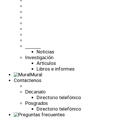
______
Noticias
Investigación
Artículos
Libros e informes
Mural
Contáctenos
Decanato
Directorio telefónico
Posgrados
Directorio telefónico