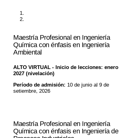
Maestría Profesional en Ingeniería
Química con énfasis en Ingeniería
Ambiental
ALTO VIRTUAL -
Inicio de lecciones:
enero
2027 (nivelación)
Período de admisión:
10 de junio al 9 de
setiembre, 2026
Maestría Profesional en Ingeniería
Química con énfasis en Ingeniería de