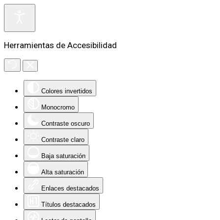
Herramientas de Accesibilidad
Colores invertidos
Monocromo
Contraste oscuro
Contraste claro
Baja saturación
Alta saturación
Enlaces destacados
Títulos destacados