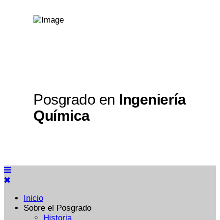
Posgrado en
Ingeniería
Química
Inicio
Sobre el Posgrado
Historia