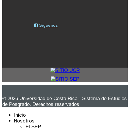
Síguenos
© 2026 Universidad de Costa Rica - Sistema de Estudios
de Posgrado. Derechos reservados
Inicio
Nosotros
El SEP