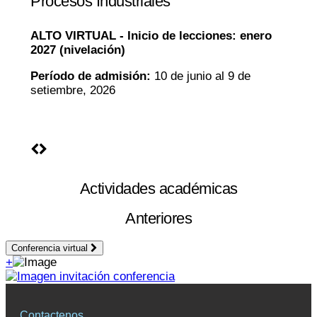
Procesos Industriales
ALTO VIRTUAL -
Inicio de lecciones:
enero
2027 (nivelación)
Período de admisión:
10 de junio al 9 de
setiembre, 2026
Actividades académicas
Anteriores
Conferencia virtual
+
Contactenos