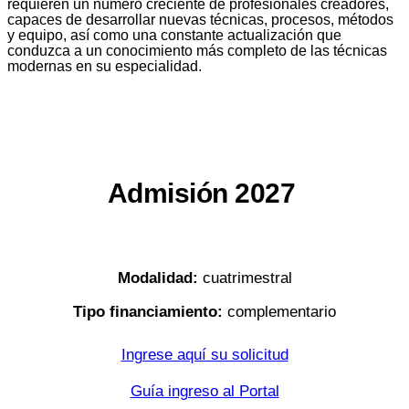
requieren un número creciente de profesionales creadores,
capaces de desarrollar nuevas técnicas, procesos, métodos
y equipo, así como una constante actualización que
conduzca a un conocimiento más completo de las técnicas
modernas en su especialidad.
Admisión 2027
Modalidad:
cuatrimestral
Tipo financiamiento:
complementario
Ingrese aquí su solicitud
Guía ingreso al Portal