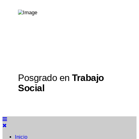
Posgrado en
Trabajo
Social
Inicio