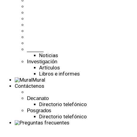
______
Noticias
Investigación
Artículos
Libros e informes
Mural
Contáctenos
Decanato
Directorio telefónico
Posgrados
Directorio telefónico