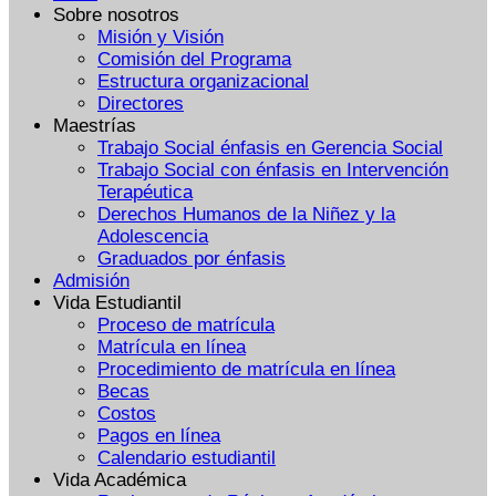
Sobre nosotros
Misión y Visión
Comisión del Programa
Estructura organizacional
Directores
Maestrías
Trabajo Social énfasis en Gerencia Social
Trabajo Social con énfasis en Intervención
Terapéutica
Derechos Humanos de la Niñez y la
Adolescencia
Graduados por énfasis
Admisión
Vida Estudiantil
Proceso de matrícula
Matrícula en línea
Procedimiento de matrícula en línea
Becas
Costos
Pagos en línea
Calendario estudiantil
Vida Académica