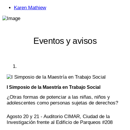
Karen Mathiew
Eventos y avisos
I Simposio de la Maestría en Trabajo Social
¿Otras formas de potenciar a las niñas, niños y
adolescentes como personas sujetas de derechos?
Agosto 20 y 21 - Auditorio CIMAR, Ciudad de la
Investigación frente al Edificio de Parqueos #208