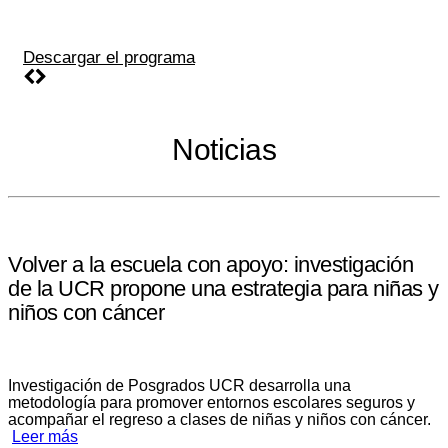
Descargar el programa
Noticias
Volver a la escuela con apoyo: investigación
de la UCR propone una estrategia para niñas y
niños con cáncer
Investigación de Posgrados UCR desarrolla una
metodología para promover entornos escolares seguros y
acompañar el regreso a clases de niñas y niños con cáncer.
Leer más