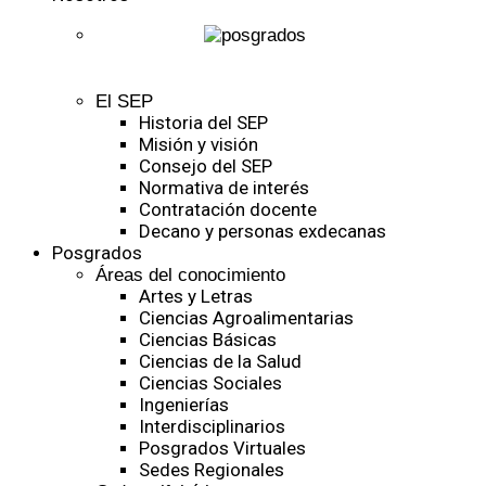
El SEP
Historia del SEP
Misión y visión
Consejo del SEP
Normativa de interés
Contratación docente
Decano y personas exdecanas
Posgrados
Áreas del conocimiento
Artes y Letras
Ciencias Agroalimentarias
Ciencias Básicas
Ciencias de la Salud
Ciencias Sociales
Ingenierías
Interdisciplinarios
Posgrados Virtuales
Sedes Regionales