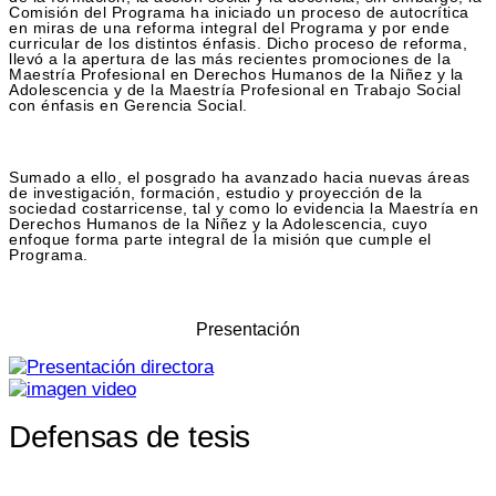
Comisión del Programa ha iniciado un proceso de autocrítica
en miras de una reforma integral del Programa y por ende
curricular de los distintos énfasis. Dicho proceso de reforma,
llevó a la apertura de las más recientes promociones de la
Maestría Profesional en Derechos Humanos de la Niñez y la
Adolescencia y de la Maestría Profesional en Trabajo Social
con énfasis en Gerencia Social.
Sumado a ello, el posgrado ha avanzado hacia nuevas áreas
de investigación, formación, estudio y proyección de la
sociedad costarricense, tal y como lo evidencia la Maestría en
Derechos Humanos de la Niñez y la Adolescencia, cuyo
enfoque forma parte integral de la misión que cumple el
Programa.
Presentación
Defensas de tesis