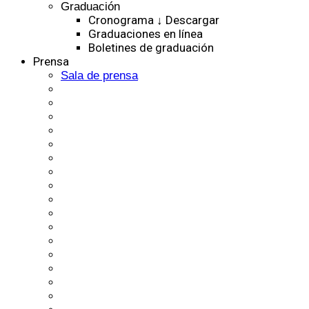
Graduación
Cronograma ↓ Descargar
Graduaciones en línea
Boletines de graduación
Prensa
Sala de prensa