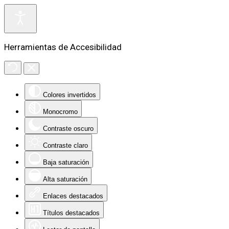
Herramientas de Accesibilidad
Colores invertidos
Monocromo
Contraste oscuro
Contraste claro
Baja saturación
Alta saturación
Enlaces destacados
Títulos destacados