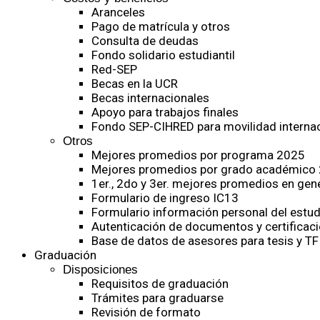
Aranceles
Pago de matrícula y otros
Consulta de deudas
Fondo solidario estudiantil
Red-SEP
Becas en la UCR
Becas internacionales
Apoyo para trabajos finales
Fondo SEP-CIHRED para movilidad internac
Otros
Mejores promedios por programa 2025
Mejores promedios por grado académico
1er., 2do y 3er. mejores promedios en gen
Formulario de ingreso IC13
Formulario información personal del estud
Autenticación de documentos y certificaci
Base de datos de asesores para tesis y TF
Graduación
Disposiciones
Requisitos de graduación
Trámites para graduarse
Revisión de formato