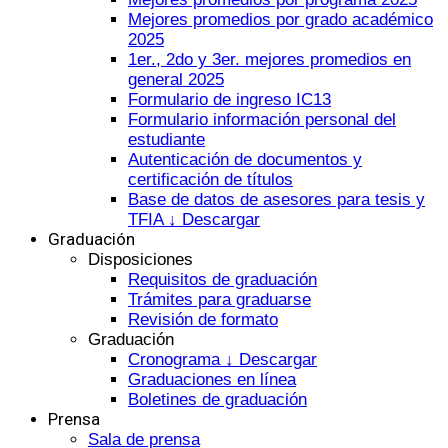
Mejores promedios por grado académico
2025
1er., 2do y 3er. mejores promedios en
general 2025
Formulario de ingreso IC13
Formulario información personal del
estudiante
Autenticación de documentos y
certificación de títulos
Base de datos de asesores para tesis y
TFIA ↓ Descargar
Graduación
Disposiciones
Requisitos de graduación
Trámites para graduarse
Revisión de formato
Graduación
Cronograma ↓ Descargar
Graduaciones en línea
Boletines de graduación
Prensa
Sala de prensa