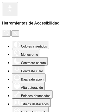
Herramientas de Accesibilidad
Colores invertidos
Monocromo
Contraste oscuro
Contraste claro
Baja saturación
Alta saturación
Enlaces destacados
Títulos destacados