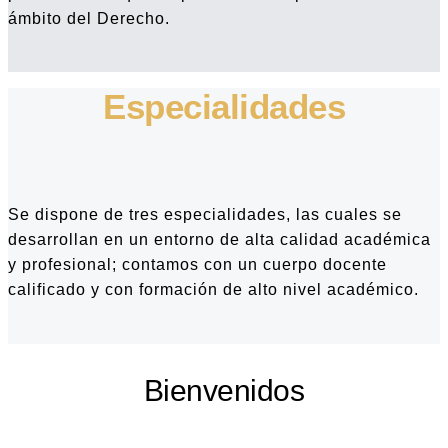
ámbito del Derecho.
Especialidades
Se dispone de tres especialidades, las cuales se
desarrollan en un entorno de alta calidad académica
y profesional; contamos con un cuerpo docente
calificado y con formación de alto nivel académico.
Bienvenidos