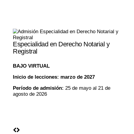
Especialidad en Derecho Notarial y
Registral
BAJO VIRTUAL
Inicio de lecciones: marzo de 2027
Período de admisión:
25 de mayo al 21 de
agosto de 2026