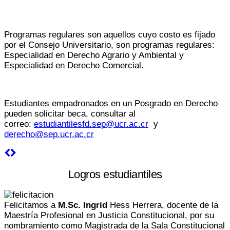
Programas regulares son aquellos cuyo costo es fijado
por el Consejo Universitario, son programas regulares:
Especialidad en Derecho Agrario y Ambiental y
Especialidad en Derecho Comercial.
Estudiantes empadronados en un Posgrado en Derecho
pueden solicitar beca, consultar al
correo:
estudiantilesfd.sep@ucr.ac.cr
y
derecho@sep.ucr.ac.cr
Logros estudiantiles
Felicitamos a
M.Sc. Ingrid
Hess Herrera, docente de la
Maestría Profesional en Justicia Constitucional, por su
nombramiento como Magistrada de la Sala Constitucional