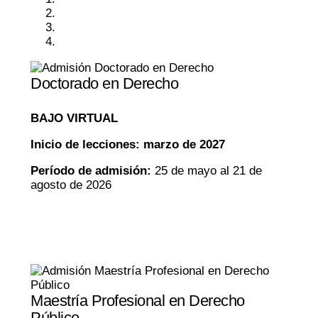
Doctorado en Derecho
BAJO VIRTUAL
Inicio de lecciones: marzo de 2027
Período de admisión:
25 de mayo al 21 de
agosto de 2026
Maestría Profesional en Derecho
Público