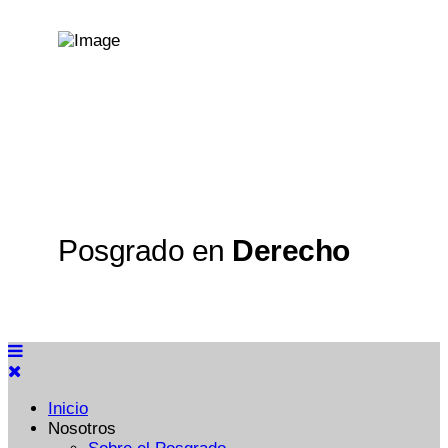
Posgrado en
Derecho
Inicio
Nosotros