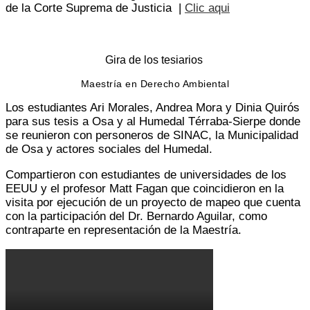
de la Corte Suprema de Justicia |
Clic aqui
Gira de los tesiarios
Maestría en Derecho Ambiental
Los estudiantes Ari Morales, Andrea Mora y Dinia Quirós
para sus tesis a Osa y al Humedal Térraba-Sierpe donde
se reunieron con personeros de SINAC, la Municipalidad
de Osa y actores sociales del Humedal.
Compartieron con estudiantes de universidades de los
EEUU y el profesor Matt Fagan que coincidieron en la
visita por ejecución de un proyecto de mapeo que cuenta
con la participación del Dr. Bernardo Aguilar, como
contraparte en representación de la Maestría.