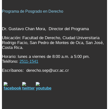
Programa de Posgrado en Derecho
Dr. Gustavo Chan Mora, Director del Programa
Ubicación: Facultad de Derecho, Ciudad Universitaria
Rodrigo Facio, San Pedro de Montes de Oca, San José,
Costa Rica.
Horario: lunes a viernes de 8:00 a.m. a 5:00 pm.
Teléfono:
2511-1541
Escríbanos: derecho.sep@ucr.ac.cr