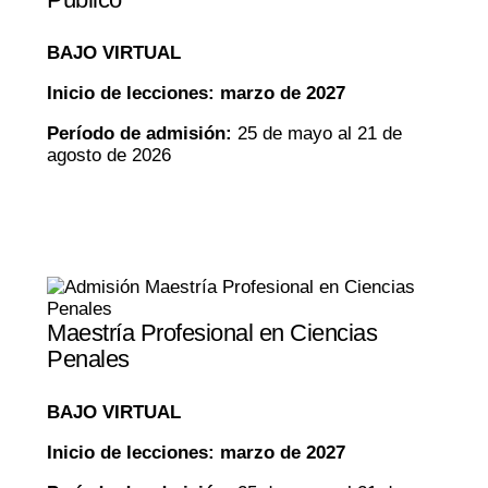
BAJO VIRTUAL
Inicio de lecciones: marzo de 2027
Período de admisión:
25 de mayo al 21 de
agosto de 2026
Maestría Profesional en Ciencias
Penales
BAJO VIRTUAL
Inicio de lecciones: marzo de 2027