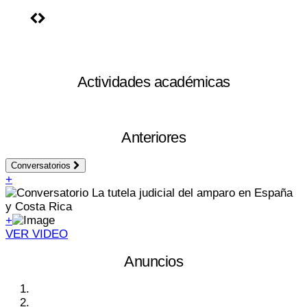
Actividades académicas
Anteriores
Conversatorios
+
+
VER VIDEO
Anuncios