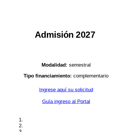
Admisión 2027
Modalidad:
semestral
Tipo financiamiento:
complementario
Ingrese aquí su solicitud
Guía ingreso al Portal