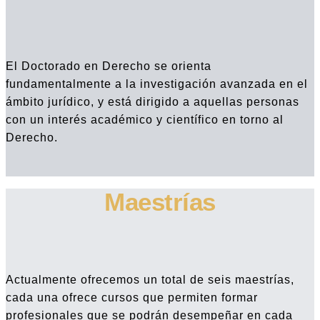
El Doctorado en Derecho se orienta
fundamentalmente a la investigación avanzada en el
ámbito jurídico, y está dirigido a aquellas personas
con un interés académico y científico en torno al
Derecho.
Maestrías
Actualmente ofrecemos un total de seis maestrías,
cada una ofrece cursos que permiten formar
profesionales que se podrán desempeñar en cada