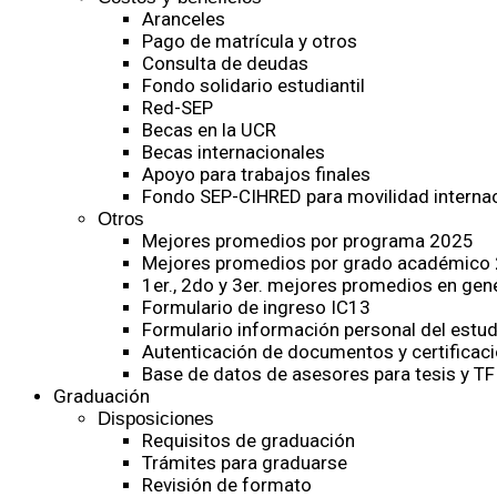
Aranceles
Pago de matrícula y otros
Consulta de deudas
Fondo solidario estudiantil
Red-SEP
Becas en la UCR
Becas internacionales
Apoyo para trabajos finales
Fondo SEP-CIHRED para movilidad internac
Otros
Mejores promedios por programa 2025
Mejores promedios por grado académico
1er., 2do y 3er. mejores promedios en gen
Formulario de ingreso IC13
Formulario información personal del estud
Autenticación de documentos y certificaci
Base de datos de asesores para tesis y TF
Graduación
Disposiciones
Requisitos de graduación
Trámites para graduarse
Revisión de formato