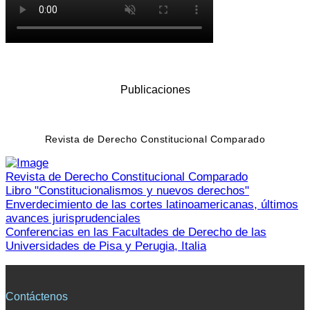
Publicaciones
Revista de Derecho Constitucional Comparado
Revista de Derecho Constitucional Comparado
Libro "Constitucionalismos y nuevos derechos"
Enverdecimiento de las cortes latinoamericanas, últimos
avances jurisprudenciales
Conferencias en las Facultades de Derecho de las
Universidades de Pisa y Perugia, Italia
Contáctenos