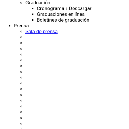
Graduación
Cronograma ↓ Descargar
Graduaciones en línea
Boletines de graduación
Prensa
Sala de prensa