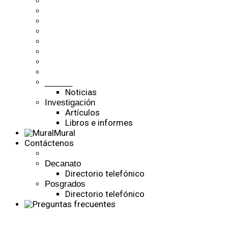
______
Noticias
Investigación
Artículos
Libros e informes
Mural
Contáctenos
Decanato
Directorio telefónico
Posgrados
Directorio telefónico