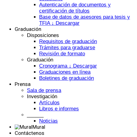
Autenticación de documentos y
certificación de títulos
Base de datos de asesores para tesis y
TFIA ↓ Descargar
Graduación
Disposiciones
Requisitos de graduación
Trámites para graduarse
Revisión de formato
Graduación
Cronograma ↓ Descargar
Graduaciones en línea
Boletines de graduación
Prensa
Sala de prensa
Investigación
Artículos
Libros e informes
______
Noticias
Mural
Contáctenos