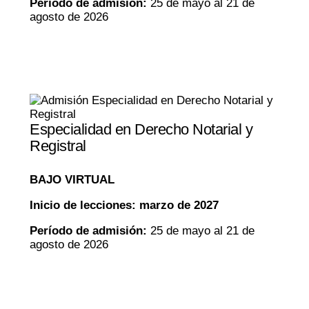
Período de admisión:
25 de mayo al 21 de
agosto de 2026
Especialidad en Derecho Notarial y
Registral
BAJO VIRTUAL
Inicio de lecciones: marzo de 2027
Período de admisión:
25 de mayo al 21 de
agosto de 2026