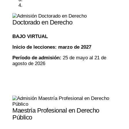
Doctorado en Derecho
BAJO VIRTUAL
Inicio de lecciones: marzo de 2027
Período de admisión:
25 de mayo al 21 de
agosto de 2026
Maestría Profesional en Derecho
Público