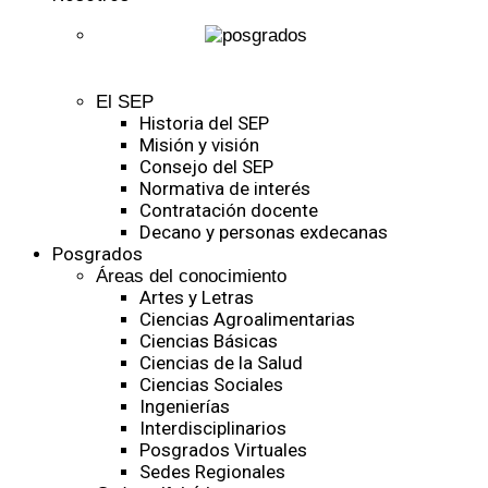
El SEP
Historia del SEP
Misión y visión
Consejo del SEP
Normativa de interés
Contratación docente
Decano y personas exdecanas
Posgrados
Áreas del conocimiento
Artes y Letras
Ciencias Agroalimentarias
Ciencias Básicas
Ciencias de la Salud
Ciencias Sociales
Ingenierías
Interdisciplinarios
Posgrados Virtuales
Sedes Regionales