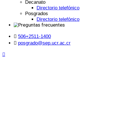
Decanato
Directorio telefónico
Posgrados
Directorio telefónico
506+2511-1400
posgrado@sep.ucr.ac.cr