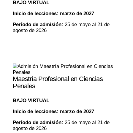
BAJO VIRTUAL
Inicio de lecciones: marzo de 2027
Período de admisión:
25 de mayo al 21 de
agosto de 2026
Maestría Profesional en Ciencias
Penales
BAJO VIRTUAL
Inicio de lecciones: marzo de 2027
Período de admisión:
25 de mayo al 21 de
agosto de 2026