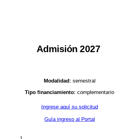
Admisión 2027
Modalidad:
semestral
Tipo financiamiento:
complementario
Ingrese aquí su solicitud
Guía ingreso al Portal