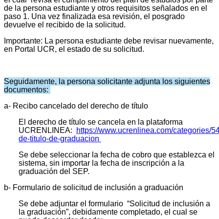
de la persona estudiante y otros requisitos señalados en el
paso 1. Una vez finalizada esa revisión, el posgrado
devuelve el recibido de la solicitud.
Importante: La persona estudiante debe revisar nuevamente,
en Portal UCR, el estado de su solicitud.
Seguidamente, la persona solicitante adjunta los siguientes
documentos:
a- Recibo cancelado del derecho de título
El derecho de título se cancela en la plataforma
UCRENLINEA:
https://www.ucrenlinea.com/categories/5
de-titulo-de-graduacion
Se debe seleccionar la fecha de cobro que establezca el
sistema, sin importar la fecha de inscripción a la
graduación del SEP.
b- Formulario de solicitud de inclusión a graduación
Se debe adjuntar el formulario “Solicitud de inclusión a
la graduación”, debidamente completado, el cual se