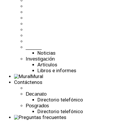
______
Noticias
Investigación
Artículos
Libros e informes
Mural
Contáctenos
Decanato
Directorio telefónico
Posgrados
Directorio telefónico