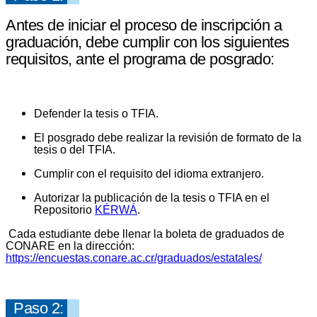
Antes de iniciar el proceso de inscripción a
graduación, debe cumplir con los siguientes
requisitos, ante el programa de posgrado:
Defender la tesis o TFIA.
El posgrado debe realizar la revisión de formato de la
tesis o del TFIA.
Cumplir con el requisito del idioma extranjero.
Autorizar la publicación de la tesis o TFIA en el
Repositorio
KÉRWÁ
.
Cada estudiante debe llenar la boleta de graduados de
CONARE en la dirección:
https://encuestas.conare.ac.cr/graduados/estatales/
Paso 2: