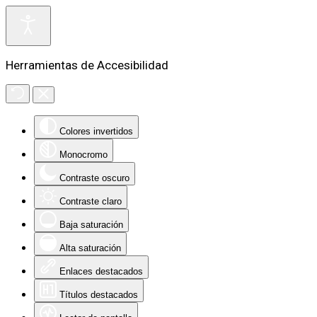
Herramientas de Accesibilidad
Colores invertidos
Monocromo
Contraste oscuro
Contraste claro
Baja saturación
Alta saturación
Enlaces destacados
Títulos destacados