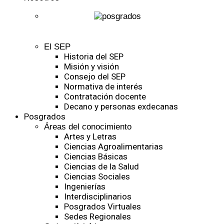
El SEP
Historia del SEP
Misión y visión
Consejo del SEP
Normativa de interés
Contratación docente
Decano y personas exdecanas
Posgrados
Áreas del conocimiento
Artes y Letras
Ciencias Agroalimentarias
Ciencias Básicas
Ciencias de la Salud
Ciencias Sociales
Ingenierías
Interdisciplinarios
Posgrados Virtuales
Sedes Regionales