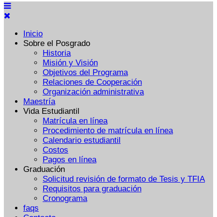
Inicio
Sobre el Posgrado
Historia
Misión y Visión
Objetivos del Programa
Relaciones de Cooperación
Organización administrativa
Maestría
Vida Estudiantil
Matrícula en línea
Procedimiento de matrícula en línea
Calendario estudiantil
Costos
Pagos en línea
Graduación
Solicitud revisión de formato de Tesis y TFIA
Requisitos para graduación
Cronograma
faqs