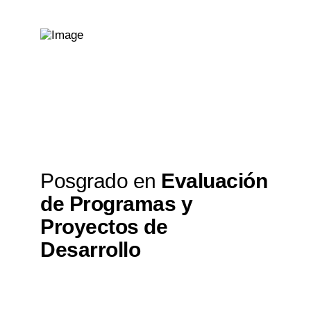
Posgrado en
Evaluación
de Programas y
Proyectos de
Desarrollo