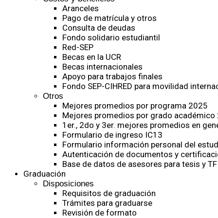
Aranceles
Pago de matrícula y otros
Consulta de deudas
Fondo solidario estudiantil
Red-SEP
Becas en la UCR
Becas internacionales
Apoyo para trabajos finales
Fondo SEP-CIHRED para movilidad internac
Otros
Mejores promedios por programa 2025
Mejores promedios por grado académico
1er., 2do y 3er. mejores promedios en gen
Formulario de ingreso IC13
Formulario información personal del estud
Autenticación de documentos y certificaci
Base de datos de asesores para tesis y TF
Graduación
Disposiciones
Requisitos de graduación
Trámites para graduarse
Revisión de formato