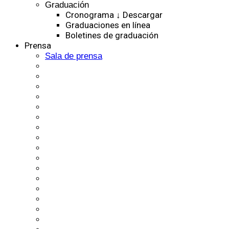
Graduación
Cronograma ↓ Descargar
Graduaciones en línea
Boletines de graduación
Prensa
Sala de prensa