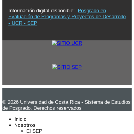
Información digital disponible:
Posgrado en
Evaluación de Programas y Proyectos de Desarrollo
- UCR - SEP
© 2026 Universidad de Costa Rica - Sistema de Estudios
de Posgrado. Derechos reservados
Inicio
Nosotros
El SEP