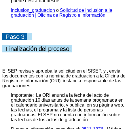
puede descardar desde:
Inclusion_graduacion
o
Solicitud de Inclusión a la
graduación | Oficina de Registro e Información
Paso 3:
Finalización del proceso:
El SEP revisa y aprueba la solicitud en el SISEP, y , envía
los documentos con la nómina de graduación a la Oficina de
Registro e Información (ORI), instancia responsable de las
graduaciones.
Importante: La ORI anuncia la fecha del acto de
graduación 10 días antes de la semana programada en
el calendario universitario, y publica, en su página web,
las fechas, el programa y la lista de personas
graduandas. El SEP no cuenta con información sobre
las fechas de los actos de graduación.