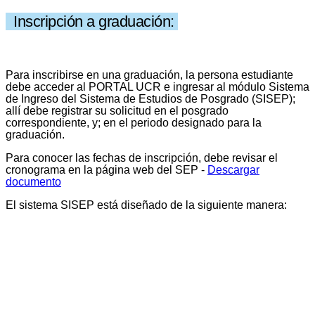
Inscripción a graduación:
Para inscribirse en una graduación, la persona estudiante
debe acceder al PORTAL UCR e ingresar al módulo Sistema
de Ingreso del Sistema de Estudios de Posgrado (SISEP);
allí debe registrar su solicitud en el posgrado
correspondiente, y; en el periodo designado para la
graduación.
Para conocer las fechas de inscripción, debe revisar el
cronograma en la página web del SEP -
Descargar
documento
El sistema SISEP está diseñado de la siguiente manera: