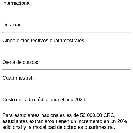
internacional.
Duración:
Cinco ciclos lectivos cuatrimestrales.
Oferta de cursos:
Cuatrimestral.
Costo de cada crédito para el año 2026
Para estudiantes nacionales es de 50.000.00 CRC,
estudiantes extranjeros tienen un incremento en un 20%
adicional y la modalidad de cobro es cuatrimestral.