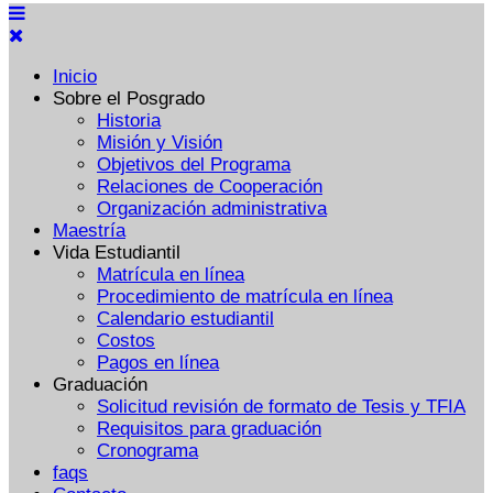
Inicio
Sobre el Posgrado
Historia
Misión y Visión
Objetivos del Programa
Relaciones de Cooperación
Organización administrativa
Maestría
Vida Estudiantil
Matrícula en línea
Procedimiento de matrícula en línea
Calendario estudiantil
Costos
Pagos en línea
Graduación
Solicitud revisión de formato de Tesis y TFIA
Requisitos para graduación
Cronograma
faqs