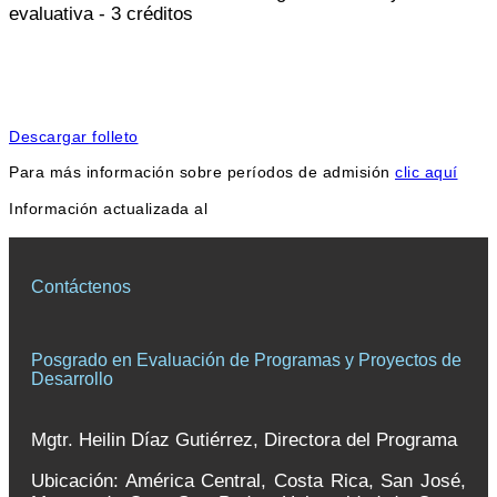
evaluativa - 3 créditos
Descargar folleto
Para más información sobre períodos de admisión
clic aquí
Información actualizada al
Contáctenos
Posgrado en Evaluación de Programas y Proyectos de
Desarrollo
Mgtr. Heilin Díaz Gutiérrez, Directora del Programa
Ubicación: América Central, Costa Rica, San José,