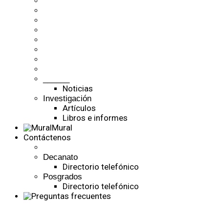
______
Noticias
Investigación
Artículos
Libros e informes
Mural
Contáctenos
Decanato
Directorio telefónico
Posgrados
Directorio telefónico