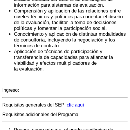
información para sistemas de evaluación.
Comprensión y aplicación de las relaciones entre
niveles técnicos y políticos para orientar el diseño
de la evaluación, facilitar la toma de decisiones
políticas y fomentar la participación social.
Conocimiento y aplicación de distintas modalidades
de consultoría, incluyendo la negociación y los
términos de contrato.
Aplicación de técnicas de participación y
transferencia de capacidades para afianzar la
viabilidad y efectos multiplicadores de
la evaluación.
Ingreso:
Requisitos generales del SEP:
clic aquí
Requisitos adicionales del Programa:
Poseer, como mínimo, el grado académico de