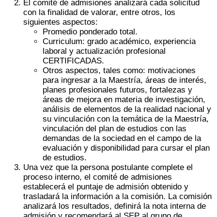
El comité de admisiones analizará cada solicitud
con la finalidad de valorar, entre otros, los
siguientes aspectos:
Promedio ponderado total.
Curriculum: grado académico, experiencia
laboral y actualización profesional
CERTIFICADAS.
Otros aspectos, tales como: motivaciones
para ingresar a la Maestría, áreas de interés,
planes profesionales futuros, fortalezas y
áreas de mejora en materia de investigación,
análisis de elementos de la realidad nacional y
su vinculación con la temática de la Maestría,
vinculación del plan de estudios con las
demandas de la sociedad en el campo de la
evaluación y disponibilidad para cursar el plan
de estudios.
Una vez que la persona postulante complete el
proceso interno, el comité de admisiones
establecerá el puntaje de admisión obtenido y
trasladará la información a la comisión. La comisión
analizará los resultados, definirá la nota interna de
admisión y recomendará al SEP al grupo de