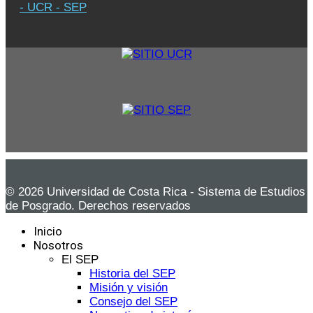
- UCR - SEP
© 2026 Universidad de Costa Rica - Sistema de Estudios
de Posgrado. Derechos reservados
Inicio
Nosotros
El SEP
Historia del SEP
Misión y visión
Consejo del SEP