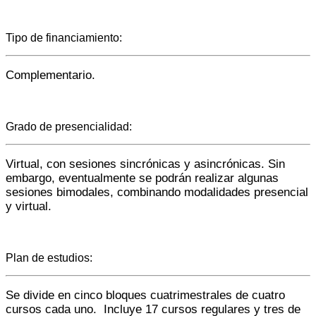
Tipo de financiamiento:
Complementario.
Grado de presencialidad:
Virtual, con sesiones sincrónicas y asincrónicas. Sin
embargo, eventualmente se podrán realizar algunas
sesiones bimodales, combinando modalidades presencial
y virtual.
Plan de estudios:
Se divide en cinco bloques cuatrimestrales de cuatro
cursos cada uno. Incluye 17 cursos regulares y tres de