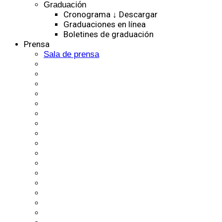
Graduación
Cronograma ↓ Descargar
Graduaciones en línea
Boletines de graduación
Prensa
Sala de prensa