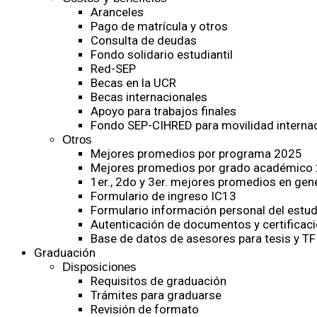
Aranceles
Pago de matrícula y otros
Consulta de deudas
Fondo solidario estudiantil
Red-SEP
Becas en la UCR
Becas internacionales
Apoyo para trabajos finales
Fondo SEP-CIHRED para movilidad internac
Otros
Mejores promedios por programa 2025
Mejores promedios por grado académico
1er., 2do y 3er. mejores promedios en gen
Formulario de ingreso IC13
Formulario información personal del estud
Autenticación de documentos y certificaci
Base de datos de asesores para tesis y TF
Graduación
Disposiciones
Requisitos de graduación
Trámites para graduarse
Revisión de formato