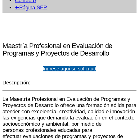
Contacto
⬅️Página SEP
Maestría Profesional en Evaluación de
Programas y Proyectos de Desarrollo
Ingrese aquí su solicitud
Descripción:
La Maestría Profesional en Evaluación de Programas y
Proyectos de Desarrollo ofrece una formación sólida para
atender con excelencia, creatividad, calidad e innovación
las exigencias que demanda la evaluación en el contexto
socioeconómico y ambiental, por medio de
personas profesionales educadas para
efectuar evaluaciones de programas y proyectos de