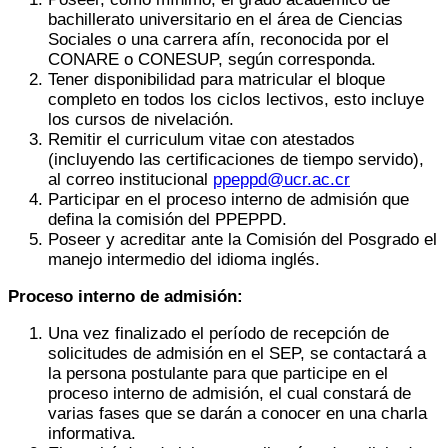
bachillerato universitario en el área de Ciencias
Sociales o una carrera afín, reconocida por el
CONARE o CONESUP, según corresponda.
Tener disponibilidad para matricular el bloque
completo en todos los ciclos lectivos, esto incluye
los cursos de nivelación.
Remitir el curriculum vitae con atestados
(incluyendo las certificaciones de tiempo servido),
al correo institucional
ppeppd@ucr.ac.cr
Participar en el proceso interno de admisión que
defina la comisión del PPEPPD.
Poseer y acreditar ante la Comisión del Posgrado el
manejo intermedio del idioma inglés.
Proceso interno de admisión:
Una vez finalizado el período de recepción de
solicitudes de admisión en el SEP, se contactará a
la persona postulante para que participe en el
proceso interno de admisión, el cual constará de
varias fases que se darán a conocer en una charla
informativa.