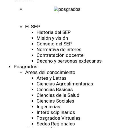
El SEP
Historia del SEP
Misión y visión
Consejo del SEP
Normativa de interés
Contratación docente
Decano y personas exdecanas
Posgrados
Áreas del conocimiento
Artes y Letras
Ciencias Agroalimentarias
Ciencias Básicas
Ciencias de la Salud
Ciencias Sociales
Ingenierías
Interdisciplinarios
Posgrados Virtuales
Sedes Regionales