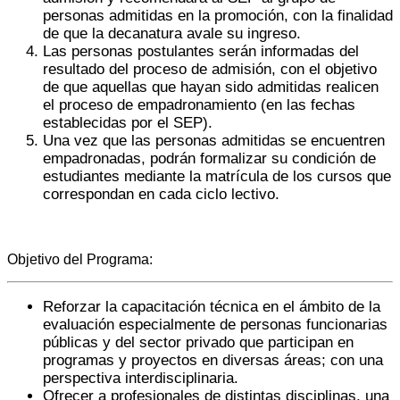
personas admitidas en la promoción, con la finalidad
de que la decanatura avale su ingreso.
Las personas postulantes serán informadas del
resultado del proceso de admisión, con el objetivo
de que aquellas que hayan sido admitidas realicen
el proceso de empadronamiento (en las fechas
establecidas por el SEP).
Una vez que las personas admitidas se encuentren
empadronadas, podrán formalizar su condición de
estudiantes mediante la matrícula de los cursos que
correspondan en cada ciclo lectivo.
Objetivo del Programa:
Reforzar la capacitación técnica en el ámbito de la
evaluación especialmente de personas funcionarias
públicas y del sector privado que participan en
programas y proyectos en diversas áreas; con una
perspectiva interdisciplinaria.
Ofrecer a profesionales de distintas disciplinas, una