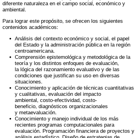
diferente naturaleza en el campo social, económico y
ambiental.
Para lograr este propósito, se ofrecen los siguientes
contenidos académicos:
Análisis del contexto económico y social, el papel
del Estado y la administración pública en la región
centroamericana.
Comprensión epistemológica y metodológica de la
teoría y los distintos enfoques de evaluación,
la lógica del razonamiento evaluativo y de las
condiciones que justifican su uso en diversas
situaciones.
Conocimiento y aplicación de técnicas cuantitativas
y cualitativas, evaluación del impacto
ambiental, costo-efectividad, costo-
beneficio, diagnósticos organizacionales
y metaevaluación.
Conocimiento y manejo individual de los más
recientes programas computacionales para
evaluación. Programación financiera de proyectos y
análisis estadístico. Diseño de estrategias de