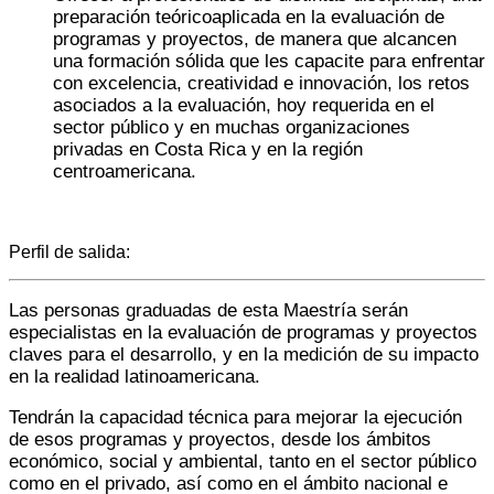
preparación teóricoaplicada en la evaluación de
programas y proyectos, de manera que alcancen
una formación sólida que les capacite para enfrentar
con excelencia, creatividad e innovación, los retos
asociados a la evaluación, hoy requerida en el
sector público y en muchas organizaciones
privadas en Costa Rica y en la región
centroamericana.
Perfil de salida:
Las personas graduadas de esta Maestría serán
especialistas en la evaluación de programas y proyectos
claves para el desarrollo, y en la medición de su impacto
en la realidad latinoamericana.
Tendrán la capacidad técnica para mejorar la ejecución
de esos programas y proyectos, desde los ámbitos
económico, social y ambiental, tanto en el sector público
como en el privado, así como en el ámbito nacional e