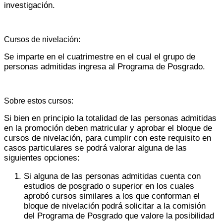
investigación.
Cursos de nivelación:
Se imparte en el cuatrimestre en el cual el grupo de
personas admitidas ingresa al Programa de Posgrado.
Sobre estos cursos:
Si bien en principio la totalidad de las personas admitidas
en la promoción deben matricular y aprobar el bloque de
cursos de nivelación, para cumplir con este requisito en
casos particulares se podrá valorar alguna de las
siguientes opciones:
Si alguna de las personas admitidas cuenta con
estudios de posgrado o superior en los cuales
aprobó cursos similares a los que conforman el
bloque de nivelación podrá solicitar a la comisión
del Programa de Posgrado que valore la posibilidad