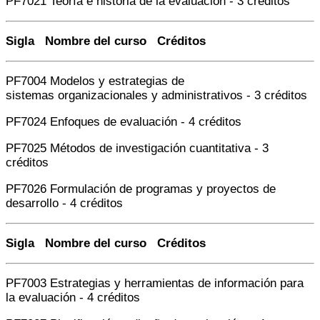
PF7021 Teoría e historia de la evaluación - 3 créditos
Sigla Nombre del curso Créditos
PF7004 Modelos y estrategias de
sistemas organizacionales y administrativos - 3 créditos
PF7024 Enfoques de evaluación - 4 créditos
PF7025 Métodos de investigación cuantitativa - 3
créditos
PF7026 Formulación de programas y proyectos de
desarrollo - 4 créditos
Sigla Nombre del curso Créditos
PF7003 Estrategias y herramientas de información para
la evaluación - 4 créditos