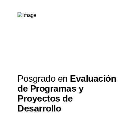
Posgrado en
Evaluación
de Programas y
Proyectos de
Desarrollo