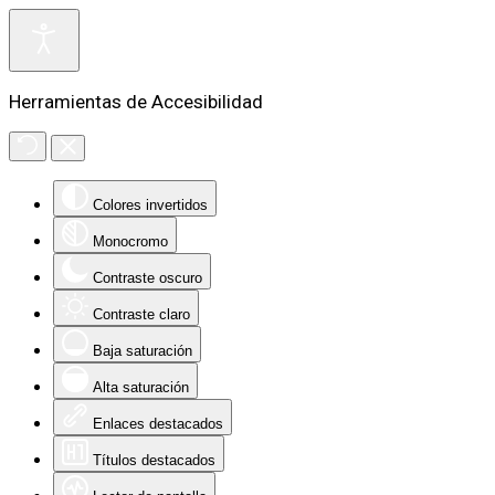
Herramientas de Accesibilidad
Colores invertidos
Monocromo
Contraste oscuro
Contraste claro
Baja saturación
Alta saturación
Enlaces destacados
Títulos destacados