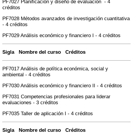
PF7027 Planificación y diseño de evaluación - 4
créditos
PF7028 Métodos avanzados de investigación cuantitativa
- 4 créditos
PF7029 Análisis económico y financiero I - 4 créditos
Sigla Nombre del curso Créditos
PF7017 Análisis de política económica, social y
ambiental - 4 créditos
PF7030 Análisis económico y financiero II - 4 créditos
PF7031 Competencias profesionales para liderar
evaluaciones - 3 créditos
PF7035 Taller de aplicación I - 4 créditos
Sigla Nombre del curso Créditos