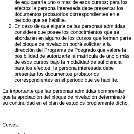
de equipararle uno o más de esos cursos; para los
efectos la persona interesada debe presentar los
documentos probatorios correspondientes en el
periodo que se habilite.
En caso de que alguna de las personas admitidas
considere que posee los conocimientos que se
abordarán en alguno de los cursos que forman parte
del bloque de nivelación podrá solicitar a la
dirección del Programa de Posgrado que valore la
posibilidad de autorizarle la matrícula de uno o más
de esos cursos bajo la modalidad de suficiencia;
para los efectos, la persona interesada debe
presentar los documentos probatorios
correspondientes en el periodo que se habilite.
Es importante que las personas admitidas comprendan
que la aprobación del bloque de nivelación determinará
su continuidad en el plan de estudios propiamente dicho.
Cursos: