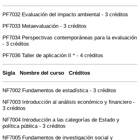
PF7032 Evaluación del impacto ambiental - 3 créditos
PF7033 Metaevaluación - 3 créditos
PF7034 Perspectivas contemporáneas para la evaluación
- 3 créditos
PF7036 Taller de aplicación II * - 4 créditos
Sigla Nombre del curso Créditos
NF7002 Fundamentos de estadística - 3 créditos
NF7003 Introducción al análisis económico y financiero -
3 créditos
NF7004 Introducción a las categorías de Estado y
política pública - 3 créditos
NF7005 Fundamentos de investigación social y