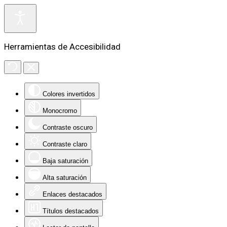
Herramientas de Accesibilidad
Colores invertidos
Monocromo
Contraste oscuro
Contraste claro
Baja saturación
Alta saturación
Enlaces destacados
Títulos destacados