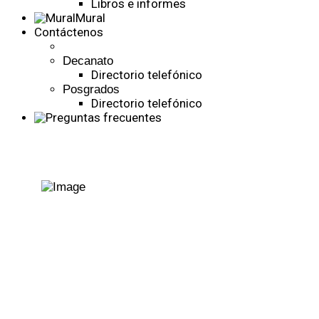
Libros e informes
Mural
Contáctenos
Decanato
Directorio telefónico
Posgrados
Directorio telefónico