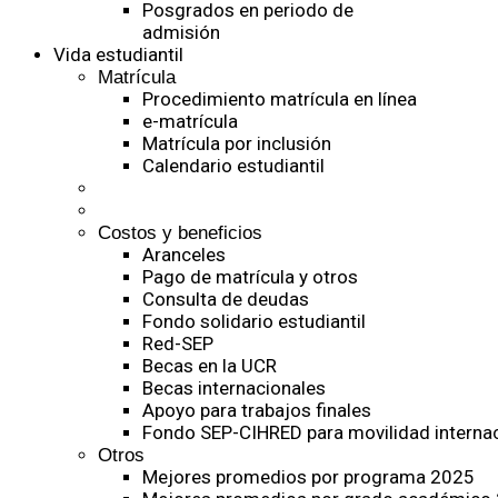
Posgrados en periodo de
admisión
Vida estudiantil
Matrícula
Procedimiento matrícula en línea
e-matrícula
Matrícula por inclusión
Calendario estudiantil
Costos y beneficios
Aranceles
Pago de matrícula y otros
Consulta de deudas
Fondo solidario estudiantil
Red-SEP
Becas en la UCR
Becas internacionales
Apoyo para trabajos finales
Fondo SEP-CIHRED para movilidad internac
Otros
Mejores promedios por programa 2025