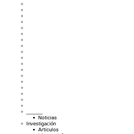
______
Noticias
Investigación
Artículos