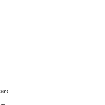
ional