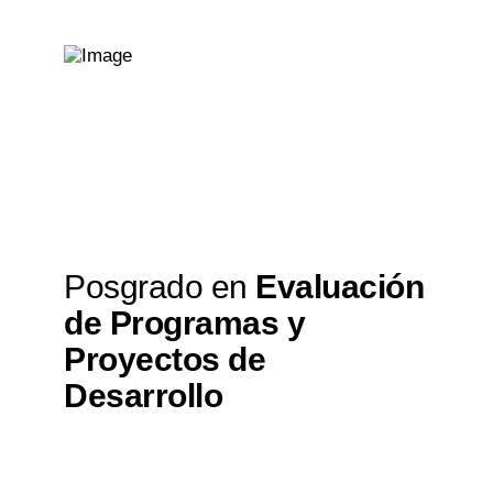
Posgrado en
Evaluación
de Programas y
Proyectos de
Desarrollo