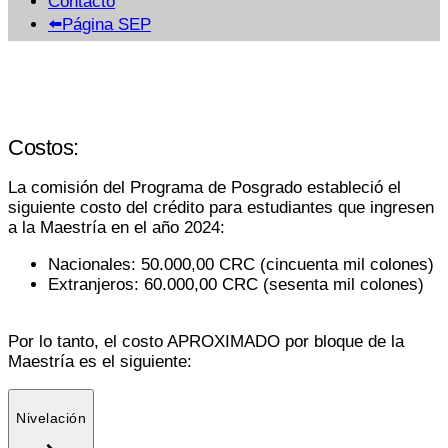
Contacto
⬅️Página SEP
Costos:
La comisión del Programa de Posgrado estableció el
siguiente costo del crédito para estudiantes que ingresen
a la Maestría en el año 2024:
Nacionales: 50.000,00 CRC (cincuenta mil colones)
Extranjeros: 60.000,00 CRC (sesenta mil colones)
Por lo tanto, el costo APROXIMADO por bloque de la
Maestría es el siguiente:
Nivelación