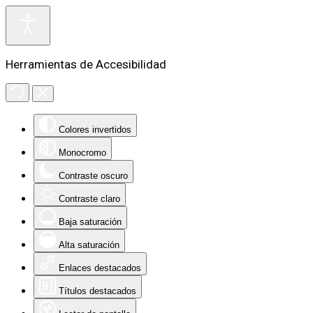
Herramientas de Accesibilidad
Colores invertidos
Monocromo
Contraste oscuro
Contraste claro
Baja saturación
Alta saturación
Enlaces destacados
Títulos destacados