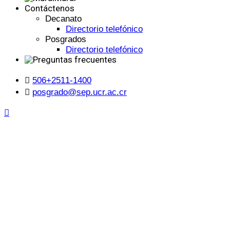
Contáctenos
Decanato
Directorio telefónico
Posgrados
Directorio telefónico
506+2511-1400
posgrado@sep.ucr.ac.cr