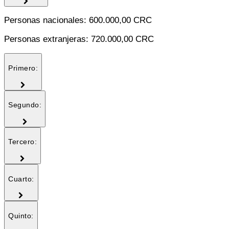
Personas nacionales: 600.000,00 CRC
Personas extranjeras: 720.000,00 CRC
Primero:
Segundo:
Tercero:
Cuarto:
Quinto: