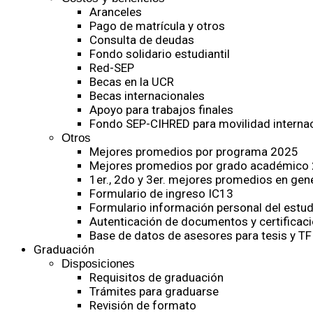
Aranceles
Pago de matrícula y otros
Consulta de deudas
Fondo solidario estudiantil
Red-SEP
Becas en la UCR
Becas internacionales
Apoyo para trabajos finales
Fondo SEP-CIHRED para movilidad internac
Otros
Mejores promedios por programa 2025
Mejores promedios por grado académico
1er., 2do y 3er. mejores promedios en gen
Formulario de ingreso IC13
Formulario información personal del estud
Autenticación de documentos y certificaci
Base de datos de asesores para tesis y TF
Graduación
Disposiciones
Requisitos de graduación
Trámites para graduarse
Revisión de formato