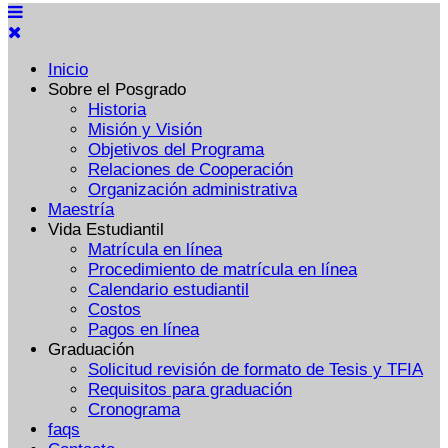
Inicio
Sobre el Posgrado
Historia
Misión y Visión
Objetivos del Programa
Relaciones de Cooperación
Organización administrativa
Maestría
Vida Estudiantil
Matrícula en línea
Procedimiento de matrícula en línea
Calendario estudiantil
Costos
Pagos en línea
Graduación
Solicitud revisión de formato de Tesis y TFIA
Requisitos para graduación
Cronograma
faqs