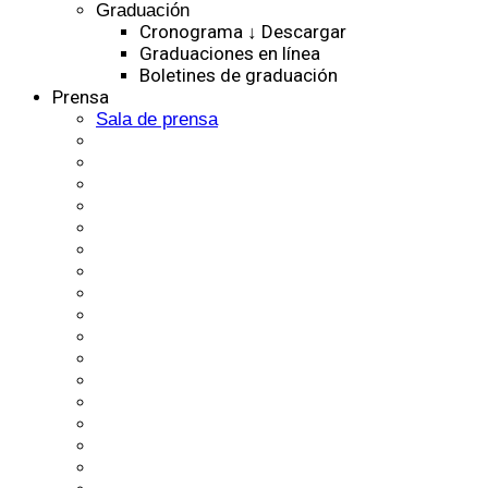
Graduación
Cronograma ↓ Descargar
Graduaciones en línea
Boletines de graduación
Prensa
Sala de prensa