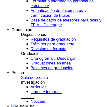
Formulario información personal del
estudiante
Autenticación de documentos y
certificación de títulos
Base de datos de asesores para tesis y
TFIA ↓ Descargar
Graduación
Disposiciones
Requisitos de graduación
Trámites para graduarse
Revisión de formato
Graduación
Cronograma ↓ Descargar
Graduaciones en línea
Boletines de graduación
Prensa
Sala de prensa
Investigación
Artículos
Libros e informes
______
Noticias
Mural