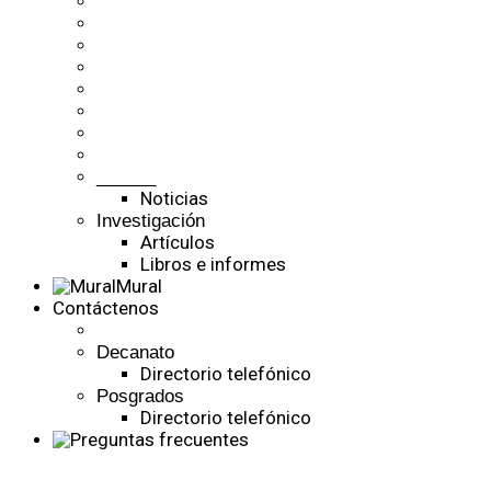
______
Noticias
Investigación
Artículos
Libros e informes
Mural
Contáctenos
Decanato
Directorio telefónico
Posgrados
Directorio telefónico