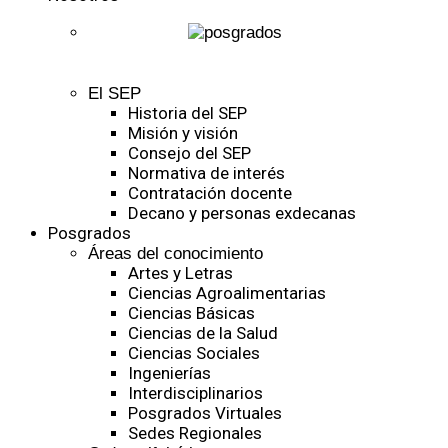
El SEP
Historia del SEP
Misión y visión
Consejo del SEP
Normativa de interés
Contratación docente
Decano y personas exdecanas
Posgrados
Áreas del conocimiento
Artes y Letras
Ciencias Agroalimentarias
Ciencias Básicas
Ciencias de la Salud
Ciencias Sociales
Ingenierías
Interdisciplinarios
Posgrados Virtuales
Sedes Regionales