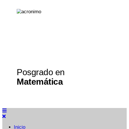
Posgrado en
Matemática
Inicio