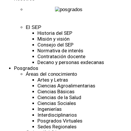
El SEP
Historia del SEP
Misión y visión
Consejo del SEP
Normativa de interés
Contratación docente
Decano y personas exdecanas
Posgrados
Áreas del conocimiento
Artes y Letras
Ciencias Agroalimentarias
Ciencias Básicas
Ciencias de la Salud
Ciencias Sociales
Ingenierías
Interdisciplinarios
Posgrados Virtuales
Sedes Regionales