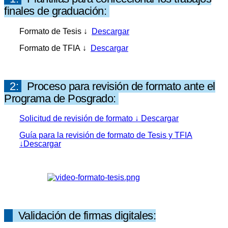
finales de graduación:
Formato de Tesis ↓
Descargar
Formato de TFIA ↓
Descargar
2:
Proceso para revisión de formato ante el
Programa de Posgrado:
Solicitud de revisión de formato ↓ Descargar
Guía para la revisión de formato de Tesis y TFIA
↓Descargar
Validación de firmas digitales: