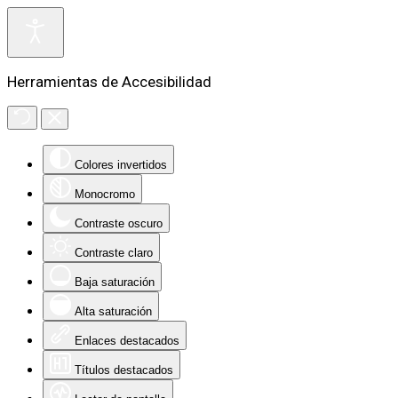
Herramientas de Accesibilidad
Colores invertidos
Monocromo
Contraste oscuro
Contraste claro
Baja saturación
Alta saturación
Enlaces destacados
Títulos destacados