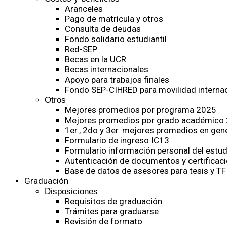
Aranceles
Pago de matrícula y otros
Consulta de deudas
Fondo solidario estudiantil
Red-SEP
Becas en la UCR
Becas internacionales
Apoyo para trabajos finales
Fondo SEP-CIHRED para movilidad internac
Otros
Mejores promedios por programa 2025
Mejores promedios por grado académico
1er., 2do y 3er. mejores promedios en gen
Formulario de ingreso IC13
Formulario información personal del estud
Autenticación de documentos y certificaci
Base de datos de asesores para tesis y TF
Graduación
Disposiciones
Requisitos de graduación
Trámites para graduarse
Revisión de formato