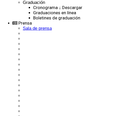
Graduación
Cronograma ↓ Descargar
Graduaciones en línea
Boletines de graduación
Prensa
Sala de prensa