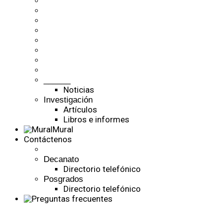
______
Noticias
Investigación
Artículos
Libros e informes
Mural
Contáctenos
Decanato
Directorio telefónico
Posgrados
Directorio telefónico