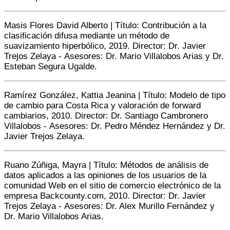
Masis Flores David Alberto | Título: Contribución a la
clasificación difusa mediante un método de
suavizamiento hiperbólico, 2019. Director: Dr. Javier
Trejos Zelaya - Asesores: Dr. Mario Villalobos Arias y Dr.
Esteban Segura Ugalde.
Ramírez González, Kattia Jeanina | Título: Modelo de tipo
de cambio para Costa Rica y valoración de forward
cambiarios, 2010. Director: Dr. Santiago Cambronero
Villalobos - Asesores: Dr. Pedro Méndez Hernández y Dr.
Javier Trejos Zelaya.
Ruano Zúñiga, Mayra | Título: Métodos de análisis de
datos aplicados a las opiniones de los usuarios de la
comunidad Web en el sitio de comercio electrónico de la
empresa Backcounty.com, 2010. Director: Dr. Javier
Trejos Zelaya - Asesores: Dr. Alex Murillo Fernández y
Dr. Mario Villalobos Arias.