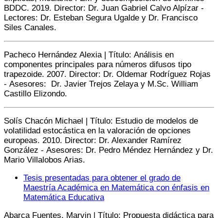
BDDC. 2019. Director: Dr. Juan Gabriel Calvo Alpízar -
Lectores: Dr. Esteban Segura Ugalde y Dr. Francisco
Siles Canales.
Pacheco Hernández Alexia | Título: Análisis en
componentes principales para números difusos tipo
trapezoide. 2007. Director: Dr. Oldemar Rodríguez Rojas
- Asesores: Dr. Javier Trejos Zelaya y M.Sc. William
Castillo Elizondo.
Solís Chacón Michael | Título: Estudio de modelos de
volatilidad estocástica en la valoración de opciones
europeas. 2010. Director: Dr. Alexander Ramírez
González - Asesores: Dr. Pedro Méndez Hernández y Dr.
Mario Villalobos Arias.
Tesis presentadas para obtener el grado de
Maestría Académica en Matemática con énfasis en
Matemática Educativa
Abarca Fuentes, Marvin | Título: Propuesta didáctica para