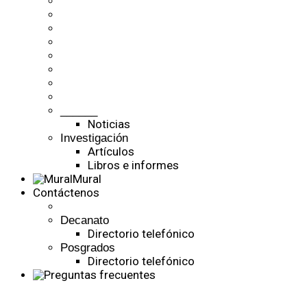
______
Noticias
Investigación
Artículos
Libros e informes
Mural
Contáctenos
Decanato
Directorio telefónico
Posgrados
Directorio telefónico