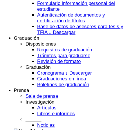
Formulario información personal del
estudiante
Autenticación de documentos y
certificación de títulos
Base de datos de asesores para tesis y
TFIA ↓ Descargar
Graduación
Disposiciones
Requisitos de graduación
Trámites para graduarse
Revisión de formato
Graduación
Cronograma ↓ Descargar
Graduaciones en línea
Boletines de graduación
Prensa
Sala de prensa
Investigación
Artículos
Libros e informes
______
Noticias