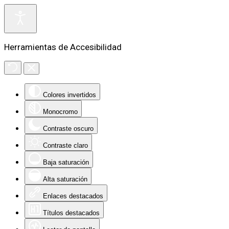
Herramientas de Accesibilidad
Colores invertidos
Monocromo
Contraste oscuro
Contraste claro
Baja saturación
Alta saturación
Enlaces destacados
Títulos destacados