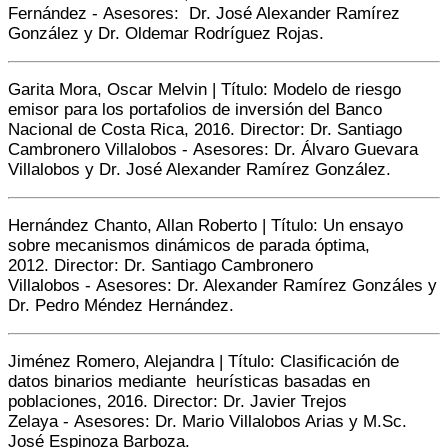
Fernández - Asesores: Dr. José Alexander Ramírez
González y Dr. Oldemar Rodríguez Rojas.
Garita Mora, Oscar Melvin | Título: Modelo de riesgo
emisor para los portafolios de inversión del Banco
Nacional de Costa Rica, 2016. Director: Dr. Santiago
Cambronero Villalobos - Asesores: Dr. Álvaro Guevara
Villalobos y Dr. José Alexander Ramírez González.
Hernández Chanto, Allan Roberto | Título: Un ensayo
sobre mecanismos dinámicos de parada óptima,
2012. Director: Dr. Santiago Cambronero
Villalobos - Asesores: Dr. Alexander Ramírez Gonzáles y
Dr. Pedro Méndez Hernández.
Jiménez Romero, Alejandra | Título: Clasificación de
datos binarios mediante heurísticas basadas en
poblaciones, 2016. Director: Dr. Javier Trejos
Zelaya - Asesores: Dr. Mario Villalobos Arias y M.Sc.
José Espinoza Barboza.