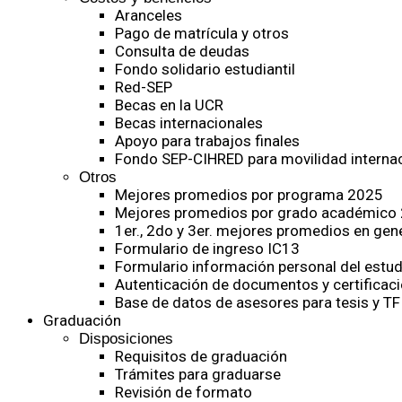
Aranceles
Pago de matrícula y otros
Consulta de deudas
Fondo solidario estudiantil
Red-SEP
Becas en la UCR
Becas internacionales
Apoyo para trabajos finales
Fondo SEP-CIHRED para movilidad internac
Otros
Mejores promedios por programa 2025
Mejores promedios por grado académico
1er., 2do y 3er. mejores promedios en gen
Formulario de ingreso IC13
Formulario información personal del estud
Autenticación de documentos y certificaci
Base de datos de asesores para tesis y TF
Graduación
Disposiciones
Requisitos de graduación
Trámites para graduarse
Revisión de formato