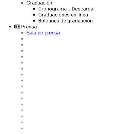
Graduación
Cronograma ↓ Descargar
Graduaciones en línea
Boletines de graduación
Prensa
Sala de prensa