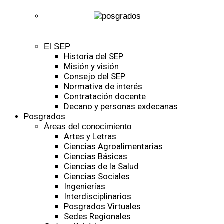
El SEP
Historia del SEP
Misión y visión
Consejo del SEP
Normativa de interés
Contratación docente
Decano y personas exdecanas
Posgrados
Áreas del conocimiento
Artes y Letras
Ciencias Agroalimentarias
Ciencias Básicas
Ciencias de la Salud
Ciencias Sociales
Ingenierías
Interdisciplinarios
Posgrados Virtuales
Sedes Regionales