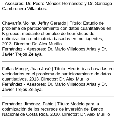
- Asesores: Dr. Pedro Méndez Hernández y Dr. Santiago
Cambronero Villalobos.
Chavarría Molina, Jeffry Gerardo | Título: Estudio del
problema de particionamiento con datos cuantitativos en
K grupos, mediante el empleo de heurísticas de
optimización combinatoria basadas en multiagentes,
2013. Director: Dr. Alex Murillo
Fernández - Asesores: Dr. Mario Villalobos Arias y Dr.
Javier Trejos Zelaya.
Fallas Monge, Juan José | Título: Heurísticas basadas en
vecindarios en el problema de particionamiento de datos
cuantitativos, 2013. Director: Dr. Alex Murillo
Fernández - Asesores: Dr. Mario Villalobos Arias y Dr.
Javier Trejos Zelaya.
Fernández Jiménez, Fabio | Título: Modelo para la
optimización de los recursos de inversión del Banco
Nacional de Costa Rica, 2010. Director: Dr. Alex Murillo