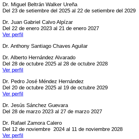
Dr. Miguel Beltrán Walker Ureña
Del 23 de setiembre del 2025 al 22 de setiembre del 2029
Dr. Juan Gabriel Calvo Alpízar
Del 22 de enero 2023 al 21 de enero 2027
Ver perfil
Dr. Anthony Santiago Chaves Aguilar
Dr. Alberto Hernández Alvarado
Del 28 de octubre 2025 al 28 de octubre 2028
Ver perfil
Dr. Pedro José Méndez Hernández
Del 20 de octubre 2025 al 19 de octubre 2029
Ver perfil
Dr. Jesús Sánchez Guevara
Del 28 de marzo 2023 al 27 de marzo 2027
Dr. Rafael Zamora Calero
Del 12 de noviembre 2024 al 11 de noviembre 2028
Ver perfil