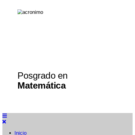
Posgrado en
Matemática
Inicio