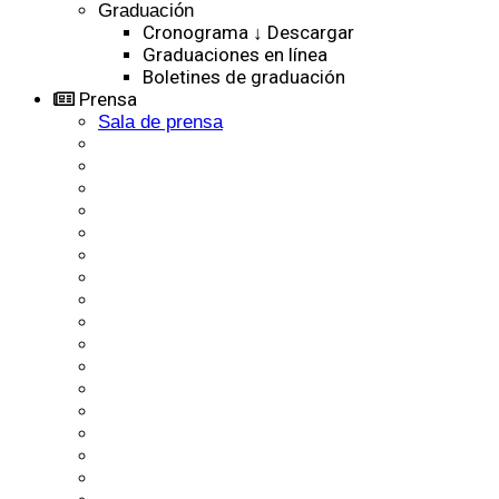
Graduación
Cronograma ↓ Descargar
Graduaciones en línea
Boletines de graduación
Prensa
Sala de prensa