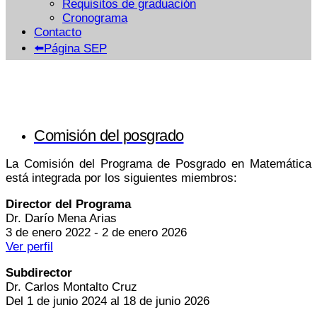
Requisitos de graduación
Cronograma
Contacto
⬅️Página SEP
Comisión del posgrado
La Comisión del Programa de Posgrado en Matemática
está integrada por los siguientes miembros:
Director del Programa
Dr. Darío Mena Arias
3 de enero 2022 - 2 de enero 2026
Ver perfil
Subdirector
Dr. Carlos Montalto Cruz
Del 1 de junio 2024 al 18 de junio 2026