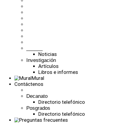
______
Noticias
Investigación
Artículos
Libros e informes
Mural
Contáctenos
Decanato
Directorio telefónico
Posgrados
Directorio telefónico