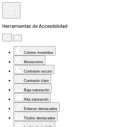
Herramientas de Accesibilidad
Colores invertidos
Monocromo
Contraste oscuro
Contraste claro
Baja saturación
Alta saturación
Enlaces destacados
Títulos destacados