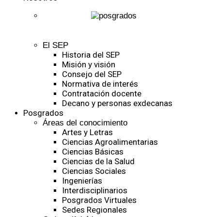
El SEP
Historia del SEP
Misión y visión
Consejo del SEP
Normativa de interés
Contratación docente
Decano y personas exdecanas
Posgrados
Áreas del conocimiento
Artes y Letras
Ciencias Agroalimentarias
Ciencias Básicas
Ciencias de la Salud
Ciencias Sociales
Ingenierías
Interdisciplinarios
Posgrados Virtuales
Sedes Regionales