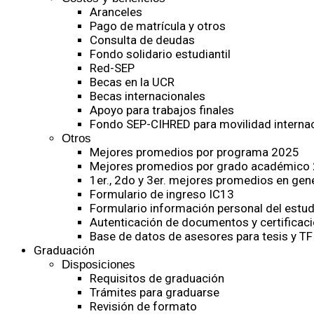
Aranceles
Pago de matrícula y otros
Consulta de deudas
Fondo solidario estudiantil
Red-SEP
Becas en la UCR
Becas internacionales
Apoyo para trabajos finales
Fondo SEP-CIHRED para movilidad internac
Otros
Mejores promedios por programa 2025
Mejores promedios por grado académico
1er., 2do y 3er. mejores promedios en gen
Formulario de ingreso IC13
Formulario información personal del estud
Autenticación de documentos y certificaci
Base de datos de asesores para tesis y TF
Graduación
Disposiciones
Requisitos de graduación
Trámites para graduarse
Revisión de formato