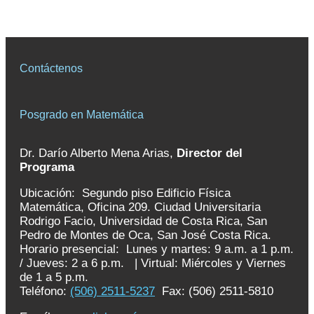
Contáctenos
Posgrado en Matemática
Dr. Darío Alberto Mena Arias,
Director del
Programa
Ubicación: Segundo piso Edificio Física
Matemática, Oficina 209. Ciudad Universitaria
Rodrigo Facio, Universidad de Costa Rica, San
Pedro de Montes de Oca, San José Costa Rica.
Horario presencial: Lunes y martes: 9 a.m. a 1 p.m.
/ Jueves: 2 a 6 p.m. | Virtual: Miércoles y Viernes
de 1 a 5 p.m.
Teléfono:
(506) 2511-5237
Fax: (506) 2511-5810