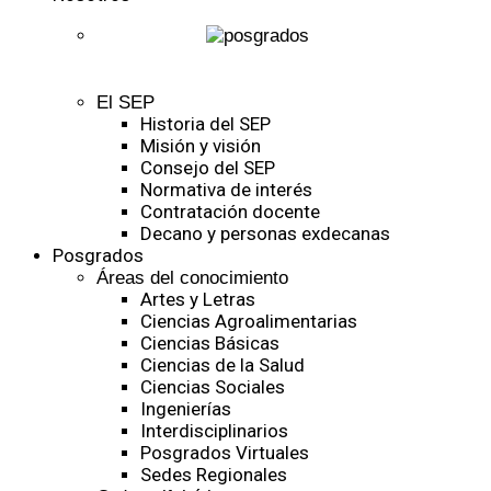
El SEP
Historia del SEP
Misión y visión
Consejo del SEP
Normativa de interés
Contratación docente
Decano y personas exdecanas
Posgrados
Áreas del conocimiento
Artes y Letras
Ciencias Agroalimentarias
Ciencias Básicas
Ciencias de la Salud
Ciencias Sociales
Ingenierías
Interdisciplinarios
Posgrados Virtuales
Sedes Regionales