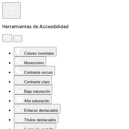
Herramientas de Accesibilidad
Colores invertidos
Monocromo
Contraste oscuro
Contraste claro
Baja saturación
Alta saturación
Enlaces destacados
Títulos destacados