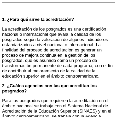
1. ¿Para qué sirve la acreditación?
La acreditación de los posgrados es una certificación
nacional o internacional que avala la calidad de los
posgrados según la valoración de algunos indicadores
estandarizados a nivel nacional o internacional. La
finalidad del proceso de acreditación es generar un
proceso de mejora continua en la gestión de los
posgrados, que es asumido como un proceso de
transformación permanente de cada programa, con el fin
de contribuir al mejoramiento de la calidad de la
educación superior en el ámbito centroamericano.
2. ¿Cuáles agencias son las que acreditan los
posgrados?
Para los posgrados que requieren la acreditación en el
ámbito nacional se trabaja con el Sistema Nacional de
Acreditación de la Educación Superior (SINAES) y en el
ámbito centroamericano, se trabaja con la Agencia