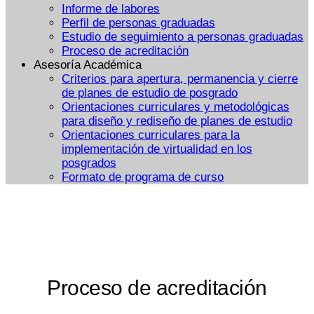
Informe de labores
Perfil de personas graduadas
Estudio de seguimiento a personas graduadas
Proceso de acreditación
Asesoría Académica
Criterios para apertura, permanencia y cierre
de planes de estudio de posgrado
Orientaciones curriculares y metodológicas
para diseño y rediseño de planes de estudio
Orientaciones curriculares para la
implementación de virtualidad en los
posgrados
Formato de programa de curso
Proceso de acreditación