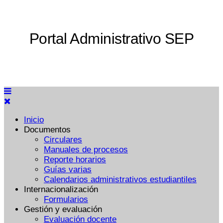
Portal Administrativo SEP
Inicio
Documentos
Circulares
Manuales de procesos
Reporte horarios
Guías varias
Calendarios administrativos estudiantiles
Internacionalización
Formularios
Gestión y evaluación
Evaluación docente