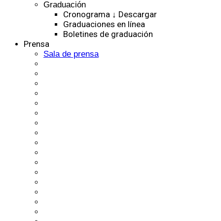
Graduación
Cronograma ↓ Descargar
Graduaciones en línea
Boletines de graduación
Prensa
Sala de prensa