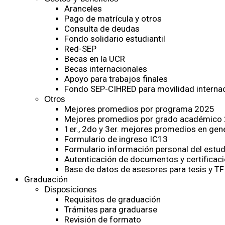
Aranceles
Pago de matrícula y otros
Consulta de deudas
Fondo solidario estudiantil
Red-SEP
Becas en la UCR
Becas internacionales
Apoyo para trabajos finales
Fondo SEP-CIHRED para movilidad internac
Otros
Mejores promedios por programa 2025
Mejores promedios por grado académico
1er., 2do y 3er. mejores promedios en gen
Formulario de ingreso IC13
Formulario información personal del estud
Autenticación de documentos y certificaci
Base de datos de asesores para tesis y TF
Graduación
Disposiciones
Requisitos de graduación
Trámites para graduarse
Revisión de formato