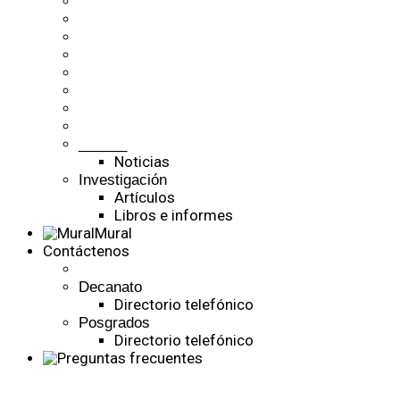
______
Noticias
Investigación
Artículos
Libros e informes
Mural
Contáctenos
Decanato
Directorio telefónico
Posgrados
Directorio telefónico