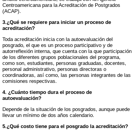
Centroamericana para la Acreditación de Postgrados
(ACAP).
3.¿Qué se requiere para iniciar un proceso de
acreditación?
Toda acreditación inicia con la autoevaluación del
posgrado, el que es un proceso participativo y de
autorreflexión interna, que cuenta con la que participación
de los diferentes grupos poblacionales del programa,
como son, estudiantes, personas graduadas, docentes,
personal administrativo, personas directoras o
coordinadoras, así como, las personas integrantes de las
comisiones respectivas.
4. ¿Cuánto tiempo dura el proceso de
autoevaluación?
Depende de la situación de los posgrados, aunque puede
llevar un mínimo de dos años calendario.
5.¿Qué costo tiene para el posgrado la acreditación?