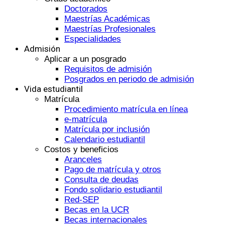
Doctorados
Maestrías Académicas
Maestrías Profesionales
Especialidades
Admisión
Aplicar a un posgrado
Requisitos de admisión
Posgrados en periodo de admisión
Vida estudiantil
Matrícula
Procedimiento matrícula en línea
e-matrícula
Matrícula por inclusión
Calendario estudiantil
Costos y beneficios
Aranceles
Pago de matrícula y otros
Consulta de deudas
Fondo solidario estudiantil
Red-SEP
Becas en la UCR
Becas internacionales