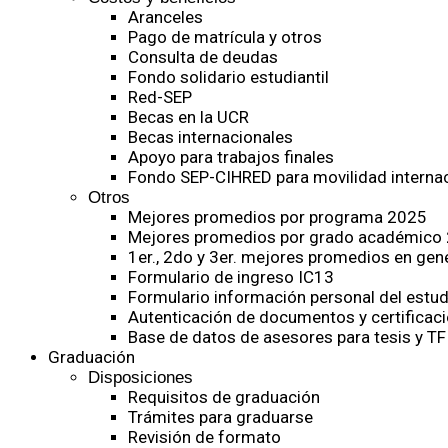
Aranceles
Pago de matrícula y otros
Consulta de deudas
Fondo solidario estudiantil
Red-SEP
Becas en la UCR
Becas internacionales
Apoyo para trabajos finales
Fondo SEP-CIHRED para movilidad internac
Otros
Mejores promedios por programa 2025
Mejores promedios por grado académico
1er., 2do y 3er. mejores promedios en gen
Formulario de ingreso IC13
Formulario información personal del estud
Autenticación de documentos y certificaci
Base de datos de asesores para tesis y TF
Graduación
Disposiciones
Requisitos de graduación
Trámites para graduarse
Revisión de formato