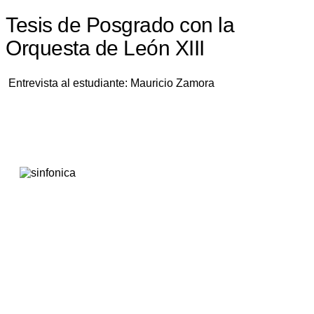
Tesis de Posgrado con la
Orquesta de León XIII
Entrevista al estudiante: Mauricio Zamora