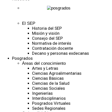
El SEP
Historia del SEP
Misión y visión
Consejo del SEP
Normativa de interés
Contratación docente
Decano y personas exdecanas
Posgrados
Áreas del conocimiento
Artes y Letras
Ciencias Agroalimentarias
Ciencias Básicas
Ciencias de la Salud
Ciencias Sociales
Ingenierías
Interdisciplinarios
Posgrados Virtuales
Sedes Regionales