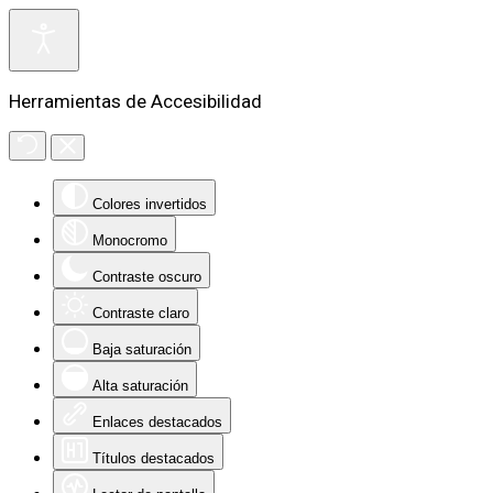
Herramientas de Accesibilidad
Colores invertidos
Monocromo
Contraste oscuro
Contraste claro
Baja saturación
Alta saturación
Enlaces destacados
Títulos destacados