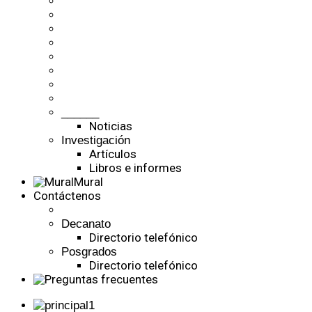
______
Noticias
Investigación
Artículos
Libros e informes
Mural
Contáctenos
Decanato
Directorio telefónico
Posgrados
Directorio telefónico