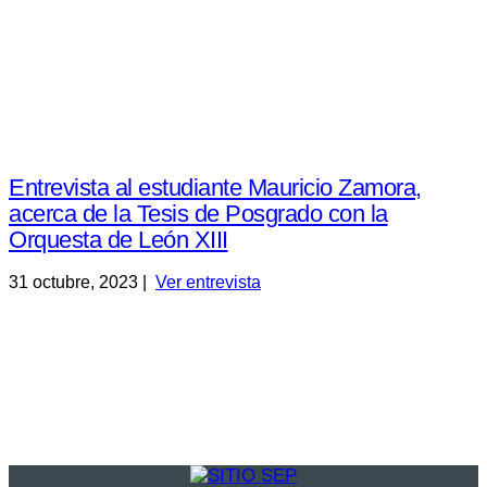
Entrevista al estudiante Mauricio Zamora,
acerca de la Tesis de Posgrado con la
Orquesta de León XIII
31 octubre, 2023 |
Ver entrevista