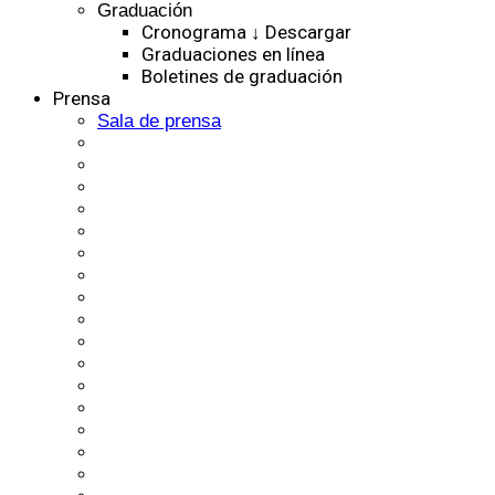
Graduación
Cronograma ↓ Descargar
Graduaciones en línea
Boletines de graduación
Prensa
Sala de prensa