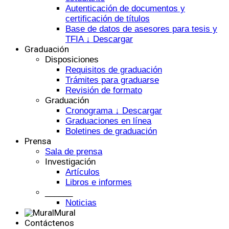
Autenticación de documentos y
certificación de títulos
Base de datos de asesores para tesis y
TFIA ↓ Descargar
Graduación
Disposiciones
Requisitos de graduación
Trámites para graduarse
Revisión de formato
Graduación
Cronograma ↓ Descargar
Graduaciones en línea
Boletines de graduación
Prensa
Sala de prensa
Investigación
Artículos
Libros e informes
______
Noticias
Mural
Contáctenos