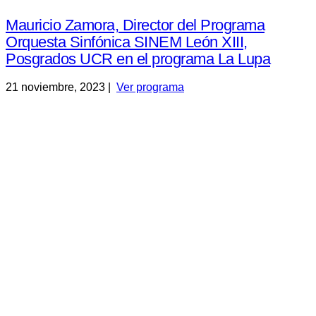
Mauricio Zamora, Director del Programa
Orquesta Sinfónica SINEM León XIII,
Posgrados UCR en el programa La Lupa
21 noviembre, 2023 |
Ver programa