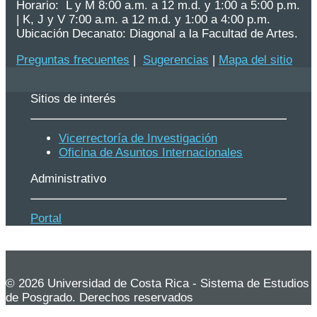
Horario: L y M 8:00 a.m. a 12 m.d. y 1:00 a 5:00 p.m.
| K, J y V 7:00 a.m. a 12 m.d. y 1:00 a 4:00 p.m.
Ubicación Decanato: Diagonal a la Facultad de Artes.
Preguntas frecuentes
|
Sugerencias
|
Mapa del sitio
Sitios de interés
Vicerrectoría de Investigación
Oficina de Asuntos Internacionales
Administrativo
Portal
© 2026 Universidad de Costa Rica - Sistema de Estudios
de Posgrado. Derechos reservados