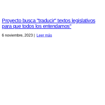
Proyecto busca "traducir" textos legislativos
para que todos los entendamos"
6 noviembre, 2023 |
Leer más