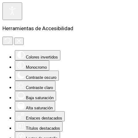
Herramientas de Accesibilidad
Colores invertidos
Monocromo
Contraste oscuro
Contraste claro
Baja saturación
Alta saturación
Enlaces destacados
Títulos destacados