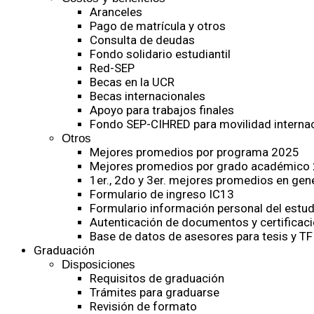
Aranceles
Pago de matrícula y otros
Consulta de deudas
Fondo solidario estudiantil
Red-SEP
Becas en la UCR
Becas internacionales
Apoyo para trabajos finales
Fondo SEP-CIHRED para movilidad internac
Otros
Mejores promedios por programa 2025
Mejores promedios por grado académico
1er., 2do y 3er. mejores promedios en gen
Formulario de ingreso IC13
Formulario información personal del estud
Autenticación de documentos y certificaci
Base de datos de asesores para tesis y TF
Graduación
Disposiciones
Requisitos de graduación
Trámites para graduarse
Revisión de formato