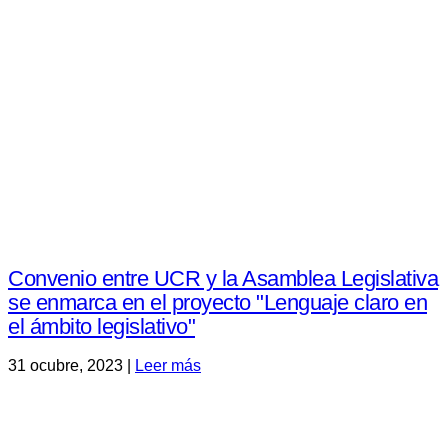
Convenio entre UCR y la Asamblea Legislativa
se enmarca en el proyecto "Lenguaje claro en
el ámbito legislativo"
31 ocubre, 2023 |
Leer más