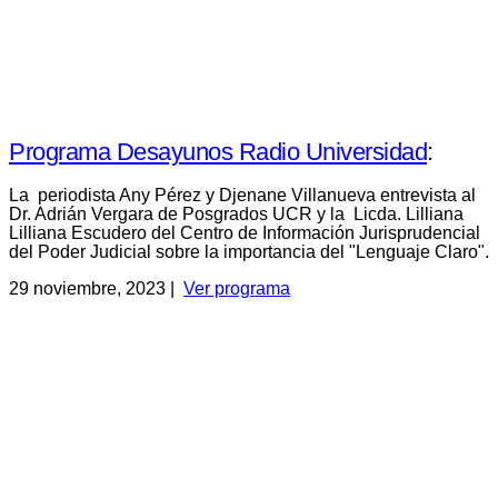
Programa Desayunos Radio Universidad
:
La periodista Any Pérez y Djenane Villanueva entrevista al
Dr. Adrián Vergara de Posgrados UCR y la Licda. Lilliana
Lilliana Escudero del Centro de Información Jurisprudencial
del Poder Judicial sobre la importancia del "Lenguaje Claro".
29 noviembre, 2023 |
Ver programa