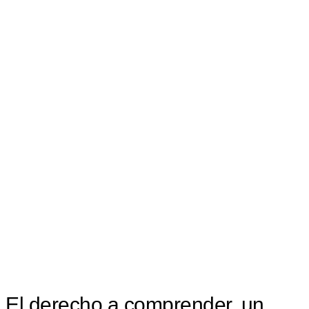
El derecho a comprender, un