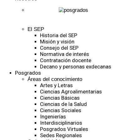
El SEP
Historia del SEP
Misión y visión
Consejo del SEP
Normativa de interés
Contratación docente
Decano y personas exdecanas
Posgrados
Áreas del conocimiento
Artes y Letras
Ciencias Agroalimentarias
Ciencias Básicas
Ciencias de la Salud
Ciencias Sociales
Ingenierías
Interdisciplinarios
Posgrados Virtuales
Sedes Regionales