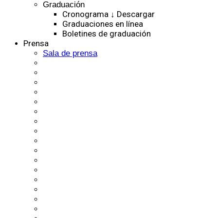
Graduación
Cronograma ↓ Descargar
Graduaciones en línea
Boletines de graduación
Prensa
Sala de prensa