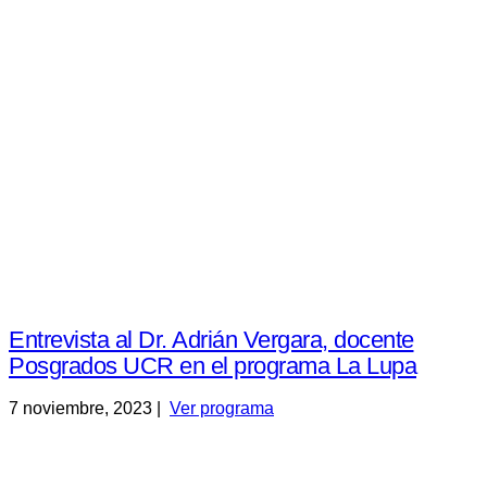
Entrevista al Dr. Adrián Vergara, docente
Posgrados UCR en el programa La Lupa
7 noviembre, 2023 |
Ver programa