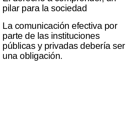
pilar para la sociedad
La comunicación efectiva por
parte de las instituciones
públicas y privadas debería ser
una obligación.