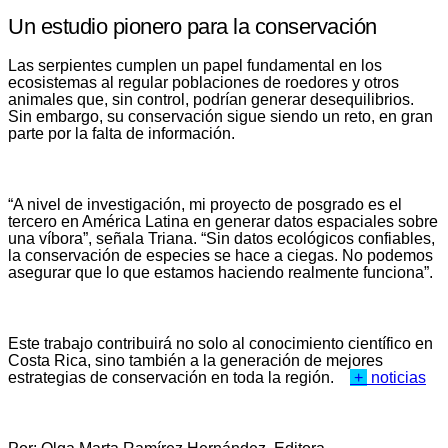
Un estudio pionero para la conservación
Las serpientes cumplen un papel fundamental en los
ecosistemas al regular poblaciones de roedores y otros
animales que, sin control, podrían generar desequilibrios.
Sin embargo, su conservación sigue siendo un reto, en gran
parte por la falta de información.
“A nivel de investigación, mi proyecto de posgrado es el
tercero en América Latina en generar datos espaciales sobre
una víbora”, señala Triana. “Sin datos ecológicos confiables,
la conservación de especies se hace a ciegas. No podemos
asegurar que lo que estamos haciendo realmente funciona”.
Este trabajo contribuirá no solo al conocimiento científico en
Costa Rica, sino también a la generación de mejores
estrategias de conservación en toda la región.
+
noticias