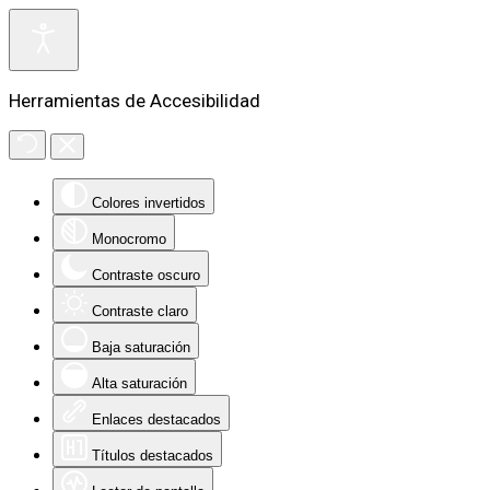
Herramientas de Accesibilidad
Colores invertidos
Monocromo
Contraste oscuro
Contraste claro
Baja saturación
Alta saturación
Enlaces destacados
Títulos destacados