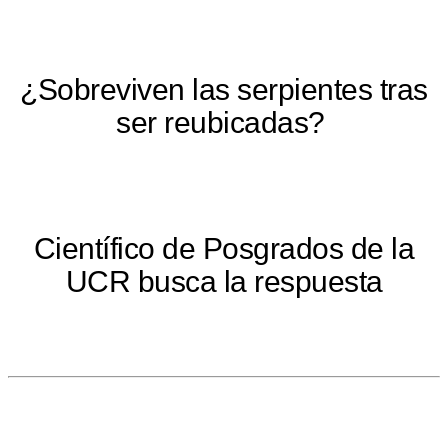
¿Sobreviven las serpientes tras
ser reubicadas?
Científico de Posgrados de la
UCR busca la respuesta