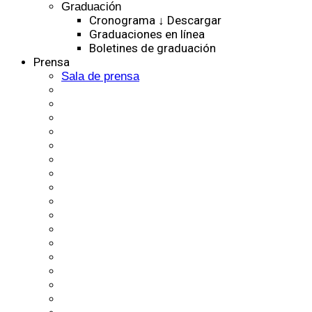
Graduación
Cronograma ↓ Descargar
Graduaciones en línea
Boletines de graduación
Prensa
Sala de prensa