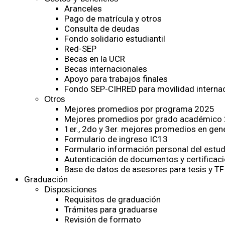
Aranceles
Pago de matrícula y otros
Consulta de deudas
Fondo solidario estudiantil
Red-SEP
Becas en la UCR
Becas internacionales
Apoyo para trabajos finales
Fondo SEP-CIHRED para movilidad internac
Otros
Mejores promedios por programa 2025
Mejores promedios por grado académico
1er., 2do y 3er. mejores promedios en gen
Formulario de ingreso IC13
Formulario información personal del estud
Autenticación de documentos y certificaci
Base de datos de asesores para tesis y TF
Graduación
Disposiciones
Requisitos de graduación
Trámites para graduarse
Revisión de formato