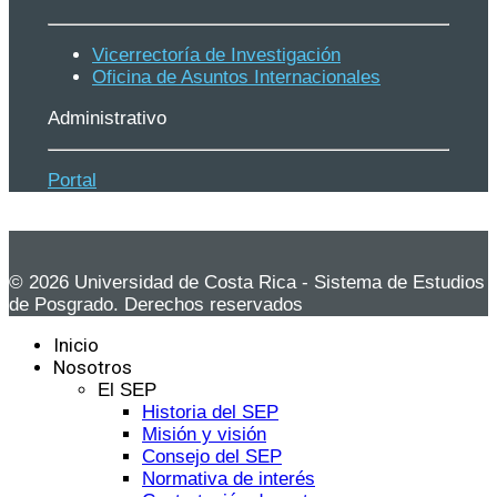
Vicerrectoría de Investigación
Oficina de Asuntos Internacionales
Administrativo
Portal
© 2026 Universidad de Costa Rica - Sistema de Estudios
de Posgrado. Derechos reservados
Inicio
Nosotros
El SEP
Historia del SEP
Misión y visión
Consejo del SEP
Normativa de interés