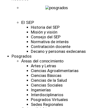
El SEP
Historia del SEP
Misión y visión
Consejo del SEP
Normativa de interés
Contratación docente
Decano y personas exdecanas
Posgrados
Áreas del conocimiento
Artes y Letras
Ciencias Agroalimentarias
Ciencias Básicas
Ciencias de la Salud
Ciencias Sociales
Ingenierías
Interdisciplinarios
Posgrados Virtuales
Sedes Regionales