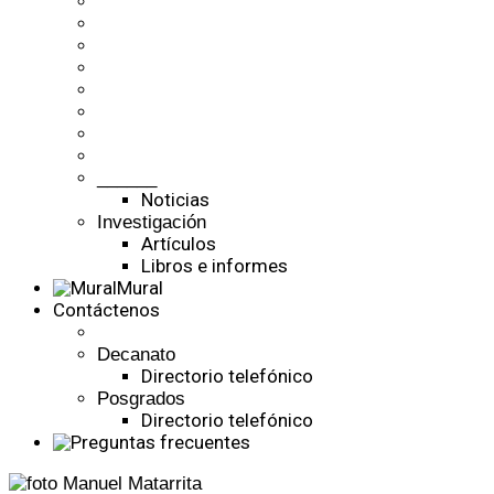
______
Noticias
Investigación
Artículos
Libros e informes
Mural
Contáctenos
Decanato
Directorio telefónico
Posgrados
Directorio telefónico