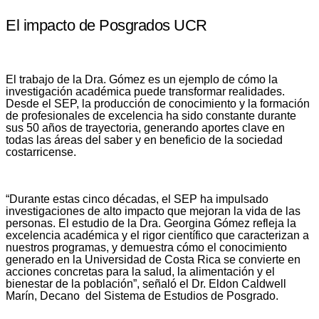
El impacto de Posgrados UCR
El trabajo de la Dra. Gómez es un ejemplo de cómo la
investigación académica puede transformar realidades.
Desde el SEP, la producción de conocimiento y la formación
de profesionales de excelencia ha sido constante durante
sus 50 años de trayectoria, generando aportes clave en
todas las áreas del saber y en beneficio de la sociedad
costarricense.
“Durante estas cinco décadas, el SEP ha impulsado
investigaciones de alto impacto que mejoran la vida de las
personas. El estudio de la Dra. Georgina Gómez refleja la
excelencia académica y el rigor científico que caracterizan a
nuestros programas, y demuestra cómo el conocimiento
generado en la Universidad de Costa Rica se convierte en
acciones concretas para la salud, la alimentación y el
bienestar de la población”, señaló el Dr. Eldon Caldwell
Marín, Decano del Sistema de Estudios de Posgrado.