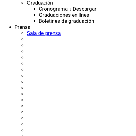
Graduación
Cronograma ↓ Descargar
Graduaciones en línea
Boletines de graduación
Prensa
Sala de prensa