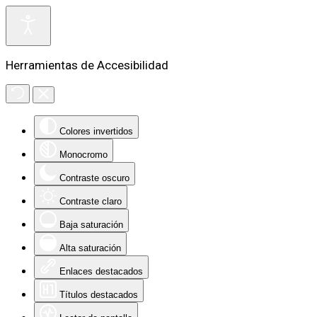
Herramientas de Accesibilidad
Colores invertidos
Monocromo
Contraste oscuro
Contraste claro
Baja saturación
Alta saturación
Enlaces destacados
Títulos destacados