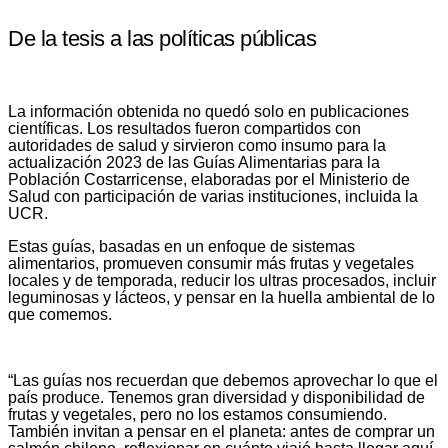
De la tesis a las políticas públicas
La información obtenida no quedó solo en publicaciones
científicas. Los resultados fueron compartidos con
autoridades de salud y sirvieron como insumo para la
actualización 2023 de las Guías Alimentarias para la
Población Costarricense, elaboradas por el Ministerio de
Salud con participación de varias instituciones, incluida la
UCR.
Estas guías, basadas en un enfoque de sistemas
alimentarios, promueven consumir más frutas y vegetales
locales y de temporada, reducir los ultras procesados, incluir
leguminosas y lácteos, y pensar en la huella ambiental de lo
que comemos.
“Las guías nos recuerdan que debemos aprovechar lo que el
país produce. Tenemos gran diversidad y disponibilidad de
frutas y vegetales, pero no los estamos consumiendo.
También invitan a pensar en el planeta: antes de comprar un