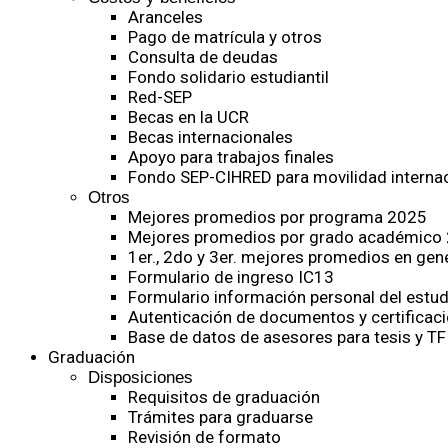
Aranceles
Pago de matrícula y otros
Consulta de deudas
Fondo solidario estudiantil
Red-SEP
Becas en la UCR
Becas internacionales
Apoyo para trabajos finales
Fondo SEP-CIHRED para movilidad internac
Otros
Mejores promedios por programa 2025
Mejores promedios por grado académico
1er., 2do y 3er. mejores promedios en gen
Formulario de ingreso IC13
Formulario información personal del estud
Autenticación de documentos y certificaci
Base de datos de asesores para tesis y TF
Graduación
Disposiciones
Requisitos de graduación
Trámites para graduarse
Revisión de formato