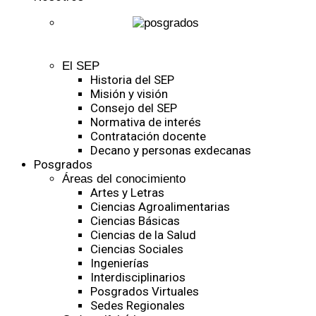
El SEP
Historia del SEP
Misión y visión
Consejo del SEP
Normativa de interés
Contratación docente
Decano y personas exdecanas
Posgrados
Áreas del conocimiento
Artes y Letras
Ciencias Agroalimentarias
Ciencias Básicas
Ciencias de la Salud
Ciencias Sociales
Ingenierías
Interdisciplinarios
Posgrados Virtuales
Sedes Regionales