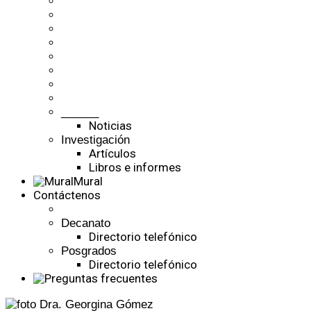
______
Noticias
Investigación
Artículos
Libros e informes
Mural
Contáctenos
Decanato
Directorio telefónico
Posgrados
Directorio telefónico