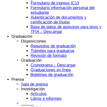
Formulario de ingreso IC13
Formulario información personal del
estudiante
Autenticación de documentos y
certificación de títulos
Base de datos de asesores para tesis y
TFIA ↓ Descargar
Graduación
Disposiciones
Requisitos de graduación
Trámites para graduarse
Revisión de formato
Graduación
Cronograma ↓ Descargar
Graduaciones en línea
Boletines de graduación
Prensa
Sala de prensa
Investigación
Artículos
Libros e informes
______