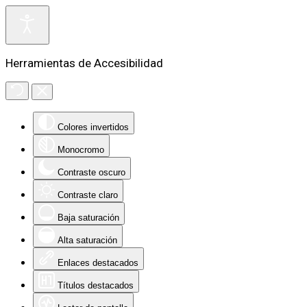
Herramientas de Accesibilidad
Colores invertidos
Monocromo
Contraste oscuro
Contraste claro
Baja saturación
Alta saturación
Enlaces destacados
Títulos destacados