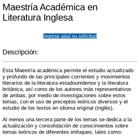
Maestría Académica en
Literatura Inglesa
Ingrese aquí su solicitud
Descripción:
Esta Maestría académica permite el estudio actualizado
y profundo de las principales corrientes y movimientos
literarios de la literatura estadounidense y la literatura
británica, así como de los autores más representativos
de ambas, por medio de investigaciones sobre estos
temas, con el uso de preceptos teóricos diversos y el
estudio de los textos en idioma original (inglés).
Al menos una tercera parte de los temas se dedica a la
actualización y consolidación de conocimientos sobre
temas teóricos de diferentes enfoques, tales como: