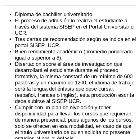
Diploma de bachiller universitario.
El proceso de admisión lo realiza el estudiante a
través del sistema SISEP en el Portal Universitario
UCR.
Tres cartas de recomendación según se indica en el
portal SISEP UCR.
Buen rendimiento académico (promedio ponderado
igual o superior a 8).
Disertación sobre el área de investigación que
desarrollará el estudiante durante el proceso
formativo, la misma constará de un mínimo de 600
palabras y un máximo de 1200, el idioma de trabajo
será la lengua del énfasis que dese cursar,
(español, francés o inglés). esta producción escrita
debe subirse al SISEP UCR.
Cumplir con un plan de nivelación y tener
disponibilidad para llevar los cursos que requieran,
de manera presencial, pues algunos de los cursos,
solo se ofrecen en esa modalidad, en caso de que
el título universitario de quien solicita no presente
estudios afines al énfasis.