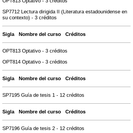
OPT813 Optativo - 3 créditos
SP7712 Lectura dirigida II (Literatura estadounidense en
su contexto) - 3 créditos
Sigla Nombre del curso Créditos
OPT813 Optativo - 3 créditos
OPT814 Optativo - 3 créditos
Sigla Nombre del curso Créditos
SP7195 Guía de tesis 1 - 12 créditos
Sigla Nombre del curso Créditos
SP7196 Guía de tesis 2 - 12 créditos