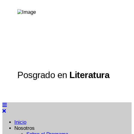
Posgrado en
Literatura
Inicio
Nosotros