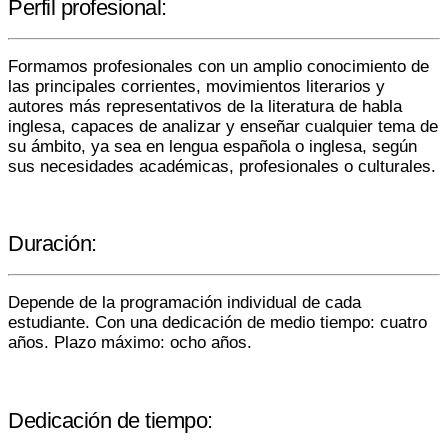
Perfil profesional:
Formamos profesionales con un amplio conocimiento de
las principales corrientes, movimientos literarios y
autores más representativos de la literatura de habla
inglesa, capaces de analizar y enseñar cualquier tema de
su ámbito, ya sea en lengua española o inglesa, según
sus necesidades académicas, profesionales o culturales.
Duración:
Depende de la programación individual de cada
estudiante. Con una dedicación de medio tiempo: cuatro
años. Plazo máximo: ocho años.
Dedicación de tiempo: