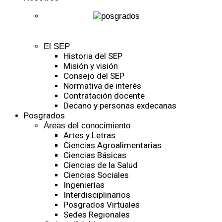
El SEP
Historia del SEP
Misión y visión
Consejo del SEP
Normativa de interés
Contratación docente
Decano y personas exdecanas
Posgrados
Áreas del conocimiento
Artes y Letras
Ciencias Agroalimentarias
Ciencias Básicas
Ciencias de la Salud
Ciencias Sociales
Ingenierías
Interdisciplinarios
Posgrados Virtuales
Sedes Regionales