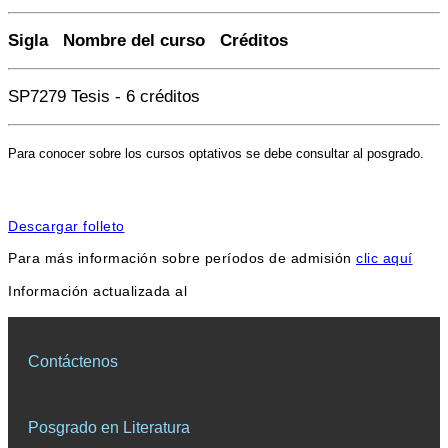
Sigla Nombre del curso Créditos
SP7279 Tesis - 6 créditos
Para conocer sobre los cursos optativos se debe consultar al posgrado.
Descargar folleto
Para más información sobre períodos de admisión
clic aquí
Información actualizada al
Contáctenos
Posgrado en Literatura