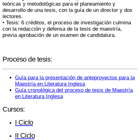
teóricas y metodológicas para el planeamiento y
desarrollo de una tesis, con la guía de un director y dos
lectores.
• Tesis: 6 créditos, el proceso de investigación culmina
con la redacción y defensa de la tesis de maestría,
previa aprobación de un examen de candidatura.
Proceso de tesis:
Guía para la presentación de anteproyectos para la
Maestría en Literatura Inglesa
Guía cronológica del proceso de tesis de Maestría
en Literatura Inglesa
Cursos:
I Ciclo
II Ciclo