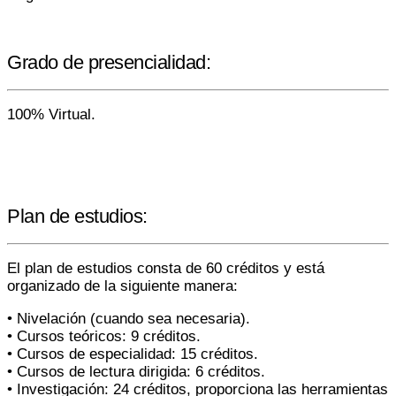
Grado de presencialidad:
100% Virtual.
Plan de estudios:
El plan de estudios consta de 60 créditos y está
organizado de la siguiente manera:
• Nivelación (cuando sea necesaria).
• Cursos teóricos: 9 créditos.
• Cursos de especialidad: 15 créditos.
• Cursos de lectura dirigida: 6 créditos.
• Investigación: 24 créditos, proporciona las herramientas