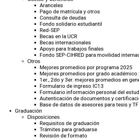
Aranceles
Pago de matrícula y otros
Consulta de deudas
Fondo solidario estudiantil
Red-SEP
Becas en la UCR
Becas internacionales
Apoyo para trabajos finales
Fondo SEP-CIHRED para movilidad internac
Otros
Mejores promedios por programa 2025
Mejores promedios por grado académico
1er., 2do y 3er. mejores promedios en gen
Formulario de ingreso IC13
Formulario información personal del estud
Autenticación de documentos y certificaci
Base de datos de asesores para tesis y TF
Graduación
Disposiciones
Requisitos de graduación
Trámites para graduarse
Revisión de formato