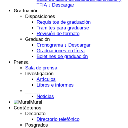
TFIA ↓ Descargar
Graduación
Disposiciones
Requisitos de graduación
Trámites para graduarse
Revisión de formato
Graduación
Cronograma ↓ Descargar
Graduaciones en línea
Boletines de graduación
Prensa
Sala de prensa
Investigación
Artículos
Libros e informes
______
Noticias
Mural
Contáctenos
Decanato
Directorio telefónico
Posgrados