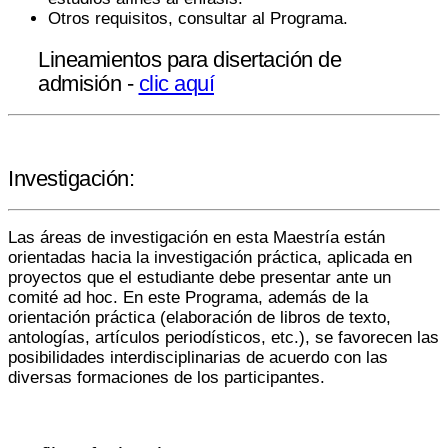
Otros requisitos, consultar al Programa.
Lineamientos para disertación de
admisión -
clic aquí
Investigación:
Las áreas de investigación en esta Maestría están
orientadas hacia la investigación práctica, aplicada en
proyectos que el estudiante debe presentar ante un
comité ad hoc. En este Programa, además de la
orientación práctica (elaboración de libros de texto,
antologías, artículos periodísticos, etc.), se favorecen las
posibilidades interdisciplinarias de acuerdo con las
diversas formaciones de los participantes.