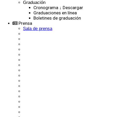
Graduación
Cronograma ↓ Descargar
Graduaciones en línea
Boletines de graduación
Prensa
Sala de prensa