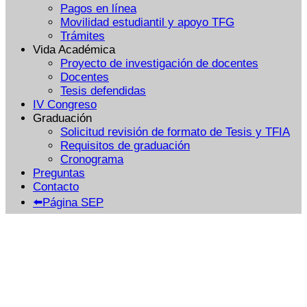
Pagos en línea
Movilidad estudiantil y apoyo TFG
Trámites
Vida Académica
Proyecto de investigación de docentes
Docentes
Tesis defendidas
IV Congreso
Graduación
Solicitud revisión de formato de Tesis y TFIA
Requisitos de graduación
Cronograma
Preguntas
Contacto
⬅️Página SEP