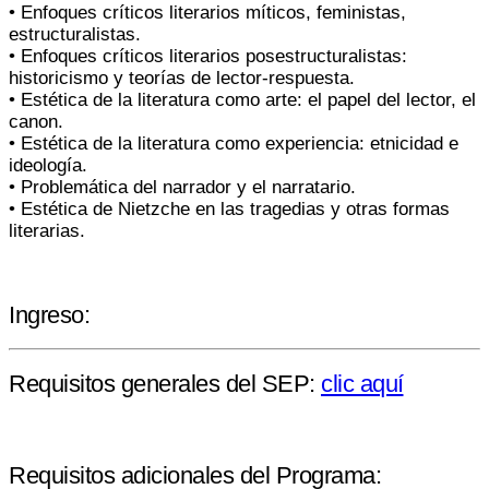
• Enfoques críticos literarios míticos, feministas,
estructuralistas.
• Enfoques críticos literarios posestructuralistas:
historicismo y teorías de lector-respuesta.
• Estética de la literatura como arte: el papel del lector, el
canon.
• Estética de la literatura como experiencia: etnicidad e
ideología.
• Problemática del narrador y el narratario.
• Estética de Nietzche en las tragedias y otras formas
literarias.
Ingreso:
Requisitos generales del SEP:
clic aquí
Requisitos adicionales del Programa: