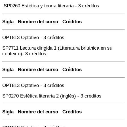
SP0260 Estética y teoría literaria - 3 créditos
Sigla Nombre del curso Créditos
OPT813 Optativo - 3 créditos
SP7711 Lectura dirigida 1 (Literatura británica en su
contexto)- 3 créditos
Sigla Nombre del curso Créditos
OPT813 Optativo - 3 créditos
SP0270 Estética literaria 2 (inglés) - 3 créditos
Sigla Nombre del curso Créditos