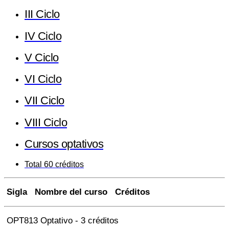
III Ciclo
IV Ciclo
V Ciclo
VI Ciclo
VII Ciclo
VIII Ciclo
Cursos optativos
Total 60 créditos
Sigla Nombre del curso Créditos
OPT813 Optativo - 3 créditos