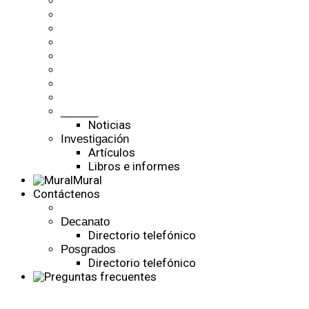
______
Noticias
Investigación
Artículos
Libros e informes
Mural
Contáctenos
Decanato
Directorio telefónico
Posgrados
Directorio telefónico