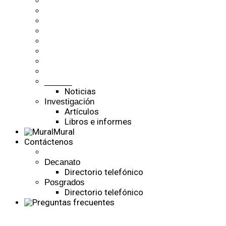
______
Noticias
Investigación
Artículos
Libros e informes
Mural
Contáctenos
Decanato
Directorio telefónico
Posgrados
Directorio telefónico