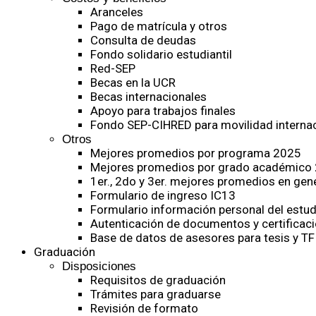
Aranceles
Pago de matrícula y otros
Consulta de deudas
Fondo solidario estudiantil
Red-SEP
Becas en la UCR
Becas internacionales
Apoyo para trabajos finales
Fondo SEP-CIHRED para movilidad internac
Otros
Mejores promedios por programa 2025
Mejores promedios por grado académico
1er., 2do y 3er. mejores promedios en gen
Formulario de ingreso IC13
Formulario información personal del estud
Autenticación de documentos y certificaci
Base de datos de asesores para tesis y TF
Graduación
Disposiciones
Requisitos de graduación
Trámites para graduarse
Revisión de formato