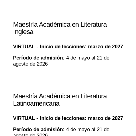
Maestría Académica en Literatura
Inglesa
VIRTUAL -
Inicio de lecciones: marzo de 2027
Período de admisión:
4 de mayo al 21 de
agosto de 2026
Maestría Académica en Literatura
Latinoamericana
VIRTUAL -
Inicio de lecciones: marzo de 2027
Período de admisión:
4 de mayo al 21 de
agosto de 2026