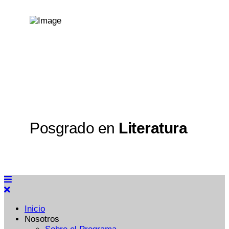
Posgrado en
Literatura
Inicio
Nosotros