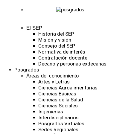
El SEP
Historia del SEP
Misión y visión
Consejo del SEP
Normativa de interés
Contratación docente
Decano y personas exdecanas
Posgrados
Áreas del conocimiento
Artes y Letras
Ciencias Agroalimentarias
Ciencias Básicas
Ciencias de la Salud
Ciencias Sociales
Ingenierías
Interdisciplinarios
Posgrados Virtuales
Sedes Regionales