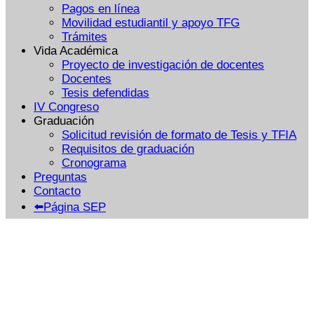
Pagos en línea
Movilidad estudiantil y apoyo TFG
Trámites
Vida Académica
Proyecto de investigación de docentes
Docentes
Tesis defendidas
IV Congreso
Graduación
Solicitud revisión de formato de Tesis y TFIA
Requisitos de graduación
Cronograma
Preguntas
Contacto
⬅️Página SEP