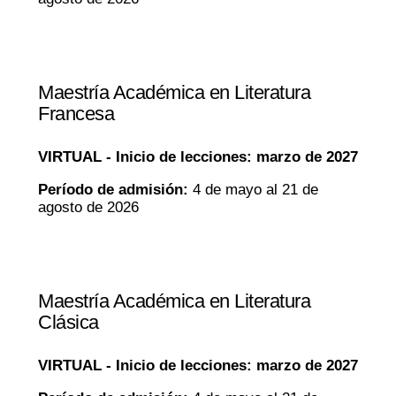
Maestría Académica en Literatura
Francesa
VIRTUAL -
Inicio de lecciones: marzo de 2027
Período de admisión:
4 de mayo al 21 de
agosto de 2026
Maestría Académica en Literatura
Clásica
VIRTUAL -
Inicio de lecciones: marzo de 2027