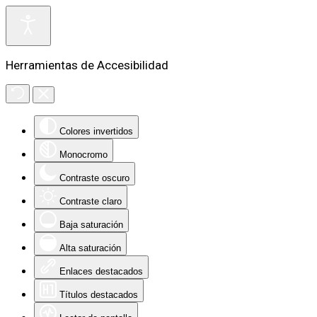
Herramientas de Accesibilidad
Colores invertidos
Monocromo
Contraste oscuro
Contraste claro
Baja saturación
Alta saturación
Enlaces destacados
Títulos destacados