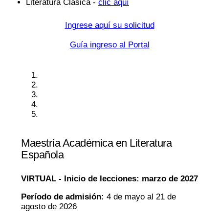
Literatura Clásica -
clic aquí
Ingrese aquí su solicitud
Guía ingreso al Portal
Maestría Académica en Literatura
Española
VIRTUAL -
Inicio de lecciones: marzo de 2027
Período de admisión:
4 de mayo al 21 de
agosto de 2026