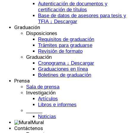
Autenticación de documentos y
certificación de títulos
Base de datos de asesores para tesis y
TFIA ↓ Descargar
Graduación
Disposiciones
Requisitos de graduación
Trámites para graduarse
Revisión de formato
Graduación
Cronograma ↓ Descargar
Graduaciones en línea
Boletines de graduación
Prensa
Sala de prensa
Investigación
Artículos
Libros e informes
______
Noticias
Mural
Contáctenos