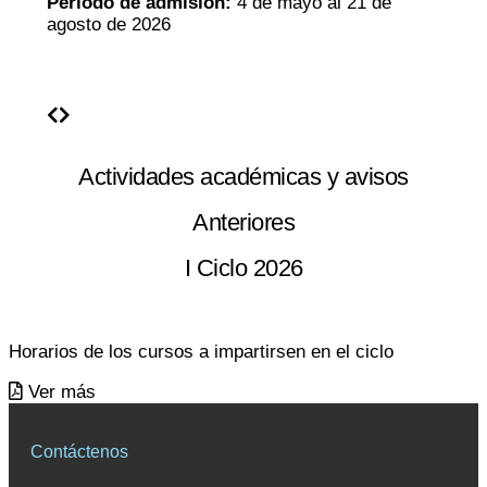
Período de admisión:
4 de mayo al 21 de
agosto de 2026
Actividades académicas y avisos
Anteriores
I Ciclo 2026
Horarios de los
cursos a impartirsen en el ciclo
Ver más
Contáctenos