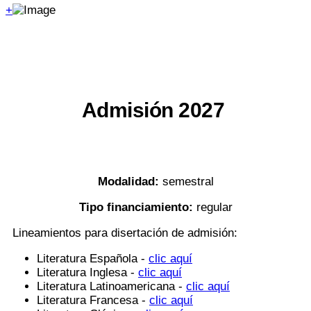
+
Admisión 2027
Modalidad:
semestral
Tipo financiamiento:
regular
Lineamientos para disertación de admisión:
Literatura Española -
clic aquí
Literatura Inglesa -
clic aquí
Literatura Latinoamericana -
clic aquí
Literatura Francesa -
clic aquí