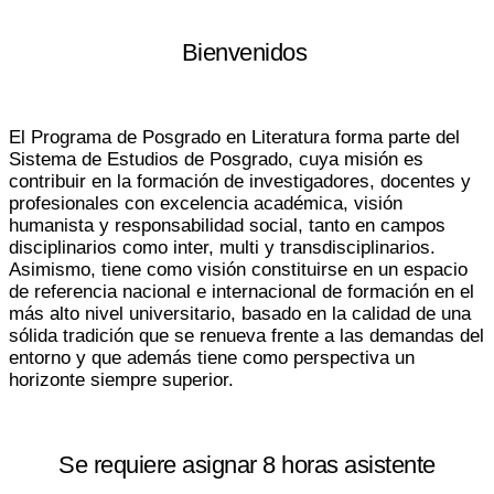
Bienvenidos
El Programa de Posgrado en Literatura forma parte del
Sistema de Estudios de Posgrado, cuya misión es
contribuir en la formación de investigadores, docentes y
profesionales con excelencia académica, visión
humanista y responsabilidad social, tanto en campos
disciplinarios como inter, multi y transdisciplinarios.
Asimismo, tiene como visión constituirse en un espacio
de referencia nacional e internacional de formación en el
más alto nivel universitario, basado en la calidad de una
sólida tradición que se renueva frente a las demandas del
entorno y que además tiene como perspectiva un
horizonte siempre superior.
Se requiere asignar 8 horas asistente