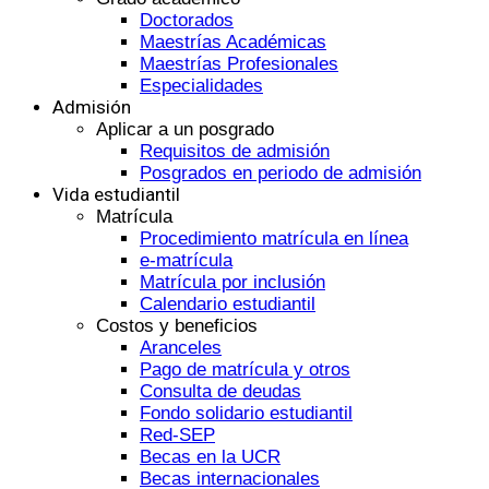
Doctorados
Maestrías Académicas
Maestrías Profesionales
Especialidades
Admisión
Aplicar a un posgrado
Requisitos de admisión
Posgrados en periodo de admisión
Vida estudiantil
Matrícula
Procedimiento matrícula en línea
e-matrícula
Matrícula por inclusión
Calendario estudiantil
Costos y beneficios
Aranceles
Pago de matrícula y otros
Consulta de deudas
Fondo solidario estudiantil
Red-SEP
Becas en la UCR
Becas internacionales