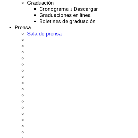
Graduación
Cronograma ↓ Descargar
Graduaciones en línea
Boletines de graduación
Prensa
Sala de prensa