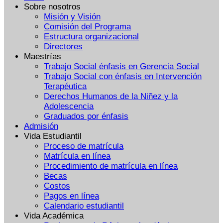
Sobre nosotros
Misión y Visión
Comisión del Programa
Estructura organizacional
Directores
Maestrías
Trabajo Social énfasis en Gerencia Social
Trabajo Social con énfasis en Intervención
Terapéutica
Derechos Humanos de la Niñez y la
Adolescencia
Graduados por énfasis
Admisión
Vida Estudiantil
Proceso de matrícula
Matrícula en línea
Procedimiento de matrícula en línea
Becas
Costos
Pagos en línea
Calendario estudiantil
Vida Académica