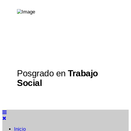
Posgrado en
Trabajo
Social
Inicio