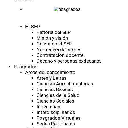
El SEP
Historia del SEP
Misión y visión
Consejo del SEP
Normativa de interés
Contratación docente
Decano y personas exdecanas
Posgrados
Áreas del conocimiento
Artes y Letras
Ciencias Agroalimentarias
Ciencias Básicas
Ciencias de la Salud
Ciencias Sociales
Ingenierías
Interdisciplinarios
Posgrados Virtuales
Sedes Regionales