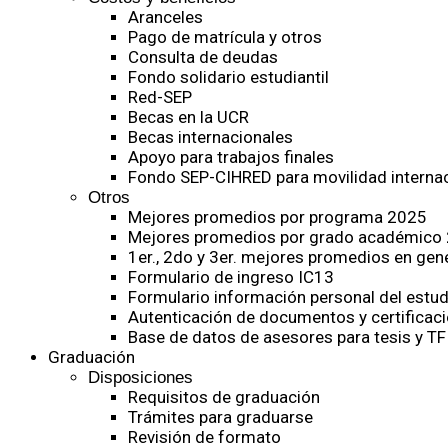
Aranceles
Pago de matrícula y otros
Consulta de deudas
Fondo solidario estudiantil
Red-SEP
Becas en la UCR
Becas internacionales
Apoyo para trabajos finales
Fondo SEP-CIHRED para movilidad internac
Otros
Mejores promedios por programa 2025
Mejores promedios por grado académico
1er., 2do y 3er. mejores promedios en gen
Formulario de ingreso IC13
Formulario información personal del estud
Autenticación de documentos y certificaci
Base de datos de asesores para tesis y TF
Graduación
Disposiciones
Requisitos de graduación
Trámites para graduarse
Revisión de formato