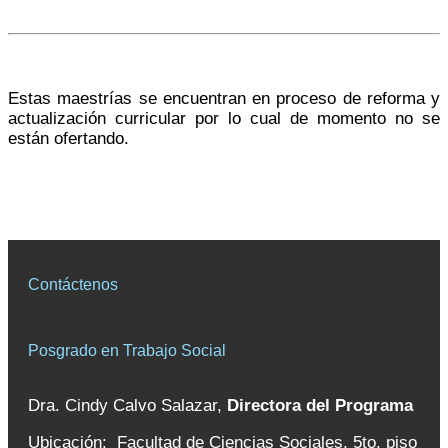
Estas maestrías se encuentran en proceso de reforma y
actualización curricular por lo cual de momento no se
están ofertando.
Contáctenos
Posgrado en Trabajo Social
Dra. Cindy Calvo Salazar,
Directora del Programa
Ubicación: Facultad de Ciencias Sociales, 5to. piso