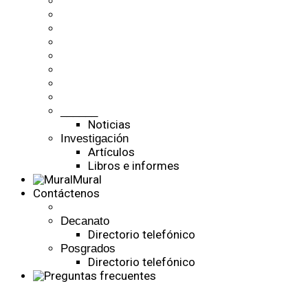
______
Noticias
Investigación
Artículos
Libros e informes
Mural
Contáctenos
Decanato
Directorio telefónico
Posgrados
Directorio telefónico