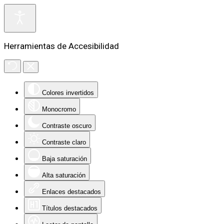
Herramientas de Accesibilidad
Colores invertidos
Monocromo
Contraste oscuro
Contraste claro
Baja saturación
Alta saturación
Enlaces destacados
Títulos destacados