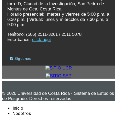
torre D, Ciudad de la Investigación, San Pedro de
Montes de Oca, Costa Rica.
Horario presencial:
martes y viernes de 5:00 p.m. a
6:30 p.m. | V
irtual: lunes y miércoles de 7:30 p.m. a
9:00 p.m.
Teléfono: (506) 2511-3261 / 2511 5078
Escríbanos:
click aquí
Síguenos
© 2026 Universidad de Costa Rica - Sistema de Estudios
de Posgrado. Derechos reservados
Inicio
Nosotros