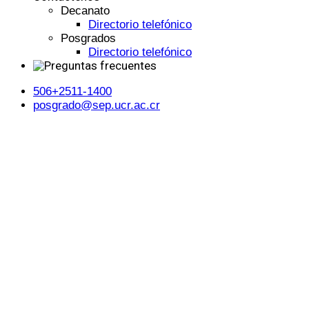
Decanato
Directorio telefónico
Posgrados
Directorio telefónico
506+2511-1400
posgrado@sep.ucr.ac.cr