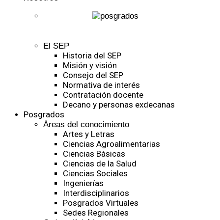
El SEP
Historia del SEP
Misión y visión
Consejo del SEP
Normativa de interés
Contratación docente
Decano y personas exdecanas
Posgrados
Áreas del conocimiento
Artes y Letras
Ciencias Agroalimentarias
Ciencias Básicas
Ciencias de la Salud
Ciencias Sociales
Ingenierías
Interdisciplinarios
Posgrados Virtuales
Sedes Regionales