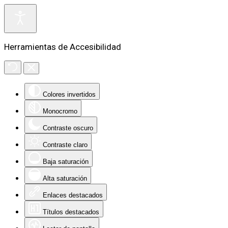
Herramientas de Accesibilidad
Colores invertidos
Monocromo
Contraste oscuro
Contraste claro
Baja saturación
Alta saturación
Enlaces destacados
Títulos destacados