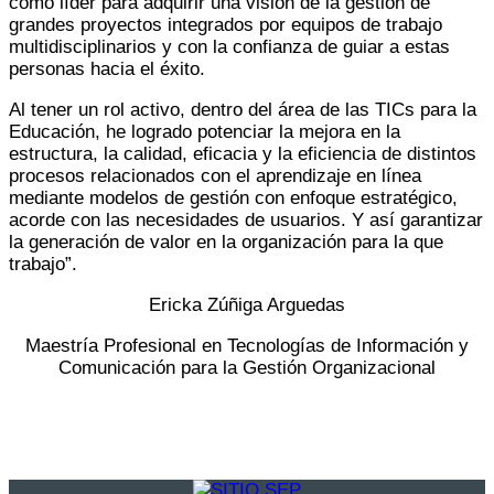
como líder para adquirir una visión de la gestión de
grandes proyectos integrados por equipos de trabajo
multidisciplinarios y con la confianza de guiar a estas
personas hacia el éxito.
Al tener un rol activo, dentro del área de las TICs para la
Educación, he logrado potenciar la mejora en la
estructura, la calidad, eficacia y la eficiencia de distintos
procesos relacionados con el aprendizaje en línea
mediante modelos de gestión con enfoque estratégico,
acorde con las necesidades de usuarios. Y así garantizar
la generación de valor en la organización para la que
trabajo”.
Ericka Zúñiga Arguedas
Maestría Profesional en Tecnologías de Información y
Comunicación para la Gestión Organizacional