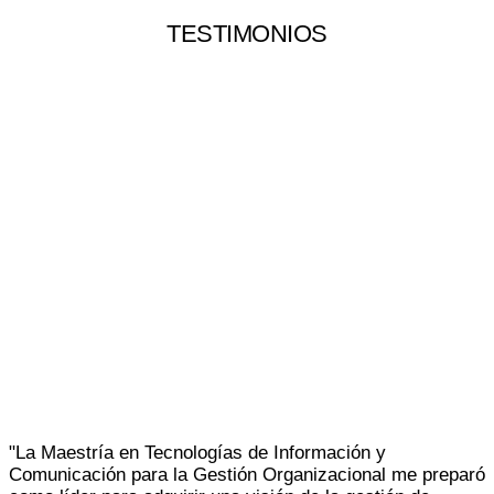
TESTIMONIOS
"
La Maestría en Tecnologías de Información y
Comunicación para la Gestión Organizacional me preparó