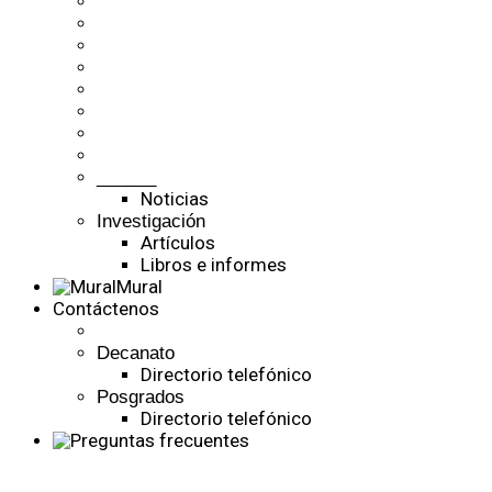
______
Noticias
Investigación
Artículos
Libros e informes
Mural
Contáctenos
Decanato
Directorio telefónico
Posgrados
Directorio telefónico