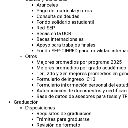
Aranceles
Pago de matrícula y otros
Consulta de deudas
Fondo solidario estudiantil
Red-SEP
Becas en la UCR
Becas internacionales
Apoyo para trabajos finales
Fondo SEP-CIHRED para movilidad internac
Otros
Mejores promedios por programa 2025
Mejores promedios por grado académico
1er., 2do y 3er. mejores promedios en gen
Formulario de ingreso IC13
Formulario información personal del estud
Autenticación de documentos y certificaci
Base de datos de asesores para tesis y TF
Graduación
Disposiciones
Requisitos de graduación
Trámites para graduarse
Revisión de formato