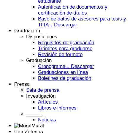
estudiante
Autenticación de documentos y
certificación de títulos
Base de datos de asesores para tesis y
TFIA ↓ Descargar
Graduación
Disposiciones
Requisitos de graduación
Trámites para graduarse
Revisión de formato
Graduación
Cronograma ↓ Descargar
Graduaciones en línea
Boletines de graduación
Prensa
Sala de prensa
Investigación
Artículos
Libros e informes
______
Noticias
Mural
Contáctenos