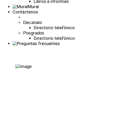
Libros e informes
Mural
Contáctenos
Decanato
Directorio telefónico
Posgrados
Directorio telefónico