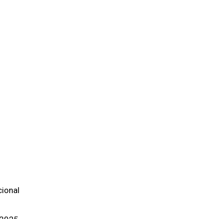
ional