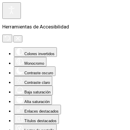
Herramientas de Accesibilidad
Colores invertidos
Monocromo
Contraste oscuro
Contraste claro
Baja saturación
Alta saturación
Enlaces destacados
Títulos destacados