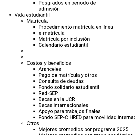
Posgrados en periodo de
admisión
Vida estudiantil
Matrícula
Procedimiento matrícula en línea
e-matrícula
Matrícula por inclusión
Calendario estudiantil
Costos y beneficios
Aranceles
Pago de matrícula y otros
Consulta de deudas
Fondo solidario estudiantil
Red-SEP
Becas en la UCR
Becas internacionales
Apoyo para trabajos finales
Fondo SEP-CIHRED para movilidad internac
Otros
Mejores promedios por programa 2025