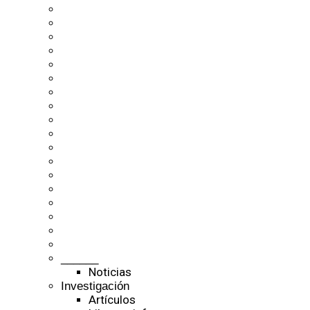
______
Noticias
Investigación
Artículos