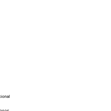
ional