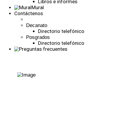
Libros e informes
Mural
Contáctenos
Decanato
Directorio telefónico
Posgrados
Directorio telefónico