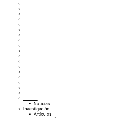
______
Noticias
Investigación
Artículos