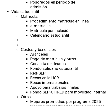
Posgrados en periodo de
admisión
Vida estudiantil
Matrícula
Procedimiento matrícula en línea
e-matrícula
Matrícula por inclusión
Calendario estudiantil
Costos y beneficios
Aranceles
Pago de matrícula y otros
Consulta de deudas
Fondo solidario estudiantil
Red-SEP
Becas en la UCR
Becas internacionales
Apoyo para trabajos finales
Fondo SEP-CIHRED para movilidad internac
Otros
Mejores promedios por programa 2025