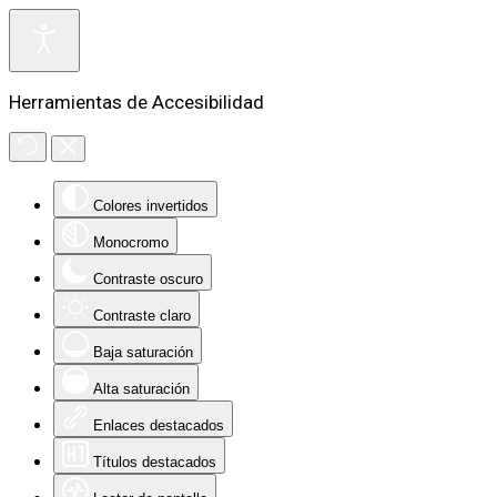
Herramientas de Accesibilidad
Colores invertidos
Monocromo
Contraste oscuro
Contraste claro
Baja saturación
Alta saturación
Enlaces destacados
Títulos destacados