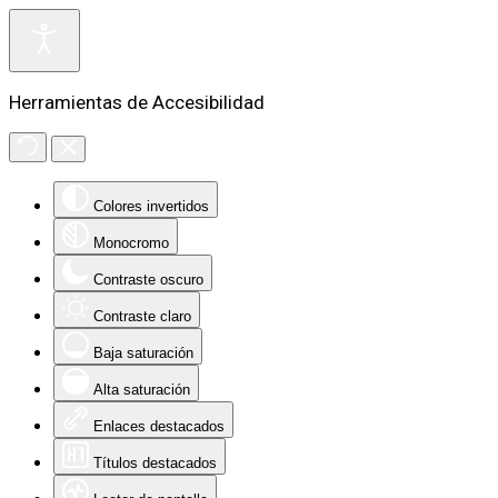
Herramientas de Accesibilidad
Colores invertidos
Monocromo
Contraste oscuro
Contraste claro
Baja saturación
Alta saturación
Enlaces destacados
Títulos destacados