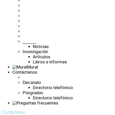
______
Noticias
Investigación
Artículos
Libros e informes
Mural
Contáctenos
Decanato
Directorio telefónico
Posgrados
Directorio telefónico
Contáctenos