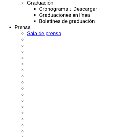
Graduación
Cronograma ↓ Descargar
Graduaciones en línea
Boletines de graduación
Prensa
Sala de prensa