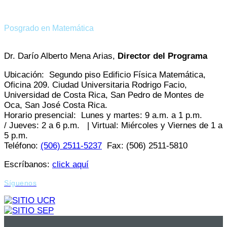
Posgrado en Matemática
Dr. Darío Alberto Mena Arias,
Director del Programa
Ubicación: Segundo piso Edificio Física Matemática,
Oficina 209. Ciudad Universitaria Rodrigo Facio,
Universidad de Costa Rica, San Pedro de Montes de
Oca, San José Costa Rica.
Horario presencial: Lunes y martes: 9 a.m. a 1 p.m.
/ Jueves: 2 a 6 p.m. | Virtual: Miércoles y Viernes de 1 a
5 p.m.
Teléfono:
(506) 2511-5237
Fax: (506) 2511-5810
Escríbanos:
click aquí
Síguenos