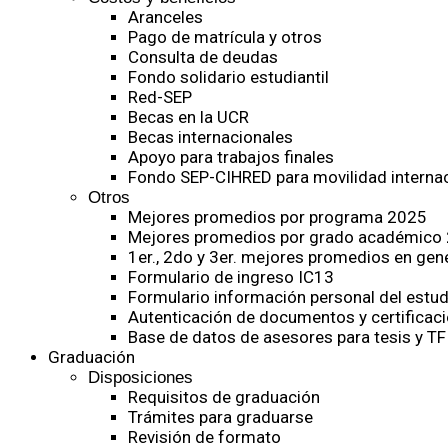
Aranceles
Pago de matrícula y otros
Consulta de deudas
Fondo solidario estudiantil
Red-SEP
Becas en la UCR
Becas internacionales
Apoyo para trabajos finales
Fondo SEP-CIHRED para movilidad internac
Otros
Mejores promedios por programa 2025
Mejores promedios por grado académico
1er., 2do y 3er. mejores promedios en gen
Formulario de ingreso IC13
Formulario información personal del estud
Autenticación de documentos y certificaci
Base de datos de asesores para tesis y TF
Graduación
Disposiciones
Requisitos de graduación
Trámites para graduarse
Revisión de formato