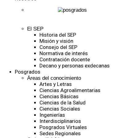
El SEP
Historia del SEP
Misión y visión
Consejo del SEP
Normativa de interés
Contratación docente
Decano y personas exdecanas
Posgrados
Áreas del conocimiento
Artes y Letras
Ciencias Agroalimentarias
Ciencias Básicas
Ciencias de la Salud
Ciencias Sociales
Ingenierías
Interdisciplinarios
Posgrados Virtuales
Sedes Regionales