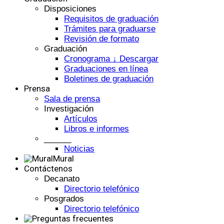
Disposiciones
Requisitos de graduación
Trámites para graduarse
Revisión de formato
Graduación
Cronograma ↓ Descargar
Graduaciones en línea
Boletines de graduación
Prensa
Sala de prensa
Investigación
Artículos
Libros e informes
______
Noticias
Mural
Contáctenos
Decanato
Directorio telefónico
Posgrados
Directorio telefónico