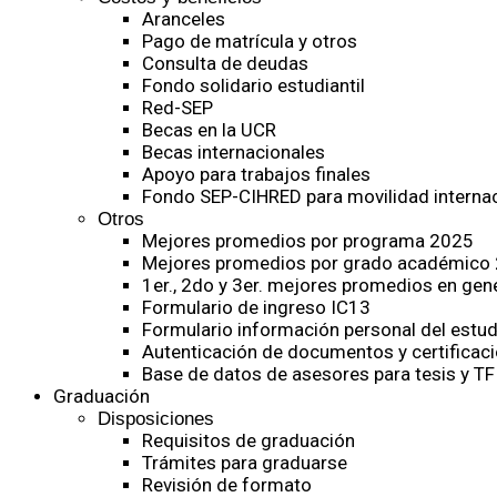
Aranceles
Pago de matrícula y otros
Consulta de deudas
Fondo solidario estudiantil
Red-SEP
Becas en la UCR
Becas internacionales
Apoyo para trabajos finales
Fondo SEP-CIHRED para movilidad internac
Otros
Mejores promedios por programa 2025
Mejores promedios por grado académico
1er., 2do y 3er. mejores promedios en gen
Formulario de ingreso IC13
Formulario información personal del estud
Autenticación de documentos y certificaci
Base de datos de asesores para tesis y TF
Graduación
Disposiciones
Requisitos de graduación
Trámites para graduarse
Revisión de formato