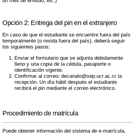
un mes de emitido, etc.)
Opción 2: Entrega del pin en el extranjero
En caso de que el estudiante se encuentre fuera del país
temporalmente (o resida fuera del país), deberá seguir
los siguientes pasos:
Enviar el formulario que se adjunta debidamente
lleno y una copia de la cédula, pasaporte o
identificación vigente.
Confirmar al correo
: decanato@sep.ucr.ac.cr
la
recepción. Un día hábil después el estudiante
recibirá el pin mediante el correo electrónico.
Procedimiento de matrícula
Puede obtener información del sistema de e-matrícula,