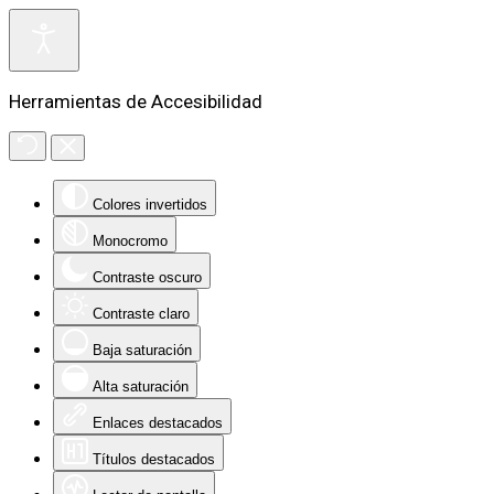
Herramientas de Accesibilidad
Colores invertidos
Monocromo
Contraste oscuro
Contraste claro
Baja saturación
Alta saturación
Enlaces destacados
Títulos destacados