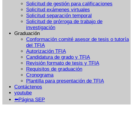
Solicitud de gestión para calificaciones
Solicitud exámenes virtuales
Solicitud separación temporal
Solicitud de prórroga de trabajo de
investigación
Graduación
Conformación comité asesor de tesis o tutoría
del TFIA
Autorización TFIA
Candidatura de grado y TFIA
Revisión formato de tesis y TFIA
Requisitos de graduación
Cronograma
Plantilla para presentación de TFIA
Contáctenos
youtube
⬅️Página SEP