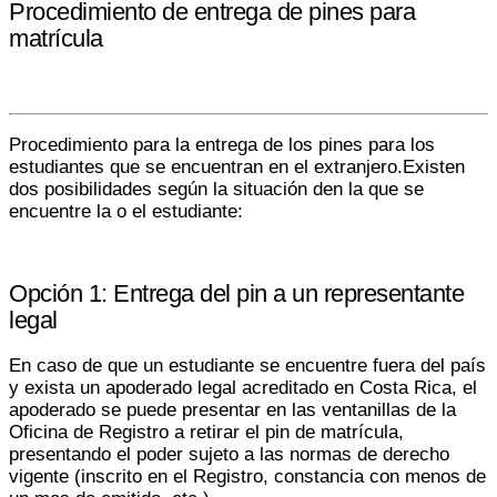
Procedimiento de entrega de pines para
matrícula
Procedimiento para la entrega de los pines para los
estudiantes que se encuentran en el extranjero.Existen
dos posibilidades según la situación den la que se
encuentre la o el estudiante:
Opción 1: Entrega del pin a un representante
legal
En caso de que un estudiante se encuentre fuera del país
y exista un apoderado legal acreditado en Costa Rica, el
apoderado se puede presentar en las ventanillas de la
Oficina de Registro a retirar el pin de matrícula,
presentando el poder sujeto a las normas de derecho
vigente (inscrito en el Registro, constancia con menos de