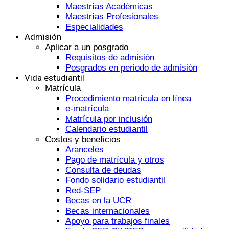
Maestrías Académicas
Maestrías Profesionales
Especialidades
Admisión
Aplicar a un posgrado
Requisitos de admisión
Posgrados en periodo de admisión
Vida estudiantil
Matrícula
Procedimiento matrícula en línea
e-matrícula
Matrícula por inclusión
Calendario estudiantil
Costos y beneficios
Aranceles
Pago de matrícula y otros
Consulta de deudas
Fondo solidario estudiantil
Red-SEP
Becas en la UCR
Becas internacionales
Apoyo para trabajos finales