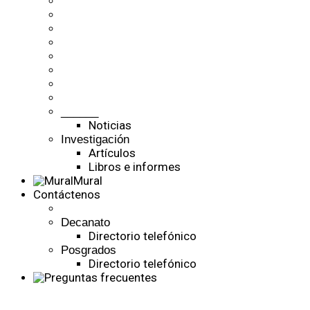
______
Noticias
Investigación
Artículos
Libros e informes
Mural
Contáctenos
Decanato
Directorio telefónico
Posgrados
Directorio telefónico