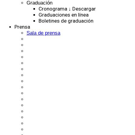
Graduación
Cronograma ↓ Descargar
Graduaciones en línea
Boletines de graduación
Prensa
Sala de prensa