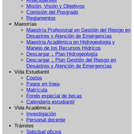
Antecedentes
Misión, Visión y Objetivos
Comisión del Posgrado
Reglamentos
Maestrías
Maestría Profesional en Gestión del Riesgo en
Desastres y Atención de Emergencias
Maestria Académica en Hidrogeologia y
Manejo de los Recursos Hídricos
Descargar ↓ Plan Hidrogeología
Descargar ↓ Plan Gestión del Riesgo en
Desastres y Atención de Emergencias
Vida Estudiantil
Costos
Pagos en línea
Matrícula
Fondo especial de becas
Calendario estudiantil
Vida Académica
Investigación
Personal docente
Trámites
Solicitud oficios