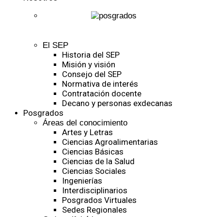
El SEP
Historia del SEP
Misión y visión
Consejo del SEP
Normativa de interés
Contratación docente
Decano y personas exdecanas
Posgrados
Áreas del conocimiento
Artes y Letras
Ciencias Agroalimentarias
Ciencias Básicas
Ciencias de la Salud
Ciencias Sociales
Ingenierías
Interdisciplinarios
Posgrados Virtuales
Sedes Regionales