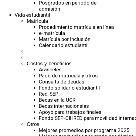
Posgrados en periodo de
admisión
Vida estudiantil
Matrícula
Procedimiento matrícula en línea
e-matrícula
Matrícula por inclusión
Calendario estudiantil
Costos y beneficios
Aranceles
Pago de matrícula y otros
Consulta de deudas
Fondo solidario estudiantil
Red-SEP
Becas en la UCR
Becas internacionales
Apoyo para trabajos finales
Fondo SEP-CIHRED para movilidad internac
Otros
Mejores promedios por programa 2025