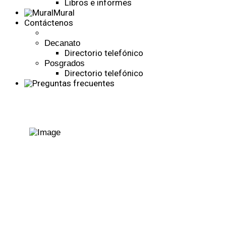
Libros e informes
Mural
Contáctenos
Decanato
Directorio telefónico
Posgrados
Directorio telefónico