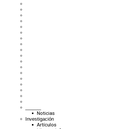
______
Noticias
Investigación
Artículos