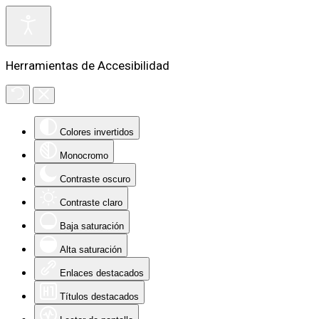
Herramientas de Accesibilidad
Colores invertidos
Monocromo
Contraste oscuro
Contraste claro
Baja saturación
Alta saturación
Enlaces destacados
Títulos destacados