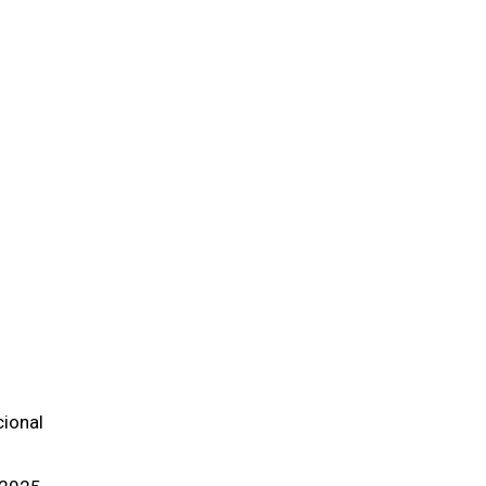
ional