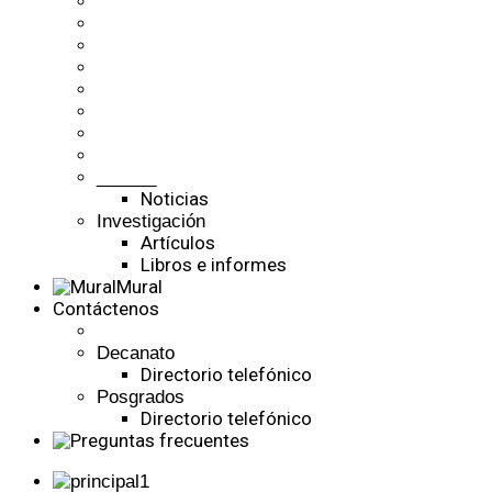
______
Noticias
Investigación
Artículos
Libros e informes
Mural
Contáctenos
Decanato
Directorio telefónico
Posgrados
Directorio telefónico