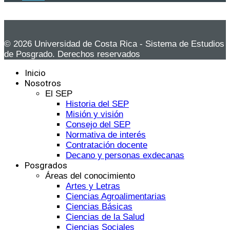
© 2026 Universidad de Costa Rica - Sistema de Estudios
de Posgrado. Derechos reservados
Inicio
Nosotros
El SEP
Historia del SEP
Misión y visión
Consejo del SEP
Normativa de interés
Contratación docente
Decano y personas exdecanas
Posgrados
Áreas del conocimiento
Artes y Letras
Ciencias Agroalimentarias
Ciencias Básicas
Ciencias de la Salud
Ciencias Sociales