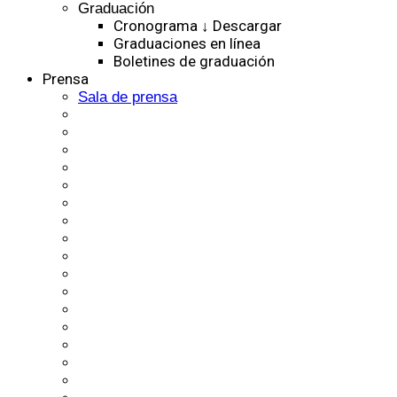
Graduación
Cronograma ↓ Descargar
Graduaciones en línea
Boletines de graduación
Prensa
Sala de prensa