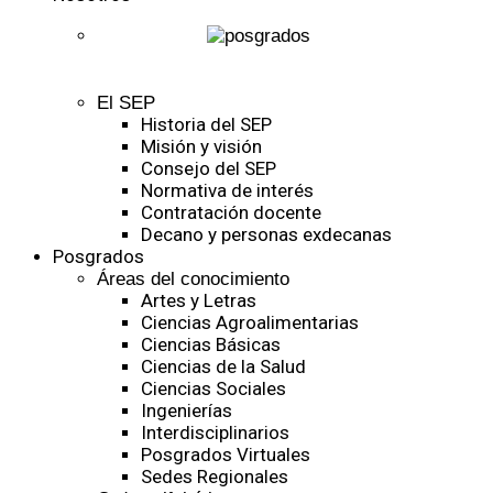
El SEP
Historia del SEP
Misión y visión
Consejo del SEP
Normativa de interés
Contratación docente
Decano y personas exdecanas
Posgrados
Áreas del conocimiento
Artes y Letras
Ciencias Agroalimentarias
Ciencias Básicas
Ciencias de la Salud
Ciencias Sociales
Ingenierías
Interdisciplinarios
Posgrados Virtuales
Sedes Regionales