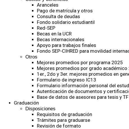
Aranceles
Pago de matrícula y otros
Consulta de deudas
Fondo solidario estudiantil
Red-SEP
Becas en la UCR
Becas internacionales
Apoyo para trabajos finales
Fondo SEP-CIHRED para movilidad internac
Otros
Mejores promedios por programa 2025
Mejores promedios por grado académico
1er., 2do y 3er. mejores promedios en gen
Formulario de ingreso IC13
Formulario información personal del estud
Autenticación de documentos y certificaci
Base de datos de asesores para tesis y TF
Graduación
Disposiciones
Requisitos de graduación
Trámites para graduarse
Revisión de formato