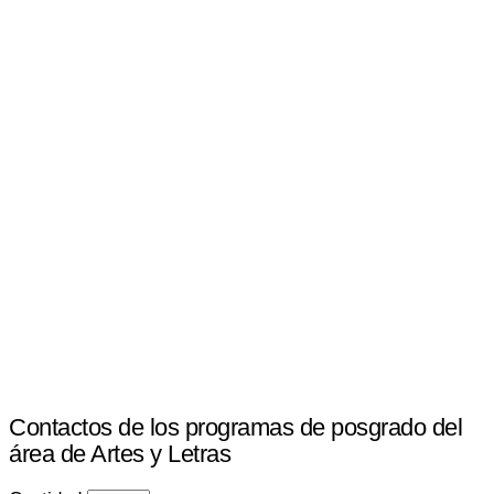
Contactos de los programas de posgrado del
área de Artes y Letras