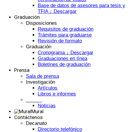
Base de datos de asesores para tesis y
TFIA ↓ Descargar
Graduación
Disposiciones
Requisitos de graduación
Trámites para graduarse
Revisión de formato
Graduación
Cronograma ↓ Descargar
Graduaciones en línea
Boletines de graduación
Prensa
Sala de prensa
Investigación
Artículos
Libros e informes
______
Noticias
Mural
Contáctenos
Decanato
Directorio telefónico