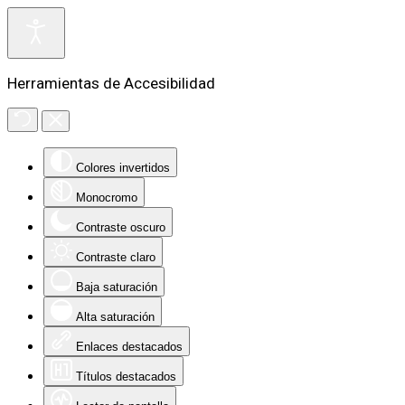
Herramientas de Accesibilidad
Colores invertidos
Monocromo
Contraste oscuro
Contraste claro
Baja saturación
Alta saturación
Enlaces destacados
Títulos destacados