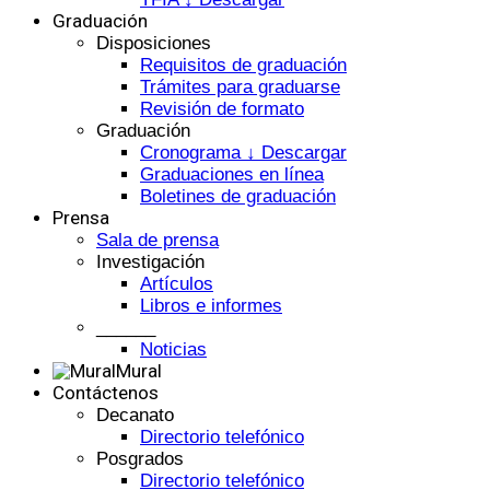
Graduación
Disposiciones
Requisitos de graduación
Trámites para graduarse
Revisión de formato
Graduación
Cronograma ↓ Descargar
Graduaciones en línea
Boletines de graduación
Prensa
Sala de prensa
Investigación
Artículos
Libros e informes
______
Noticias
Mural
Contáctenos
Decanato
Directorio telefónico
Posgrados
Directorio telefónico