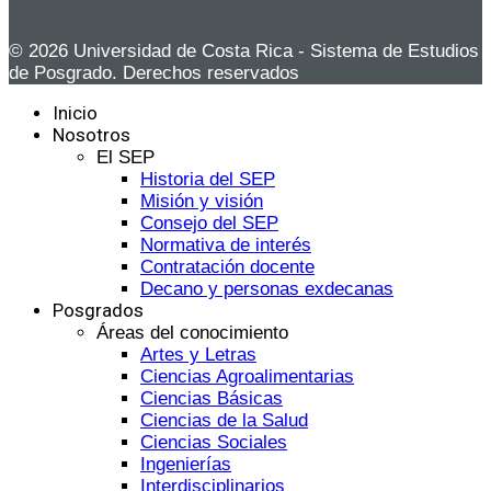
© 2026 Universidad de Costa Rica - Sistema de Estudios
de Posgrado. Derechos reservados
Inicio
Nosotros
El SEP
Historia del SEP
Misión y visión
Consejo del SEP
Normativa de interés
Contratación docente
Decano y personas exdecanas
Posgrados
Áreas del conocimiento
Artes y Letras
Ciencias Agroalimentarias
Ciencias Básicas
Ciencias de la Salud
Ciencias Sociales
Ingenierías
Interdisciplinarios