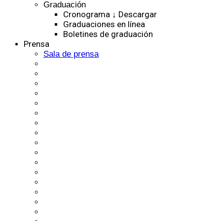
Graduación
Cronograma ↓ Descargar
Graduaciones en línea
Boletines de graduación
Prensa
Sala de prensa