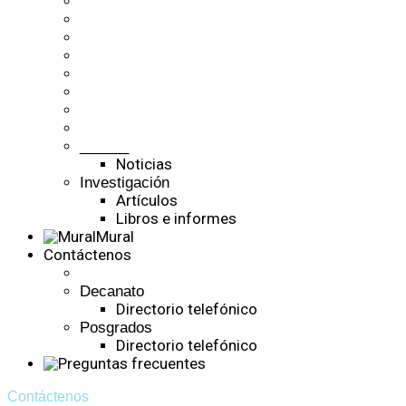
______
Noticias
Investigación
Artículos
Libros e informes
Mural
Contáctenos
Decanato
Directorio telefónico
Posgrados
Directorio telefónico
Contáctenos