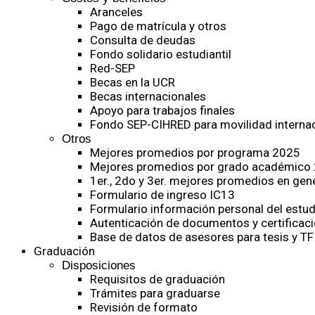
Aranceles
Pago de matrícula y otros
Consulta de deudas
Fondo solidario estudiantil
Red-SEP
Becas en la UCR
Becas internacionales
Apoyo para trabajos finales
Fondo SEP-CIHRED para movilidad internac
Otros
Mejores promedios por programa 2025
Mejores promedios por grado académico
1er., 2do y 3er. mejores promedios en gen
Formulario de ingreso IC13
Formulario información personal del estud
Autenticación de documentos y certificaci
Base de datos de asesores para tesis y TF
Graduación
Disposiciones
Requisitos de graduación
Trámites para graduarse
Revisión de formato