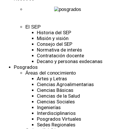
El SEP
Historia del SEP
Misión y visión
Consejo del SEP
Normativa de interés
Contratación docente
Decano y personas exdecanas
Posgrados
Áreas del conocimiento
Artes y Letras
Ciencias Agroalimentarias
Ciencias Básicas
Ciencias de la Salud
Ciencias Sociales
Ingenierías
Interdisciplinarios
Posgrados Virtuales
Sedes Regionales