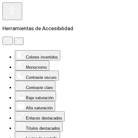
Herramientas de Accesibilidad
Colores invertidos
Monocromo
Contraste oscuro
Contraste claro
Baja saturación
Alta saturación
Enlaces destacados
Títulos destacados