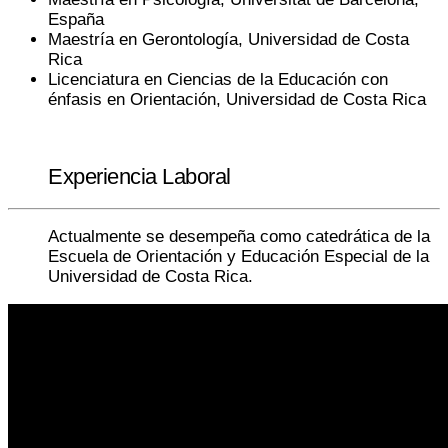
España
Maestría en Gerontología, Universidad de Costa
Rica
Licenciatura en Ciencias de la Educación con
énfasis en Orientación, Universidad de Costa Rica
Experiencia Laboral
Actualmente se desempeña como catedrática de la
Escuela de Orientación y Educación Especial de la
Universidad de Costa Rica.