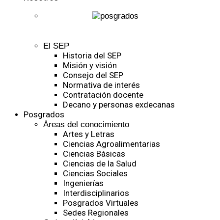
El SEP
Historia del SEP
Misión y visión
Consejo del SEP
Normativa de interés
Contratación docente
Decano y personas exdecanas
Posgrados
Áreas del conocimiento
Artes y Letras
Ciencias Agroalimentarias
Ciencias Básicas
Ciencias de la Salud
Ciencias Sociales
Ingenierías
Interdisciplinarios
Posgrados Virtuales
Sedes Regionales