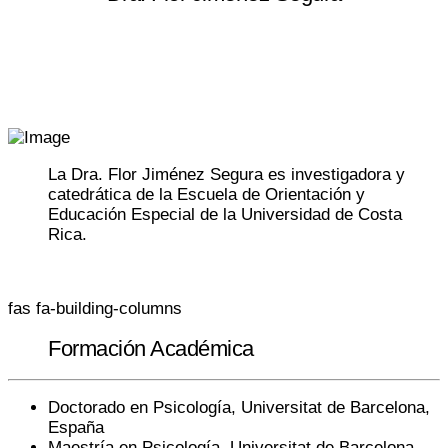
Periodo: 2021-2025
Área de Ciencias Sociales
La Dra. Flor Jiménez Segura es investigadora y
catedrática de la Escuela de Orientación y
Educación Especial de la Universidad de Costa
Rica.
fas fa-building-columns
Formación Académica
Doctorado en Psicología, Universitat de Barcelona,
España
Maestría en Psicología, Universitat de Barcelona,