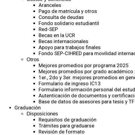
Aranceles
Pago de matrícula y otros
Consulta de deudas
Fondo solidario estudiantil
Red-SEP
Becas en la UCR
Becas internacionales
Apoyo para trabajos finales
Fondo SEP-CIHRED para movilidad internac
Otros
Mejores promedios por programa 2025
Mejores promedios por grado académico
1er., 2do y 3er. mejores promedios en gen
Formulario de ingreso IC13
Formulario información personal del estud
Autenticación de documentos y certificaci
Base de datos de asesores para tesis y TF
Graduación
Disposiciones
Requisitos de graduación
Trámites para graduarse
Revisión de formato