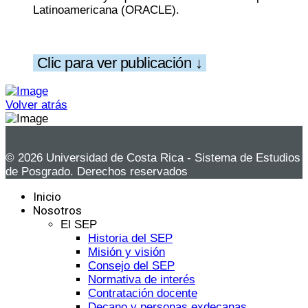
Latinoamericana (ORACLE).
Clic para ver publicación ↓
Volver atrás
© 2026 Universidad de Costa Rica - Sistema de Estudios
de Posgrado. Derechos reservados
Inicio
Nosotros
El SEP
Historia del SEP
Misión y visión
Consejo del SEP
Normativa de interés
Contratación docente
Decano y personas exdecanas