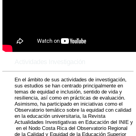
Actividades Investigación
En el ámbito de sus actividades de investigación,
sus estudios se han centrado principalmente en
temas de equidad e inclusión, sentido de vida y
resiliencia, así como en prácticas de evaluación.
Asimismo, ha participado en iniciativas como el
Observatorio temático sobre la equidad con calidad
en la educación universitaria, la Revista
Actualidades Investigativas en Educación del INIE y
en el Nodo Costa Rica del Observatorio Regional
de la Calidad y Equidad de la Educación Superior