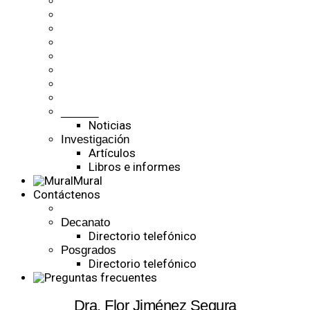
______
Noticias
Investigación
Artículos
Libros e informes
Mural
Contáctenos
Decanato
Directorio telefónico
Posgrados
Directorio telefónico
Dra. Flor Jiménez Segura