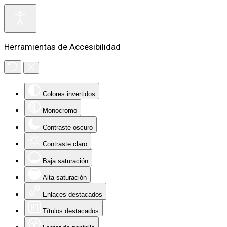
Herramientas de Accesibilidad
Colores invertidos
Monocromo
Contraste oscuro
Contraste claro
Baja saturación
Alta saturación
Enlaces destacados
Títulos destacados