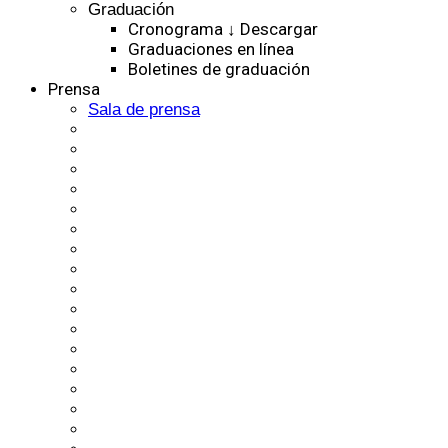
Graduación
Cronograma ↓ Descargar
Graduaciones en línea
Boletines de graduación
Prensa
Sala de prensa