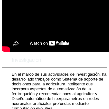
Investigación
En el marco de sus actividades de investigación, ha
desarrollado trabajos como Sistema de soporte de
decisiones para la agricultura inteligente que
incorpora aspectos de automatización de la
fertirrigación y recomendaciones al agricultor y
Diseño automático de hiperparámetros en redes
neuronales artificiales profundas mediante
computación evolutiva.