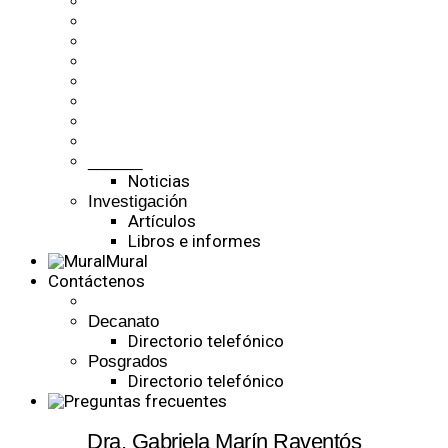
______
Noticias
Investigación
Artículos
Libros e informes
Mural
Contáctenos
Decanato
Directorio telefónico
Posgrados
Directorio telefónico
Dra. Gabriela Marín Raventós