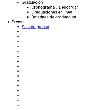
Graduación
Cronograma ↓ Descargar
Graduaciones en línea
Boletines de graduación
Prensa
Sala de prensa