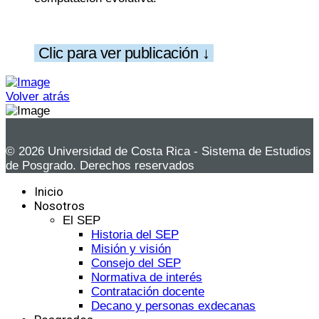
Clic para ver publicación ↓
Volver atrás
© 2026 Universidad de Costa Rica - Sistema de Estudios
de Posgrado. Derechos reservados
Inicio
Nosotros
El SEP
Historia del SEP
Misión y visión
Consejo del SEP
Normativa de interés
Contratación docente
Decano y personas exdecanas