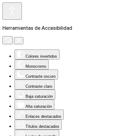
Herramientas de Accesibilidad
Colores invertidos
Monocromo
Contraste oscuro
Contraste claro
Baja saturación
Alta saturación
Enlaces destacados
Títulos destacados