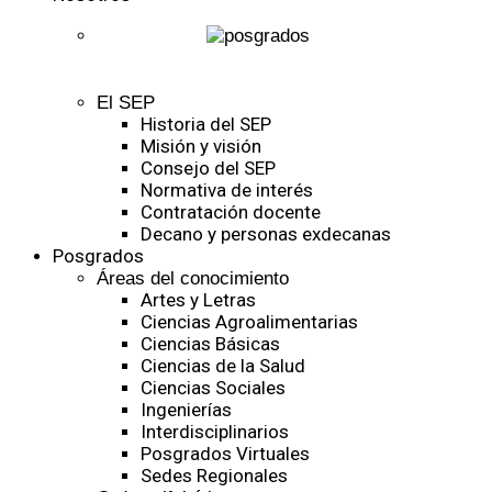
El SEP
Historia del SEP
Misión y visión
Consejo del SEP
Normativa de interés
Contratación docente
Decano y personas exdecanas
Posgrados
Áreas del conocimiento
Artes y Letras
Ciencias Agroalimentarias
Ciencias Básicas
Ciencias de la Salud
Ciencias Sociales
Ingenierías
Interdisciplinarios
Posgrados Virtuales
Sedes Regionales