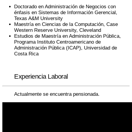
Doctorado en Administración de Negocios con
énfasis en Sistemas de Información Gerencial,
Texas A&M University
Maestría en Ciencias de la Computación, Case
Western Reserve University, Cleveland
Estudios de Maestría en Administración Pública,
Programa Instituto Centroamericano de
Administración Pública (ICAP), Universidad de
Costa Rica
Experiencia Laboral
Actualmente se encuentra pensionada.