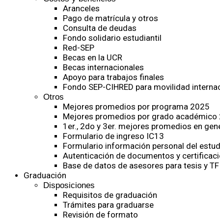
Aranceles
Pago de matrícula y otros
Consulta de deudas
Fondo solidario estudiantil
Red-SEP
Becas en la UCR
Becas internacionales
Apoyo para trabajos finales
Fondo SEP-CIHRED para movilidad internac
Otros
Mejores promedios por programa 2025
Mejores promedios por grado académico
1er., 2do y 3er. mejores promedios en gen
Formulario de ingreso IC13
Formulario información personal del estud
Autenticación de documentos y certificaci
Base de datos de asesores para tesis y TF
Graduación
Disposiciones
Requisitos de graduación
Trámites para graduarse
Revisión de formato