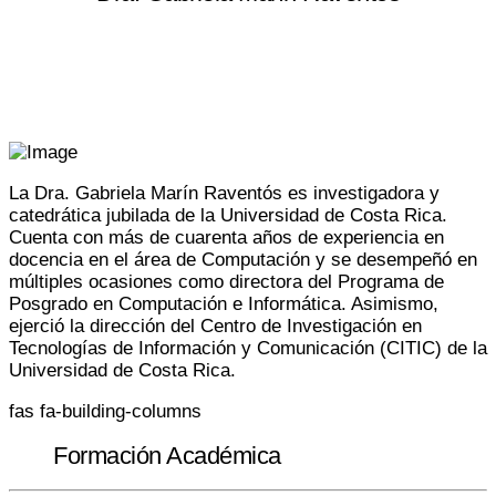
Periodo: 2008-2012
Área de Ingenierías
La Dra. Gabriela Marín Raventós es investigadora y
catedrática jubilada de la Universidad de Costa Rica.
Cuenta con más de cuarenta años de experiencia en
docencia en el área de Computación y se desempeñó en
múltiples ocasiones como directora del Programa de
Posgrado en Computación e Informática. Asimismo,
ejerció la dirección del Centro de Investigación en
Tecnologías de Información y Comunicación (CITIC) de la
Universidad de Costa Rica.
fas fa-building-columns
Formación Académica