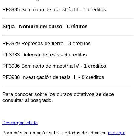
PF3935 Seminario de maestría III - 1 créditos
Sigla Nombre del curso Créditos
PF3929 Represas de tierra - 3 créditos
PF3933 Defensa de tesis - 6 créditos
PF3936 Seminario de maestría IV - 1 créditos
PF3938 Investigación de tesis III - 8 créditos
Para conocer sobre los cursos optativos se debe
consultar al posgrado.
Descargar folleto
Para más información sobre períodos de admisión
clic aqui