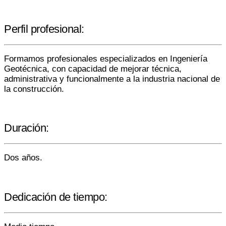
Perfil profesional:
Formamos profesionales especializados en Ingeniería
Geotécnica, con capacidad de mejorar técnica,
administrativa y funcionalmente a la industria nacional de
la construcción.
Duración:
Dos años.
Dedicación de tiempo: