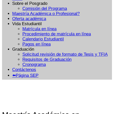
Sobre el Posgrado
Comisión del Programa
Maestría Académica o Profesional?
Oferta académica
Vida Estudiantil
Matrícula en línea
Procedimiento de matrícula en línea
Calendario Estudiantil
Pagos en línea
Graduación
Solicitud revisión de formato de Tesis y TFIA
Requisitos de Graduación
Cronograma
Contáctenos
⬅️Página SEP