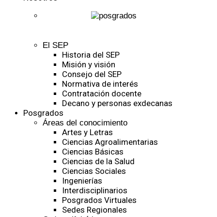
El SEP
Historia del SEP
Misión y visión
Consejo del SEP
Normativa de interés
Contratación docente
Decano y personas exdecanas
Posgrados
Áreas del conocimiento
Artes y Letras
Ciencias Agroalimentarias
Ciencias Básicas
Ciencias de la Salud
Ciencias Sociales
Ingenierías
Interdisciplinarios
Posgrados Virtuales
Sedes Regionales