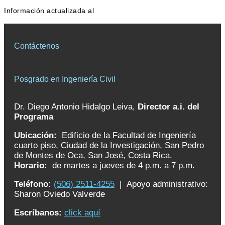
Información actualizada al
Contáctenos
Posgrado en Ingeniería Civil
Dr. Diego Antonio Hidalgo Leiva,
Director a.i. del
Programa
Ubicación:
Edificio de la Facultad de Ingeniería
cuarto piso, Ciudad de la Investigación, San Pedro
de Montes de Oca, San José, Costa Rica.
Horario:
de martes a jueves de 4 p.m. a 7 p.m.
Teléfono:
(506) 2511-4255
| Apoyo administrativo:
Sharon Oviedo Valverde
Escríbanos:
click aquí