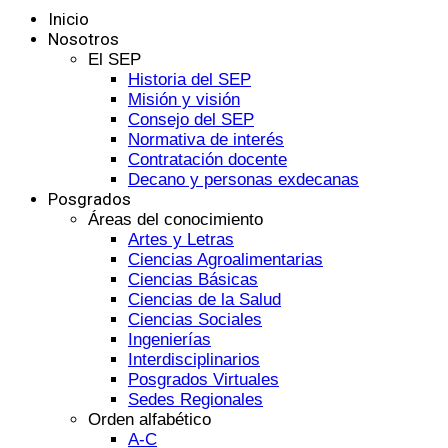
Inicio
Nosotros
El SEP
Historia del SEP
Misión y visión
Consejo del SEP
Normativa de interés
Contratación docente
Decano y personas exdecanas
Posgrados
Áreas del conocimiento
Artes y Letras
Ciencias Agroalimentarias
Ciencias Básicas
Ciencias de la Salud
Ciencias Sociales
Ingenierías
Interdisciplinarios
Posgrados Virtuales
Sedes Regionales
Orden alfabético
A-C