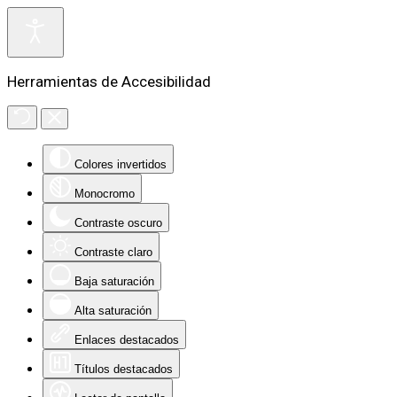
Herramientas de Accesibilidad
Colores invertidos
Monocromo
Contraste oscuro
Contraste claro
Baja saturación
Alta saturación
Enlaces destacados
Títulos destacados