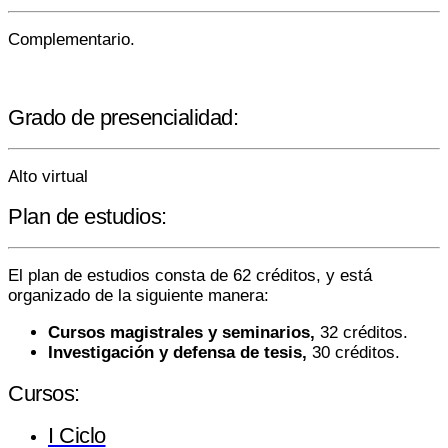
Complementario.
Grado de presencialidad:
Alto virtual
Plan de estudios:
El plan de estudios consta de 62 créditos, y está
organizado de la siguiente manera:
Cursos magistrales y seminarios,
32 créditos.
Investigación y defensa de tesis,
30 créditos.
Cursos:
I Ciclo