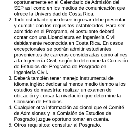
oportunamente en el Calendario de Admisión del
SEP así como en los medios de comunicación que
ofrece la Universidad de Costa Rica.
Todo estudiante que desee ingresar debe presentar
y cumplir con los requisitos establecidos. Para ser
admitido en el Programa, el postulante deberá
contar con una Licenciatura en Ingeniería Civil
debidamente reconocida en Costa Rica. En casos
excepcionales se podrán admitir estudiantes
provenientes de carreras consideradas como afines
a la Ingeniería Civil, según lo determine la Comisión
de Estudios del Programa de Posgrado en
Ingeniería Civil.
Deberá también tener manejo instrumental del
idioma inglés; dedicar al menos medio tiempo a los
estudios de maestría; realizar un examen de
ubicación y cursar la nivelación que determine la
Comisión de Estudios.
Cualquier otra información adicional que el Comité
de Admisiones y la Comisión de Estudios de
Posgrado juzgue oportuno tomar en cuenta.
Otros requisitos: consultar al Posgrado.