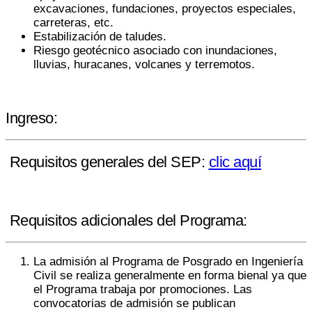
excavaciones, fundaciones, proyectos especiales,
carreteras, etc.
Estabilización de taludes.
Riesgo geotécnico asociado con inundaciones,
lluvias, huracanes, volcanes y terremotos.
Ingreso:
Requisitos generales del SEP:
clic aquí
Requisitos adicionales del Programa:
La admisión al Programa de Posgrado en Ingeniería
Civil se realiza generalmente en forma bienal ya que
el Programa trabaja por promociones. Las
convocatorias de admisión se publican