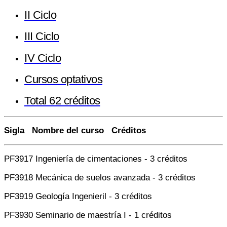
II Ciclo
III Ciclo
IV Ciclo
Cursos optativos
Total 62 créditos
Sigla Nombre del curso Créditos
PF3917 Ingeniería de cimentaciones - 3 créditos
PF3918 Mecánica de suelos avanzada - 3 créditos
PF3919 Geología Ingenieril - 3 créditos
PF3930 Seminario de maestría I - 1 créditos