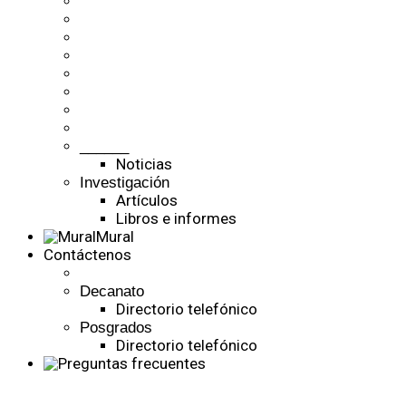
______
Noticias
Investigación
Artículos
Libros e informes
Mural
Contáctenos
Decanato
Directorio telefónico
Posgrados
Directorio telefónico