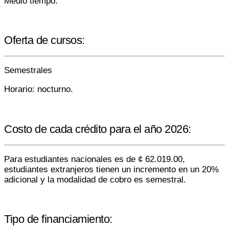
Medio tiempo.
Oferta de cursos:
Semestrales
Horario: nocturno.
Costo de cada crédito para el año 2026:
Para estudiantes nacionales es de ¢ 62.019.00,
estudiantes extranjeros tienen un incremento en un 20%
adicional y la modalidad de cobro es semestral.
Tipo de financiamiento: