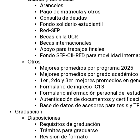
Aranceles
Pago de matrícula y otros
Consulta de deudas
Fondo solidario estudiantil
Red-SEP
Becas en la UCR
Becas internacionales
Apoyo para trabajos finales
Fondo SEP-CIHRED para movilidad internac
Otros
Mejores promedios por programa 2025
Mejores promedios por grado académico
1er., 2do y 3er. mejores promedios en gen
Formulario de ingreso IC13
Formulario información personal del estud
Autenticación de documentos y certificaci
Base de datos de asesores para tesis y TF
Graduación
Disposiciones
Requisitos de graduación
Trámites para graduarse
Revisión de formato