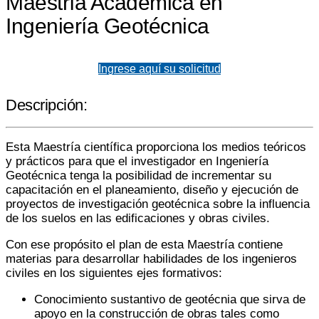
Maestría Académica en
Ingeniería Geotécnica
Ingrese aquí su solicitud
Descripción:
Esta Maestría científica proporciona los medios teóricos
y prácticos para que el investigador en Ingeniería
Geotécnica tenga la posibilidad de incrementar su
capacitación en el planeamiento, diseño y ejecución de
proyectos de investigación geotécnica sobre la influencia
de los suelos en las edificaciones y obras civiles.
Con ese propósito el plan de esta Maestría contiene
materias para desarrollar habilidades de los ingenieros
civiles en los siguientes ejes formativos:
Conocimiento sustantivo de geotécnia que sirva de
apoyo en la construcción de obras tales como