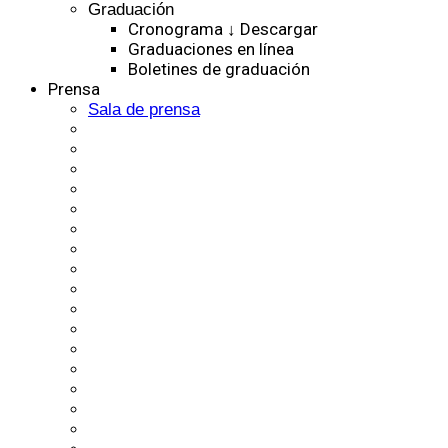
Graduación
Cronograma ↓ Descargar
Graduaciones en línea
Boletines de graduación
Prensa
Sala de prensa