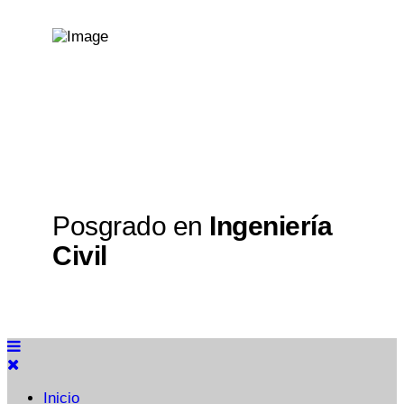
Posgrado en
Ingeniería
Civil
Inicio