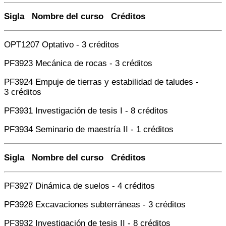
Sigla Nombre del curso Créditos
OPT1207 Optativo - 3 créditos
PF3923 Mecánica de rocas - 3 créditos
PF3924 Empuje de tierras y estabilidad de taludes -
3 créditos
PF3931 Investigación de tesis I - 8 créditos
PF3934 Seminario de maestría II - 1 créditos
Sigla Nombre del curso Créditos
PF3927 Dinámica de suelos - 4 créditos
PF3928 Excavaciones subterráneas - 3 créditos
PF3932 Investigación de tesis II - 8 créditos