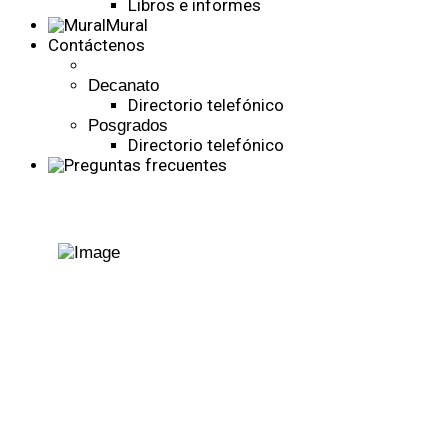
Libros e informes
Mural
Contáctenos
Decanato
Directorio telefónico
Posgrados
Directorio telefónico