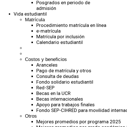
Posgrados en periodo de
admisión
Vida estudiantil
Matrícula
Procedimiento matrícula en línea
e-matrícula
Matrícula por inclusión
Calendario estudiantil
Costos y beneficios
Aranceles
Pago de matrícula y otros
Consulta de deudas
Fondo solidario estudiantil
Red-SEP
Becas en la UCR
Becas internacionales
Apoyo para trabajos finales
Fondo SEP-CIHRED para movilidad internac
Otros
Mejores promedios por programa 2025