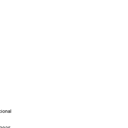
ional