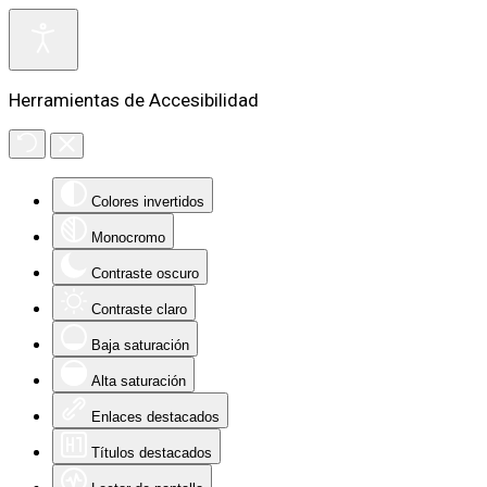
Herramientas de Accesibilidad
Colores invertidos
Monocromo
Contraste oscuro
Contraste claro
Baja saturación
Alta saturación
Enlaces destacados
Títulos destacados