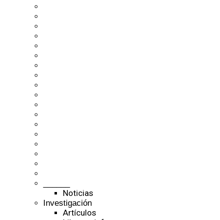
______
Noticias
Investigación
Artículos