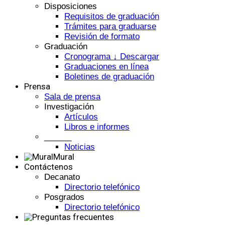
Disposiciones
Requisitos de graduación
Trámites para graduarse
Revisión de formato
Graduación
Cronograma ↓ Descargar
Graduaciones en línea
Boletines de graduación
Prensa
Sala de prensa
Investigación
Artículos
Libros e informes
______
Noticias
Mural
Contáctenos
Decanato
Directorio telefónico
Posgrados
Directorio telefónico