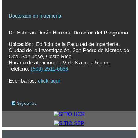
Doctorado en Ingeniería
Dr. Esteban Durán Herrera,
Director del Programa
Ubicación: Edificio de la Facultad de Ingeniería,
Ciudad de la Investigación, San Pedro de Montes de
Oca, San José, Costa Rica.
Horario de atención: L-V de 8 a.m. a 5 p.m.
Teléfono:
(506) 2511-6666
Escríbanos:
click aquí
Síguenos