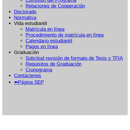
Comisión del Programa
Relaciones de Cooperación
Doctorado
Normativa
Vida estudiantil
Matrícula en línea
Procedimiento de matrícula en línea
Calendario estudiantil
Pagos en línea
Graduación
Solicitud revisión de formato de Tesis y TFIA
Requisitos de Graduación
Cronograma
Contáctenos
⬅️Página SEP