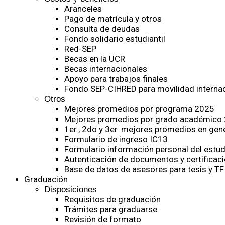
Aranceles
Pago de matrícula y otros
Consulta de deudas
Fondo solidario estudiantil
Red-SEP
Becas en la UCR
Becas internacionales
Apoyo para trabajos finales
Fondo SEP-CIHRED para movilidad internac
Otros
Mejores promedios por programa 2025
Mejores promedios por grado académico
1er., 2do y 3er. mejores promedios en gen
Formulario de ingreso IC13
Formulario información personal del estud
Autenticación de documentos y certificaci
Base de datos de asesores para tesis y TF
Graduación
Disposiciones
Requisitos de graduación
Trámites para graduarse
Revisión de formato