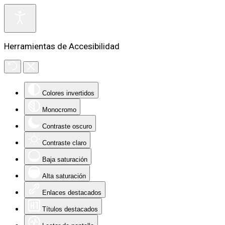
Herramientas de Accesibilidad
Colores invertidos
Monocromo
Contraste oscuro
Contraste claro
Baja saturación
Alta saturación
Enlaces destacados
Títulos destacados