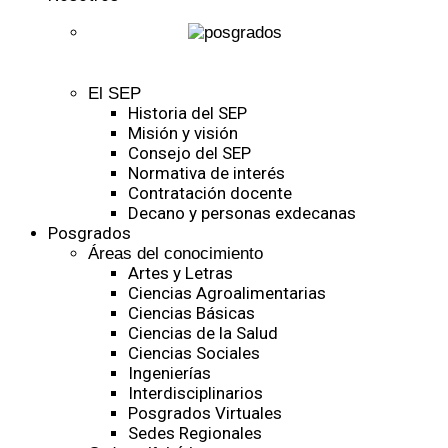
El SEP
Historia del SEP
Misión y visión
Consejo del SEP
Normativa de interés
Contratación docente
Decano y personas exdecanas
Posgrados
Áreas del conocimiento
Artes y Letras
Ciencias Agroalimentarias
Ciencias Básicas
Ciencias de la Salud
Ciencias Sociales
Ingenierías
Interdisciplinarios
Posgrados Virtuales
Sedes Regionales