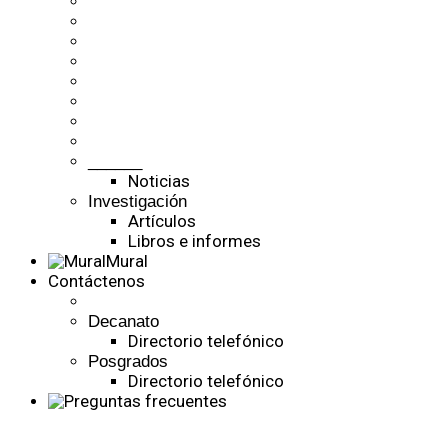
______
Noticias
Investigación
Artículos
Libros e informes
Mural
Contáctenos
Decanato
Directorio telefónico
Posgrados
Directorio telefónico