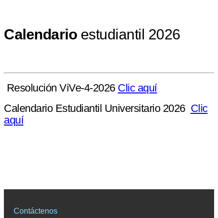
Calendario
estudiantil 2026
Resolución ViVe-4-2026
Clic aquí
Calendario Estudiantil Universitario 2026
Clic
aquí
Contáctenos