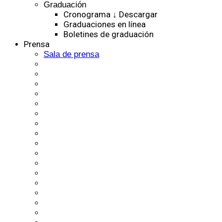
Graduación
Cronograma ↓ Descargar
Graduaciones en línea
Boletines de graduación
Prensa
Sala de prensa