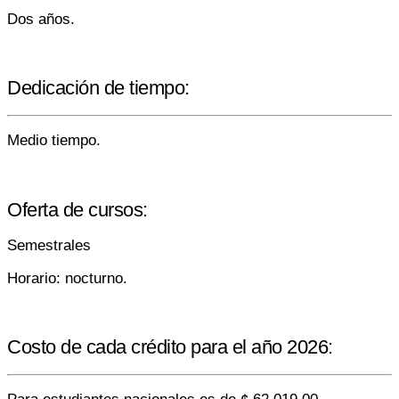
Dos años.
Dedicación de tiempo:
Medio tiempo.
Oferta de cursos:
Semestrales
Horario: nocturno.
Costo de cada crédito para el año 2026: