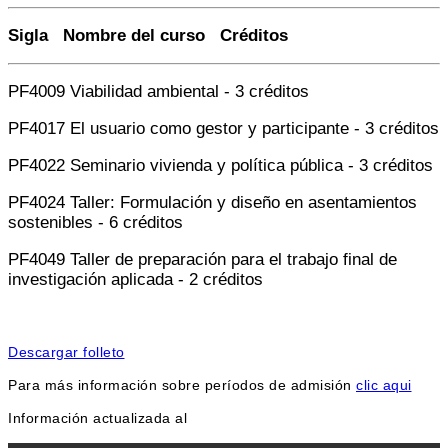
Sigla Nombre del curso Créditos
PF4009 Viabilidad ambiental - 3 créditos
PF4017 El usuario como gestor y participante - 3 créditos
PF4022 Seminario vivienda y política pública - 3 créditos
PF4024 Taller: Formulación y diseño en asentamientos
sostenibles - 6 créditos
PF4049 Taller de preparación para el trabajo final de
investigación aplicada - 2 créditos
Descargar folleto
Para más información sobre períodos de admisión
clic aqui
Información actualizada al