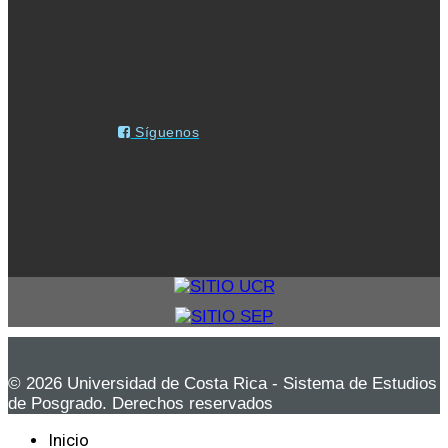
Síguenos
© 2026 Universidad de Costa Rica - Sistema de Estudios
de Posgrado. Derechos reservados
Inicio