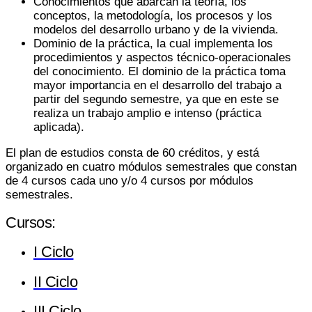
Conocimientos que abarcan la teoría, los
conceptos, la metodología, los procesos y los
modelos del desarrollo urbano y de la vivienda.
Dominio de la práctica, la cual implementa los
procedimientos y aspectos técnico-operacionales
del conocimiento. El dominio de la práctica toma
mayor importancia en el desarrollo del trabajo a
partir del segundo semestre, ya que en este se
realiza un trabajo amplio e intenso (práctica
aplicada).
El plan de estudios consta de 60 créditos, y está
organizado en cuatro módulos semestrales que constan
de 4 cursos cada uno y/o 4 cursos por módulos
semestrales.
Cursos:
I Ciclo
II Ciclo
III Ciclo