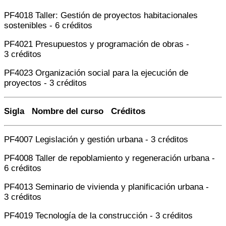
PF4018 Taller: Gestión de proyectos habitacionales
sostenibles - 6 créditos
PF4021 Presupuestos y programación de obras -
3 créditos
PF4023 Organización social para la ejecución de
proyectos - 3 créditos
Sigla Nombre del curso Créditos
PF4007 Legislación y gestión urbana - 3 créditos
PF4008 Taller de repoblamiento y regeneración urbana -
6 créditos
PF4013 Seminario de vivienda y planificación urbana -
3 créditos
PF4019 Tecnología de la construcción - 3 créditos