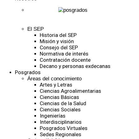
El SEP
Historia del SEP
Misión y visión
Consejo del SEP
Normativa de interés
Contratación docente
Decano y personas exdecanas
Posgrados
Áreas del conocimiento
Artes y Letras
Ciencias Agroalimentarias
Ciencias Básicas
Ciencias de la Salud
Ciencias Sociales
Ingenierías
Interdisciplinarios
Posgrados Virtuales
Sedes Regionales