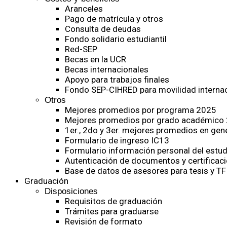
Aranceles
Pago de matrícula y otros
Consulta de deudas
Fondo solidario estudiantil
Red-SEP
Becas en la UCR
Becas internacionales
Apoyo para trabajos finales
Fondo SEP-CIHRED para movilidad internac
Otros
Mejores promedios por programa 2025
Mejores promedios por grado académico
1er., 2do y 3er. mejores promedios en gen
Formulario de ingreso IC13
Formulario información personal del estud
Autenticación de documentos y certificaci
Base de datos de asesores para tesis y TF
Graduación
Disposiciones
Requisitos de graduación
Trámites para graduarse
Revisión de formato