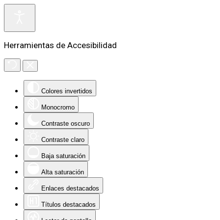
Herramientas de Accesibilidad
Colores invertidos
Monocromo
Contraste oscuro
Contraste claro
Baja saturación
Alta saturación
Enlaces destacados
Títulos destacados