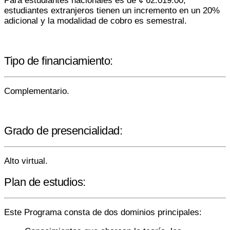
Para estudiantes nacionales es de ¢ 62.019.00,
estudiantes extranjeros tienen un incremento en un 20%
adicional y la modalidad de cobro es semestral.
Tipo de financiamiento:
Complementario.
Grado de presencialidad:
Alto virtual.
Plan de estudios:
Este Programa consta de dos dominios principales: