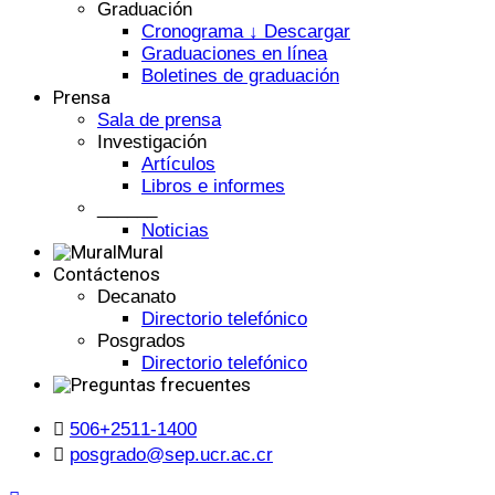
Graduación
Cronograma ↓ Descargar
Graduaciones en línea
Boletines de graduación
Prensa
Sala de prensa
Investigación
Artículos
Libros e informes
______
Noticias
Mural
Contáctenos
Decanato
Directorio telefónico
Posgrados
Directorio telefónico
506+2511-1400
posgrado@sep.ucr.ac.cr