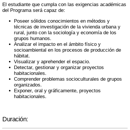
El estudiante que cumpla con las exigencias académicas
del Programa será capaz de:
Poseer sólidos conocimientos en métodos y
técnicas de investigación de la vivienda urbana y
rural, junto con la sociología y economía de los
grupos humanos.
Analizar el impacto en el ámbito físico y
socioambiental en los procesos de producción de
hábitat.
Visualizar y aprehender el espacio.
Detectar, gestionar y organizar proyectos
habitacionales.
Comprender problemas socioculturales de grupos
organizados.
Exponer, oral y gráficamente, proyectos
habitacionales.
Duración: