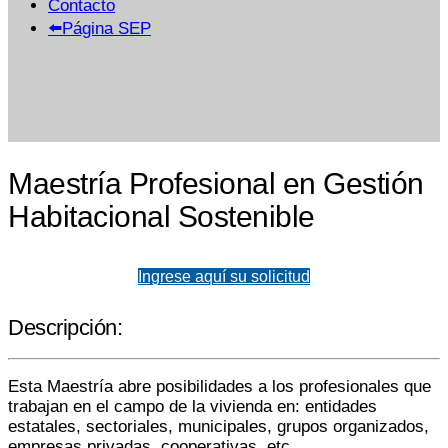
Contacto
⬅️Página SEP
Maestría Profesional en Gestión
Habitacional Sostenible
Ingrese aquí su solicitud
Descripción:
Esta Maestría abre posibilidades a los profesionales que
trabajan en el campo de la vivienda en: entidades
estatales, sectoriales, municipales, grupos organizados,
empresas privadas, cooperativas, etc.