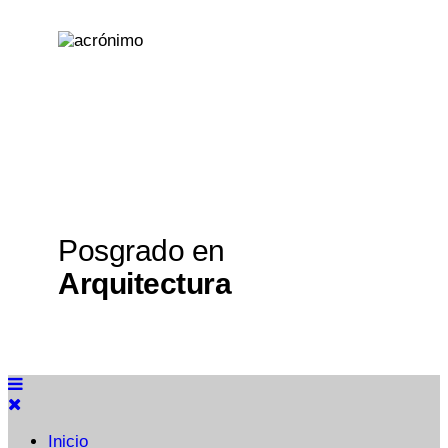
Posgrado en
Arquitectura
Inicio