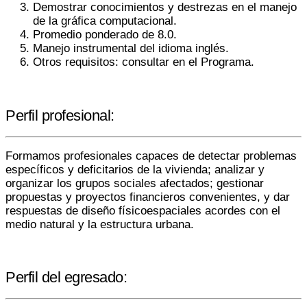
Demostrar conocimientos y destrezas en el manejo
de la gráfica computacional.
Promedio ponderado de 8.0.
Manejo instrumental del idioma inglés.
Otros requisitos: consultar en el Programa.
Perfil profesional:
Formamos profesionales capaces de detectar problemas
específicos y deficitarios de la vivienda; analizar y
organizar los grupos sociales afectados; gestionar
propuestas y proyectos financieros convenientes, y dar
respuestas de diseño físicoespaciales acordes con el
medio natural y la estructura urbana.
Perfil del egresado: