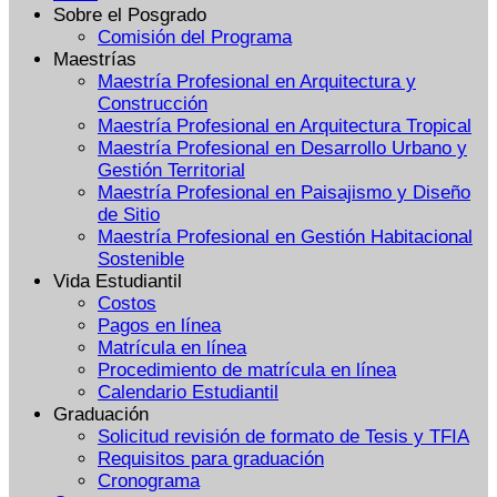
Sobre el Posgrado
Comisión del Programa
Maestrías
Maestría Profesional en Arquitectura y
Construcción
Maestría Profesional en Arquitectura Tropical
Maestría Profesional en Desarrollo Urbano y
Gestión Territorial
Maestría Profesional en Paisajismo y Diseño
de Sitio
Maestría Profesional en Gestión Habitacional
Sostenible
Vida Estudiantil
Costos
Pagos en línea
Matrícula en línea
Procedimiento de matrícula en línea
Calendario Estudiantil
Graduación
Solicitud revisión de formato de Tesis y TFIA
Requisitos para graduación
Cronograma