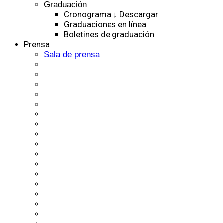
Graduación
Cronograma ↓ Descargar
Graduaciones en línea
Boletines de graduación
Prensa
Sala de prensa