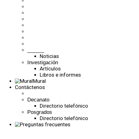
______
Noticias
Investigación
Artículos
Libros e informes
Mural
Contáctenos
Decanato
Directorio telefónico
Posgrados
Directorio telefónico