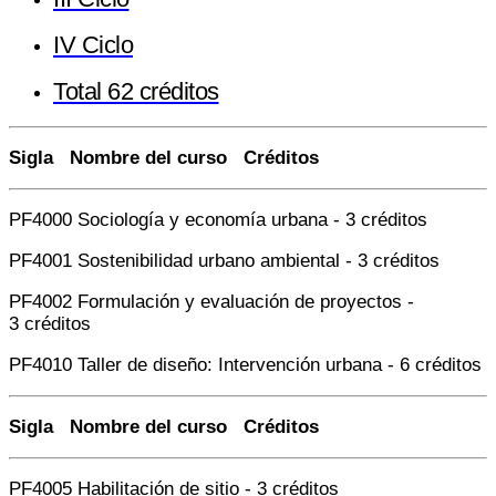
IV Ciclo
Total 62 créditos
Sigla Nombre del curso Créditos
PF4000 Sociología y economía urbana - 3 créditos
PF4001 Sostenibilidad urbano ambiental - 3 créditos
PF4002 Formulación y evaluación de proyectos -
3 créditos
PF4010 Taller de diseño: Intervención urbana - 6 créditos
Sigla Nombre del curso Créditos
PF4005 Habilitación de sitio - 3 créditos