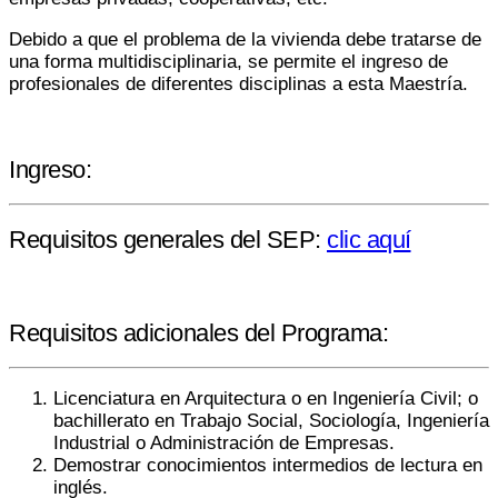
Debido a que el problema de la vivienda debe tratarse de
una forma multidisciplinaria, se permite el ingreso de
profesionales de diferentes disciplinas a esta Maestría.
Ingreso:
Requisitos generales del SEP:
clic aquí
Requisitos adicionales del Programa:
Licenciatura en Arquitectura o en Ingeniería Civil; o
bachillerato en Trabajo Social, Sociología, Ingeniería
Industrial o Administración de Empresas.
Demostrar conocimientos intermedios de lectura en
inglés.